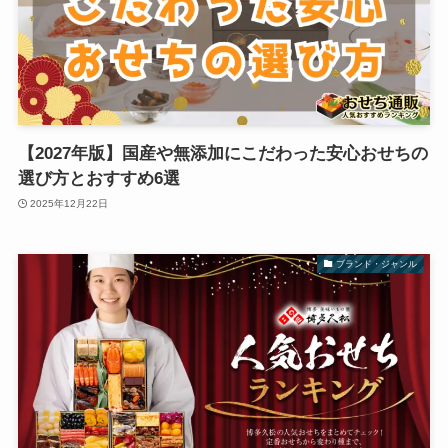
【2027年版】国産や無添加にこだわった安心おせちの
選び方とおすすめ6選
2025年12月22日
ブランド・ジャンル