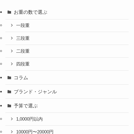
お重の数で選ぶ
一段重
三段重
二段重
四段重
コラム
ブランド・ジャンル
予算で選ぶ
1,0000円以内
10000円〜20000円