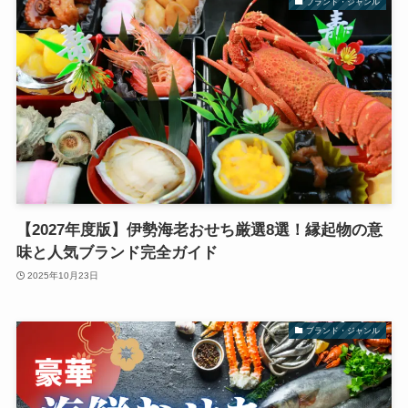
ブランド・ジャンル
【2027年度版】伊勢海老おせち厳選8選！縁起物の意
味と人気ブランド完全ガイド
2025年10月23日
ブランド・ジャンル