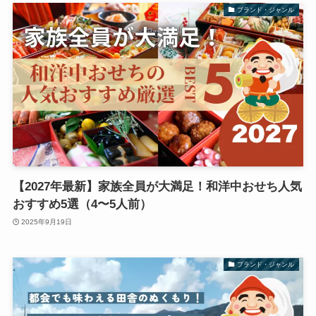
ブランド・ジャンル
【2027年最新】家族全員が大満足！和洋中おせち人気
おすすめ5選（4〜5人前）
2025年9月19日
ブランド・ジャンル