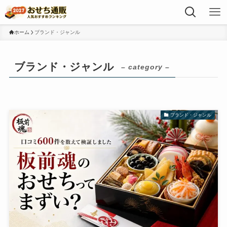
ホーム
ブランド・ジャンル
ブランド・ジャンル
– category –
ブランド・ジャンル