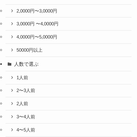
2,0000円〜3,0000円
3,0000円 〜4,0000円
4,0000円〜5,0000円
50000円以上
人数で選ぶ
1人前
2〜3人前
2人前
3〜4人前
4〜5人前