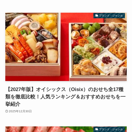
ブランド・ジャンル
【2027年版】オイシックス（Oisix）のおせち全17種
類を徹底比較！人気ランキング＆おすすめおせちを一
挙紹介
2025年12月30日
ブランド・ジャンル