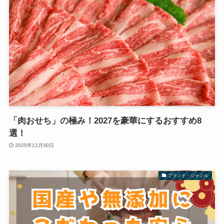
「肉おせち」の極み！2027を豪華にするおすすめ8
選！
2025年12月30日
ブランド・ジャンル