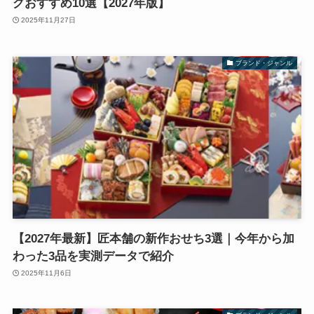
グおすすめ10選【2027年版】
2025年11月27日
ブランド・ジャンル
【2027年最新】匠本舗の新作おせち3選｜今年から加
わった3品を実測データで紹介
2025年11月6日