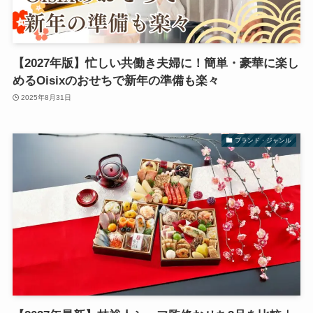
【2027年版】忙しい共働き夫婦に！簡単・豪華に楽し
めるOisixのおせちで新年の準備も楽々
2025年8月31日
ブランド・ジャンル