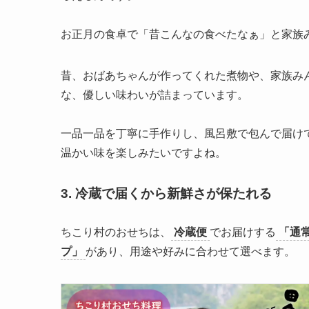
お正月の食卓で「昔こんなの食べたなぁ」と家族
昔、おばあちゃんが作ってくれた煮物や、家族み
な、優しい味わいが詰まっています。
一品一品を丁寧に手作りし、風呂敷で包んで届け
温かい味を楽しみたいですよね。
3. 冷蔵で届くから新鮮さが保たれる
ちこり村のおせちは、
冷蔵便
でお届けする
「通
プ」
があり、用途や好みに合わせて選べます。