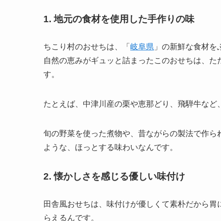
1. 地元の食材を使用した手作りの味
ちこり村のおせちは、「
岐阜県
」の新鮮な食材を
自然の恵みがギュッと詰まったこのおせちは、た
す。
たとえば、中津川産の栗や恵那どり、飛騨牛など
旬の野菜を使った煮物や、昔ながらの製法で作ら
ような、ほっとする味わいなんです。
2. 懐かしさを感じる優しい味付け
田舎風おせちは、味付けが優しくて素朴だから胃
らえるんです。