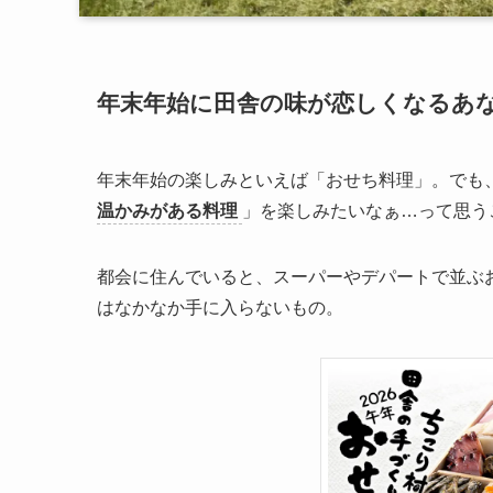
年末年始に田舎の味が恋しくなるあ
年末年始の楽しみといえば「おせち料理」。でも
温かみがある料理
」を楽しみたいなぁ…って思う
都会に住んでいると、スーパーやデパートで並ぶ
はなかなか手に入らないもの。