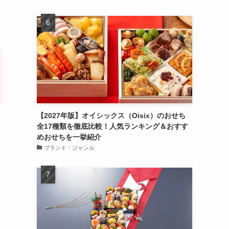
【2027年版】オイシックス（Oisix）のおせち
全17種類を徹底比較！人気ランキング＆おすす
めおせちを一挙紹介
ブランド・ジャンル