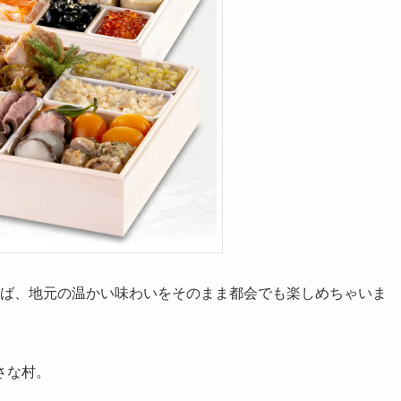
ば、地元の温かい味わいをそのまま都会でも楽しめちゃいま
さな村。