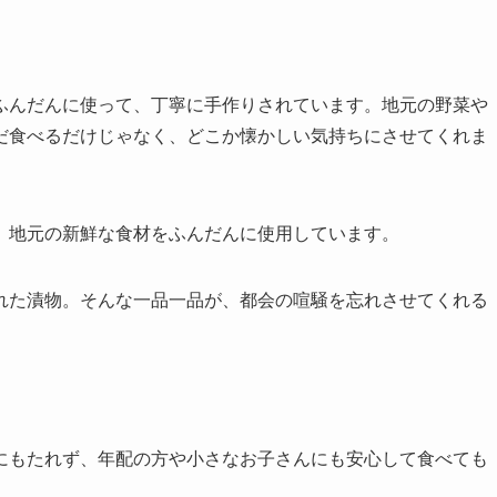
ふんだんに使って、丁寧に手作りされています。地元の野菜や
だ食べるだけじゃなく、どこか懐かしい気持ちにさせてくれま
、地元の新鮮な食材をふんだんに使用しています。
れた漬物。そんな一品一品が、都会の喧騒を忘れさせてくれる
にもたれず、年配の方や小さなお子さんにも安心して食べても