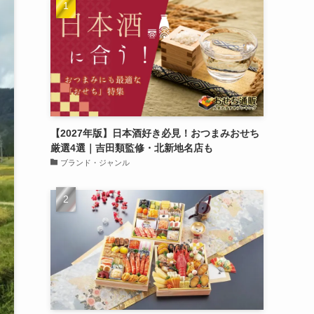
【2027年版】日本酒好き必見！おつまみおせち
厳選4選｜吉田類監修・北新地名店も
ブランド・ジャンル