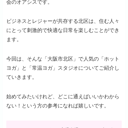
会のオアシスです。
ビジネスとレジャーが共存する北区は、住む人々
にとって刺激的で快適な日常を楽しむことができ
ます。
今回は、そんな「大阪市北区」で人気の「ホット
ヨガ」と「常温ヨガ」スタジオについてご紹介し
ていきます。
始めてみたいけれど、どこに通えばいいかわから
ない！という方の参考になれば嬉しいです。