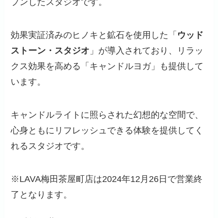
プンしたスタジオです。
効果実証済みのヒノキと鉱石を使用した「
ウッド
ストーン・スタジオ
」が導入されており、リラッ
クス効果を高める「キャンドルヨガ」も提供して
います。
キャンドルライトに照らされた幻想的な空間で、
心身ともにリフレッシュできる体験を提供してく
れるスタジオです。
※LAVA梅田茶屋町店は2024年12月26日で営業終
了となります。