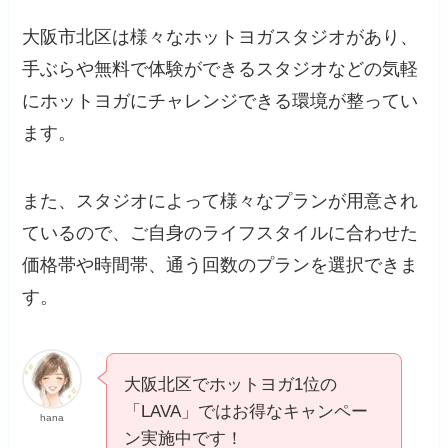
大阪市北区は様々なホットヨガスタジオがあり、
手ぶらや無料で体験ができるスタジオなどの気軽
にホットヨガにチャレンジできる環境が整ってい
ます。
また、スタジオによって様々なプランが用意され
ているので、ご自身のライフスタイルに合わせた
価格帯や時間帯、通う回数のプランを選択できま
す。
大阪北区でホットヨガ1位の
「LAVA」ではお得なキャンペー
hana
ン実施中です！