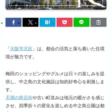
「
大阪市北区
」は、都会の活気と落ち着いた住環
境が魅力です。
梅田のショッピングやグルメは日々の楽しみを提
供し、中之島の文化施設は知的好奇心を刺激しま
す。
天満の商店街
や古い町並みは地元の暖かさを感じ
させ、四季折々の変化を楽しめる中之島公園は都