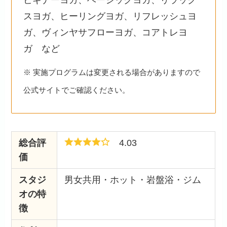
ビギナーヨガ、ベーシックヨガ、リラック
スヨガ、ヒーリングヨガ、リフレッシュヨ
ガ、ヴィンヤサフローヨガ、コアトレヨ
ガ など
※ 実施プログラムは変更される場合がありますので
公式サイトでご確認ください。
総合評
4.03
価
スタジ
男女共用・ホット・岩盤浴・ジム
オの特
徴