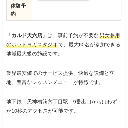
体験予
約
「
カルド天六店
」は、事前予約が不要な
男女兼用
のホットヨガスタジオ
で、最大60名が参加できる
地域最大級の施設です。
業界最安値でのサービス提供、快適な設備と立
地、豊富なレッスンメニューが特徴です。
地下鉄「天神橋筋六丁目駅」9番出口からはわず
か10秒のアクセスが可能です。