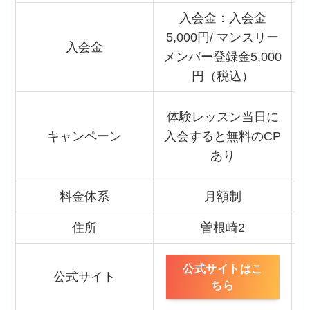
入会金：入会金
5,000円/ マンスリー
入会金
メンバー登録金5,000
円（税込）
体験レッスン当日に
キャンペーン
入会すると無料のCP
あり
料金体系
月額制
住所
曽根崎2
公式サイトはこ
公式サイト
ちら