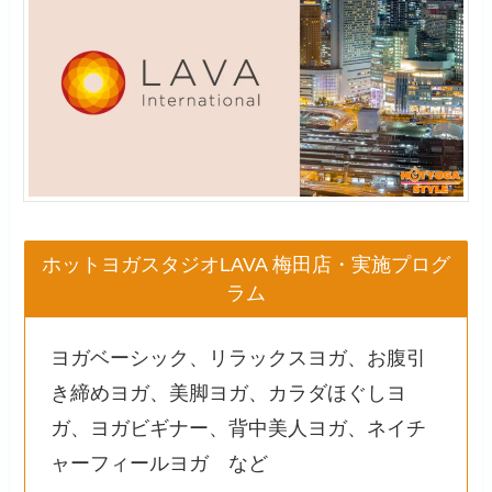
ホットヨガスタジオLAVA 梅田店・実施プログ
ラム
ヨガベーシック、リラックスヨガ、お腹引
き締めヨガ、美脚ヨガ、カラダほぐしヨ
ガ、ヨガビギナー、背中美人ヨガ、ネイチ
ャーフィールヨガ など