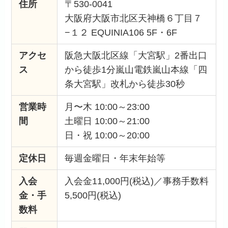
住所
〒530-0041
大阪府大阪市北区天神橋６丁目７
−１２ EQUINIA106 5F・6F
アクセ
阪急大阪北区線「大宮駅」2番出口
ス
から徒歩1分嵐山電鉄嵐山本線「四
条大宮駅」改札から徒歩30秒
営業時
月〜木 10:00～23:00
間
土曜日 10:00～21:00
日・祝 10:00～20:00
定休日
毎週金曜日・年末年始等
入会
入会金11,000円(税込)／事務手数料
金・手
5,500円(税込)
数料