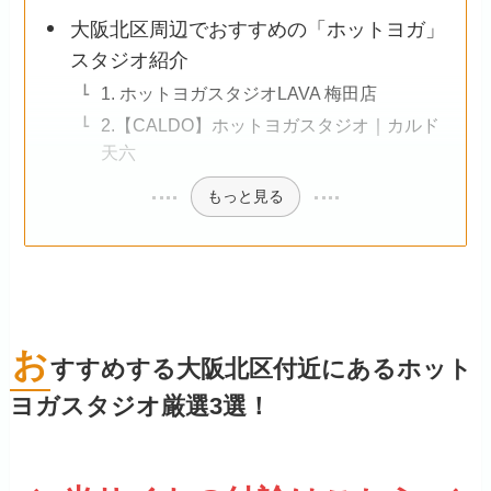
大阪北区周辺でおすすめの「ホットヨガ」
スタジオ紹介
1. ホットヨガスタジオLAVA 梅田店
2.【CALDO】ホットヨガスタジオ｜カルド
天六
もっと見る
お
すすめする大阪北区付近にあるホット
ヨガスタジオ厳選3選！