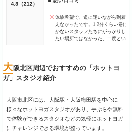
■ 悪い口コミ
4.8（212）
体験希望で、道に迷いながら到着、1
えなかったです。1.2分くらい巻け
かないスタッフたちにがっかりしま
たい場所ではなかった、二度といき
大
阪北区周辺でおすすめの「ホットヨ
ガ」スタジオ紹介
大阪市北区には、大阪駅・大阪梅田駅を中心に
様々なホットヨガスタジオがあり、手ぶらや無料
で体験ができるスタジオなどの気軽にホットヨガ
にチャレンジできる環境が整っています。