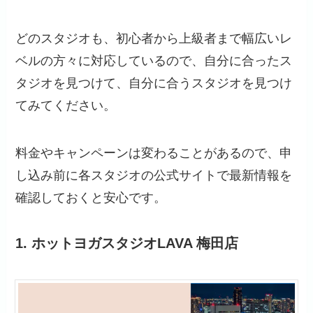
どのスタジオも、初心者から上級者まで幅広いレ
ベルの方々に対応しているので、自分に合ったス
タジオを見つけて、自分に合うスタジオを見つけ
てみてください。
料金やキャンペーンは変わることがあるので、申
し込み前に各スタジオの公式サイトで最新情報を
確認しておくと安心です。
1.
ホットヨガスタジオLAVA 梅田店