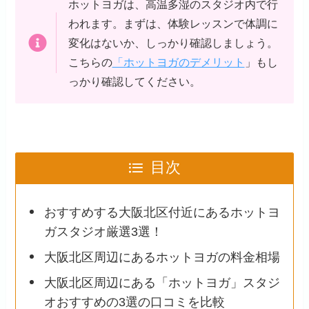
ホットヨガは、高温多湿のスタジオ内で行
われます。まずは、体験レッスンで体調に
変化はないか、しっかり確認しましょう。
こちらの
「ホットヨガのデメリット
」もし
っかり確認してください。
目次
おすすめする大阪北区付近にあるホットヨ
ガスタジオ厳選3選！
大阪北区周辺にあるホットヨガの料金相場
大阪北区周辺にある「ホットヨガ」スタジ
オおすすめの3選の口コミを比較