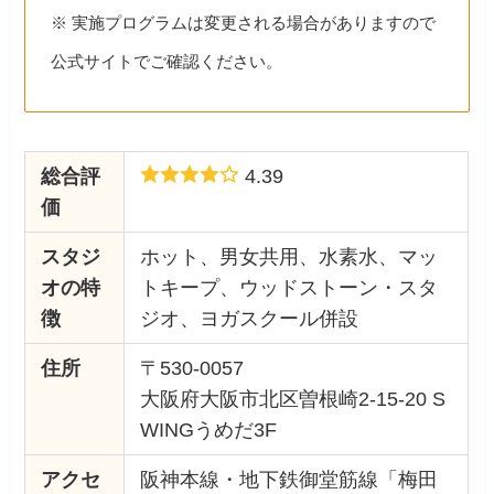
※ 実施プログラムは変更される場合がありますので
公式サイトでご確認ください。
総合評
4.39
価
スタジ
ホット、男女共用、水素水、マッ
オの特
トキープ、ウッドストーン・スタ
徴
ジオ、ヨガスクール併設
住所
〒530-0057
大阪府大阪市北区曽根崎2-15-20 S
WINGうめだ3F
アクセ
阪神本線・地下鉄御堂筋線「梅田