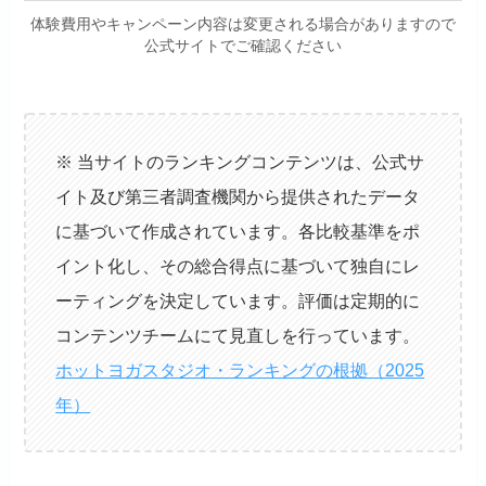
体験費用やキャンペーン内容は変更される場合がありますので
公式サイトでご確認ください
※ 当サイトのランキングコンテンツは、公式サ
イト及び第三者調査機関から提供されたデータ
に基づいて作成されています。各比較基準をポ
イント化し、その総合得点に基づいて独自にレ
ーティングを決定しています。評価は定期的に
コンテンツチームにて見直しを行っています。
ホットヨガスタジオ・ランキングの根拠（2025
年）