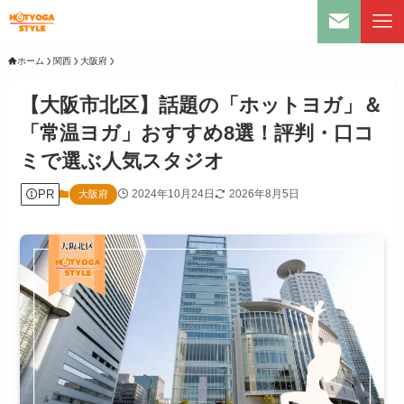
ホーム
関西
大阪府
【大阪市北区】話題の「ホットヨガ」＆
「常温ヨガ」おすすめ8選！評判・口コ
ミで選ぶ人気スタジオ
PR
2024年10月24日
2026年8月5日
大阪府