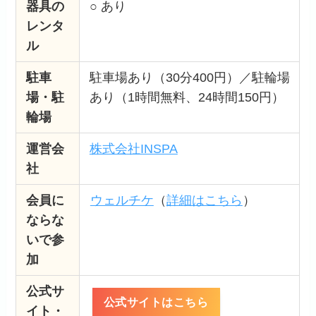
器具の
○ あり
レンタ
ル
駐車
駐車場あり（30分400円）／駐輪場
場・駐
あり（1時間無料、24時間150円）
輪場
運営会
株式会社INSPA
社
会員に
ウェルチケ
（
詳細はこちら
）
ならな
いで参
加
公式サ
公式サイトはこちら
イト・