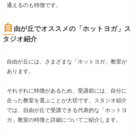
通えるのも特徴です。
自
由が丘でオススメの「ホットヨガ」ス
タジオ紹介
自由が丘には、さまざまな「ホットヨガ」教室が
あります。
それぞれに特徴があるため、受講前には、自分に
合った教室を選ぶことが大切です。スタジオ紹介
では、自由が丘で受講できる代表的な「ホットヨ
ガ」教室の特徴と詳細についてご紹介します。