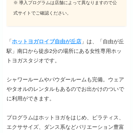
※ 導入プログラムは店舗によって異なりますので公
式サイトでご確認ください。
「
ホットヨガロイブ自由が丘店
」は、「自由が丘
駅」南口から徒歩2分の場所にある女性専用ホッ
トヨガスタジオです。
シャワールームやパウダールームも完備。ウェア
やタオルのレンタルもあるのでお出かけのついで
に利用ができます。
プログラムはホットヨガをはじめ、ピラティス、
エクササイズ、ダンス系などバリエーション豊富