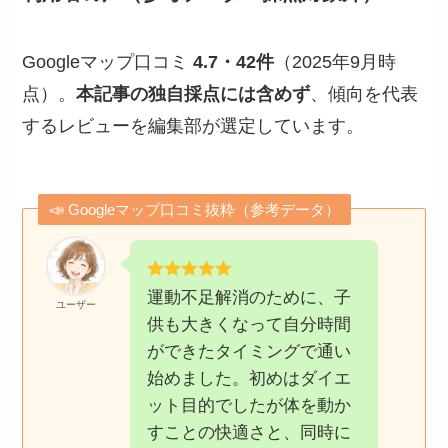
Googleマップ口コミ
4.7・42件
（2025年9月時
点）。
本記事の独自採点には含めず
、傾向を代表
するレビューを編集部が選定しています。
📣 Googleマップ口コミ抜粋（参考データ）
運動不足解消のために、子
ユーザー
供も大きくなって自分時間
ができたタイミングで通い
始めました。初めはダイエ
ット目的でしたが体を動か
すことの快適さと、同時に