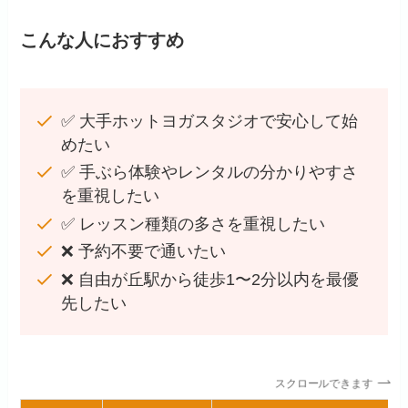
こんな人におすすめ
✅ 大手ホットヨガスタジオで安心して始
めたい
✅ 手ぶら体験やレンタルの分かりやすさ
を重視したい
✅ レッスン種類の多さを重視したい
❌ 予約不要で通いたい
❌ 自由が丘駅から徒歩1〜2分以内を最優
先したい
スクロールできます