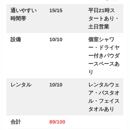
通いやすい
15/15
平日21時ス
時間帯
タートあり・
土日営業
設備
10/10
個室シャワ
ー・ドライヤ
ー付きパウダ
ースペースあ
り
レンタル
10/10
レンタルウェ
ア・バスタオ
ル・フェイス
タオルあり
合計
89/100