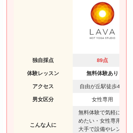
独自採点
89点
体験レッスン
無料体験あり
アクセス
自由が丘駅徒歩4分
男女区分
女性専用
無料体験で気軽に始
めたい・女性専用・
こんな人に
大手で設備やレンタ