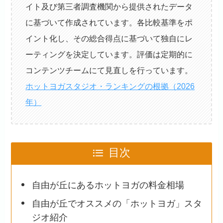
イト及び第三者調査機関から提供されたデータ
に基づいて作成されています。各比較基準をポ
イント化し、その総合得点に基づいて独自にレ
ーティングを決定しています。評価は定期的に
コンテンツチームにて見直しを行っています。
ホットヨガスタジオ・ランキングの根拠（2026
年）
目次
自由が丘にあるホットヨガの料金相場
自由が丘でオススメの「ホットヨガ」スタ
ジオ紹介