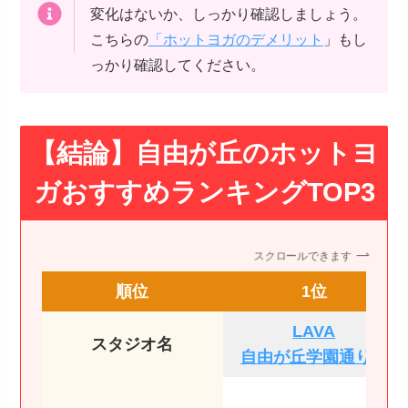
変化はないか、しっかり確認しましょう。
こちらの
「ホットヨガのデメリット
」もし
っかり確認してください。
【結論】自由が丘のホットヨ
ガおすすめランキングTOP3
スクロールできます
順位
1位
LAVA
スタジオ名
自由が丘学園通り店