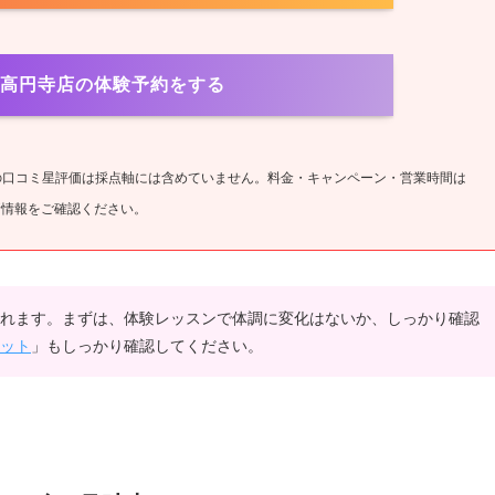
A 高円寺店の体験予約をする
ップの口コミ星評価は採点軸には含めていません。料金・キャンペーン・営業時間は
新情報をご確認ください。
れます。まずは、体験レッスンで体調に変化はないか、しっかり確認
ット
」もしっかり確認してください。