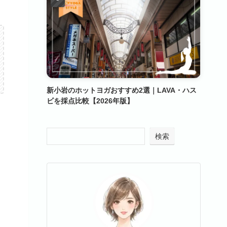
新小岩のホットヨガおすすめ2選｜LAVA・ハス
ビを採点比較【2026年版】
検索