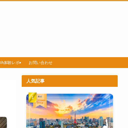
AVA体験レポ
お問い合わせ
人気記事