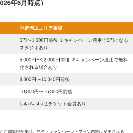
26年6月時点）
中野周辺エリア相場
0円〜1,000円前後 ※キャンペーン適用で0円になる
スタジオあり
5,000円〜22,000円前後 ※キャンペーン適用で無料
化される場合あり
8,800円〜10,340円前後
10,800円〜16,800円前後
Lala Aashaはチケット会員あり
をもとに編集部が集計。料金・キャンペーン・プラン内容は変更される