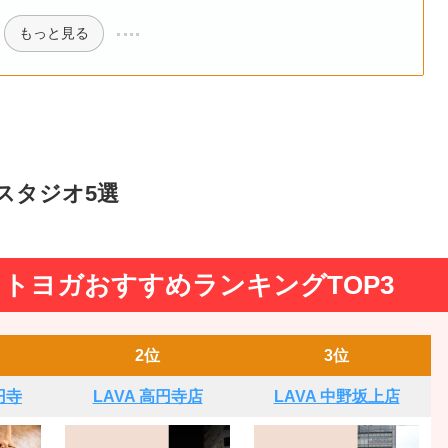
もっと見る
スタジオ5選
トヨガおすすめランキングTOP3
2位
3位
円寺
LAVA 高円寺店
LAVA 中野坂上店