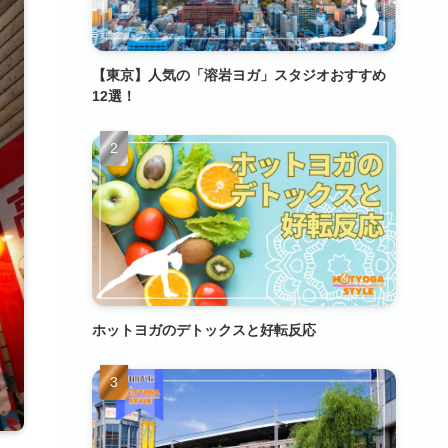
【東京】人気の「溶岩ヨガ」スタジオおすすめ
12選！
ホットヨガのデトックスと好転反応