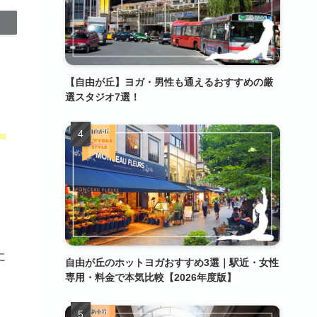
【自由が丘】ヨガ・男性も通えるおすすめの厳
選スタジオ7選！
、
に
自由が丘のホットヨガおすすめ3選｜駅近・女性
専用・料金で本気比較【2026年度版】