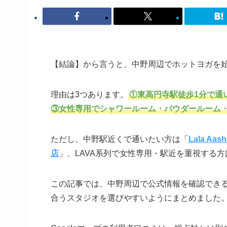
【結論】から言うと、中野周辺でホットヨガを
理由は3つあります。
①東高円寺駅徒歩1分で通
③女性専用でシャワールーム・パウダールーム
ただし、中野駅近くで通いたい方は「
Lala Aa
店
」、LAVA系列で女性専用・駅近を重視する方
この記事では、中野周辺で公式情報を確認できる
合うスタジオを選びやすいようにまとめました