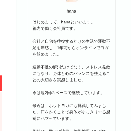
hana
はじめまして、hanaといいます。
都内で働く会社員です。
会社と自宅を往復するだけの生活で運動不
足を痛感し、1年前からオンラインでヨガ
を始めました。
運動不足の解消だけでなく、ストレス発散
にもなり、身体と心のバランスを整えるこ
との大切さを実感しました。
今は週2回のペースで継続しています。
最近は、ホットヨガにも挑戦してみまし
た。汗をかくことで身体がすっきりする感
覚にハマっています。