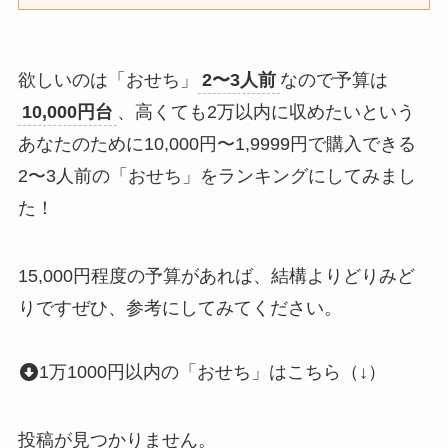
欲しいのは「おせち」
2〜3人前
なので予算は
10,000円台
、高くても2万以内に収めたいという
あなたのために10,000円〜1,9999円で購入できる
2〜3人前の「おせち」をランキングにしてみまし
た！
15,000円程度の予算があれば、結構よりどりみど
りですぜひ、参考にしてみてください。
1万1000円以内の「おせち」はこちら（↓）
投稿が見つかりません。