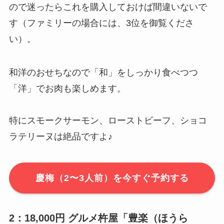
ので迷ったらこれを購入しておけば間違いないで
す（ファミリーの場合には、3位を御覧くださ
い）。
和洋のおせちなので「和」をしっかり食べつつ
「洋」でお肉も楽しめます。
特にスモークサーモン、ローストビーフ、ショコ
ラテリーヌは絶品ですよ♪
慶梅（2〜3人前）を今すぐ予約する
2：18,000円 グルメ杵屋「豊楽（ほうら