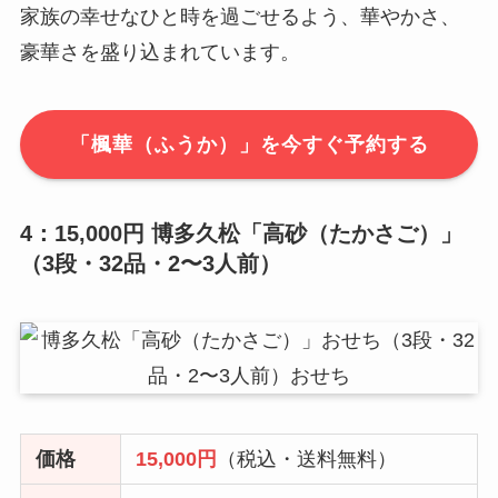
家族の幸せなひと時を過ごせるよう、華やかさ、
豪華さを盛り込まれています。
「楓華（ふうか）」を今すぐ予約する
4：15,000円 博多久松「高砂（たかさご）」
（3段・32品・2〜3人前）
価格
15,000円
（税込・送料無料）