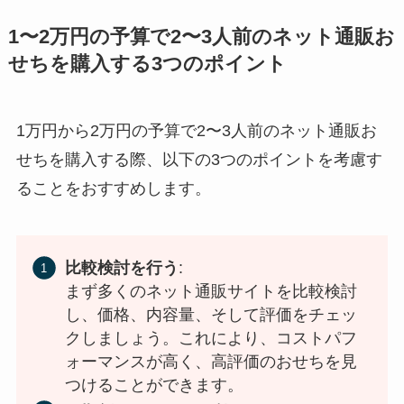
1〜2万円の予算で2〜3人前のネット通販お
せちを購入する3つのポイント
1万円から2万円の予算で2〜3人前のネット通販お
せちを購入する際、以下の3つのポイントを考慮す
ることをおすすめします。
比較検討を行う
:
まず多くのネット通販サイトを比較検討
し、価格、内容量、そして評価をチェッ
クしましょう。これにより、コストパフ
ォーマンスが高く、高評価のおせちを見
つけることができます。