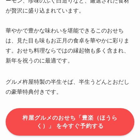
ーモン、珍味のふぐ白造りなど、厳選された食材
が贅沢に盛り込まれています。
華やかで豊かな味わいを堪能できるこのおせち
は、見た目も味もお正月の食卓を華やかに彩りま
す。おせち料理ならではの縁起物も多く含まれ、
新年を祝うのに最適です。
グルメ杵屋特製の半生そば、半生うどんとおだし
の豪華特典付きです。
杵屋グルメのおせち「豊楽（ほうら
く）」 を今すぐ予約する