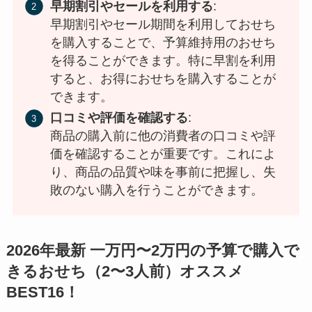
早期割引やセールを利用する
:
早期割引やセール期間を利用しておせち
を購入することで、予算維持用のおせち
を得ることができます。特に早割を利用
すると、お得におせちを購入することが
できます。
口コミや評価を確認する
:
商品の購入前に他の消費者の口コミや評
価を確認することが重要です。これによ
り、商品の品質や味を事前に把握し、失
敗のない購入を行うことができます。
2026年最新 一万円〜2万円の予算で購入で
きるおせち（2〜3人前）オススメ
BEST16！