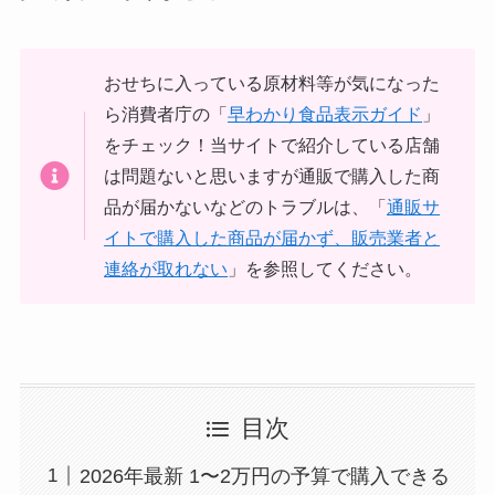
おせちに入っている原材料等が気になった
ら消費者庁の「
早わかり食品表示ガイド
」
をチェック！当サイトで紹介している店舗
は問題ないと思いますが通販で購入した商
品が届かないなどのトラブルは、「
通販サ
イトで購入した商品が届かず、販売業者と
連絡が取れない
」を参照してください。
目次
2026年最新 1〜2万円の予算で購入できる