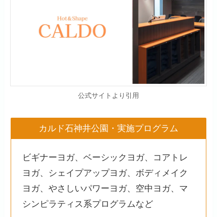
公式サイトより引用
カルド石神井公園・実施プログラム
ビギナーヨガ、ベーシックヨガ、コアトレ
ヨガ、シェイプアップヨガ、ボディメイク
ヨガ、やさしいパワーヨガ、空中ヨガ、マ
シンピラティス系プログラムなど