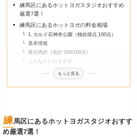
練馬区にあるホットヨガスタジオおすすめ
厳選7選！
練馬区にあるホットヨガの料金相場
1. カルド石神井公園（独自採点 100点）
基本情報
採点内訳（合計 100/100点）
こんな人におすすめ
もっと見る
練
馬区にあるホットヨガスタジオおすす
め厳選7選！