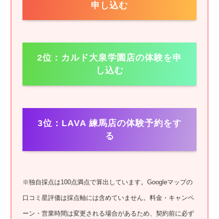
申し込む
2位：カルド大泉学園店の体験を申
し込む
3位：LAVA 練馬店の体験予約をす
る
※独自採点は100点満点で算出しています。Googleマップの
口コミ星評価は採点軸には含めていません。料金・キャンペ
ーン・営業時間は変更される場合があるため、契約前に必ず