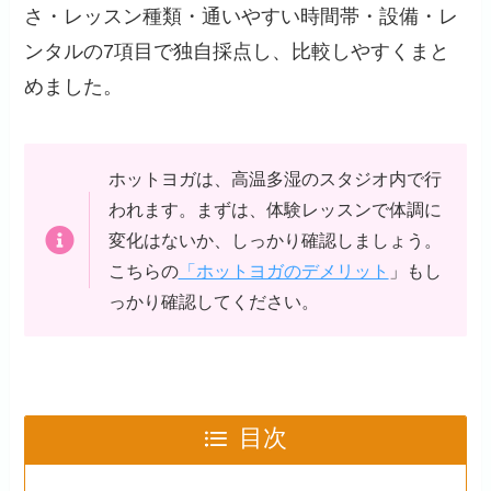
さ・レッスン種類・通いやすい時間帯・設備・レ
ンタルの7項目で独自採点し、比較しやすくまと
めました。
ホットヨガは、高温多湿のスタジオ内で行
われます。まずは、体験レッスンで体調に
変化はないか、しっかり確認しましょう。
こちらの
「ホットヨガのデメリット
」もし
っかり確認してください。
目次