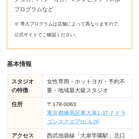
プログラムなど
※ 導入プログラムは店舗によって異なりますので、
公式サイトでご確認ください。
基本情報
スタジオ
女性専用・ホットヨガ・予約不
の特徴
要・地域最大級スタジオ
住所
〒178-0063
東京都練馬区東大泉1-37-7 ドラ
ゴンスクエアIビル2F
アクセス
西武池袋線「大泉学園駅」北口