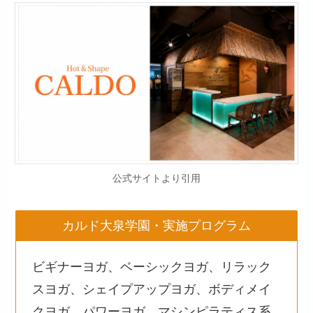
公式サイトより引用
カルド大泉学園・実施プログラム
ビギナーヨガ、ベーシックヨガ、リラック
スヨガ、シェイプアップヨガ、ボディメイ
クヨガ、パワーヨガ、マシンピラティス系