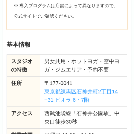
※ 導入プログラムは店舗によって異なりますので、
公式サイトでご確認ください。
基本情報
スタジオ
男女共用・ホットヨガ・空中ヨ
の特徴
ガ・ジムエリア・予約不要
住所
〒177-0041
東京都練馬区石神井町2丁目14
−31 ビオラ 6・7階
アクセス
西武池袋線「石神井公園駅」中
央口徒歩30秒