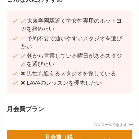
✅ 大泉学園駅近くで女性専用のホットヨ
ガを始めたい
✅ 予約不要で通いやすいスタジオを選び
たい
✅ 朝から営業している曜日があるスタジ
オを選びたい
❌ 男性も通えるスタジオを探している
❌ LAVAのレッスンを優先したい
月会費プラン
スクロールできます
月会費（税