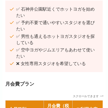
✅ 石神井公園駅近くでホットヨガを始め
たい
✅ 予約不要で通いやすいスタジオを選び
たい
✅ 男性も通えるホットヨガスタジオを探
している
✅ 空中ヨガやジムエリアもあわせて使い
たい
❌ 女性専用スタジオを希望している
月会費プラン
スクロールできます
月会費（税