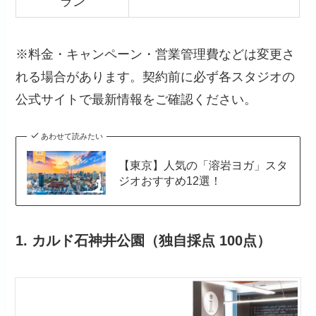
ラン
※料金・キャンペーン・営業管理費などは変更さ
れる場合があります。契約前に必ず各スタジオの
公式サイトで最新情報をご確認ください。
あわせて読みたい
【東京】人気の「溶岩ヨガ」スタ
ジオおすすめ12選！
1
. カルド石神井公園
（独自採点 100点）