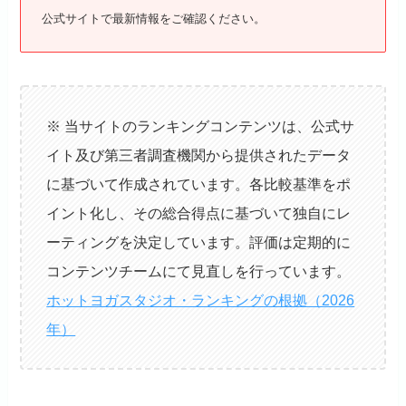
公式サイトで最新情報をご確認ください。
※ 当サイトのランキングコンテンツは、公式サ
イト及び第三者調査機関から提供されたデータ
に基づいて作成されています。各比較基準をポ
イント化し、その総合得点に基づいて独自にレ
ーティングを決定しています。評価は定期的に
コンテンツチームにて見直しを行っています。
ホットヨガスタジオ・ランキングの根拠（2026
年）