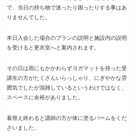
で、当日の持ち物で迷ったり困ったりする事はあ
りませんでした。
本日入会した場合のプランの説明と施設内の説明
を受けると更衣室へと案内されます。
その日は雨にもかかわらずヨガマットを持った受
講生の方がたくさんいらっしゃり、にぎやかな雰
囲気でしたが混雑しているというわけではなく、
スペースに余裕がありました。
着替え終わると講師の方が体に塗るバームをくだ
さいました。