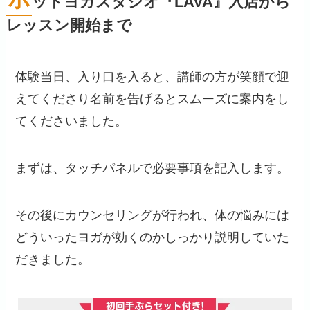
ットヨガスタジオ『LAVA』入店から
レッスン開始まで
体験当日、入り口を入ると、講師の方が笑顔で迎
えてくださり名前を告げるとスムーズに案内をし
てくださいました。
まずは、タッチパネルで必要事項を記入します。
その後にカウンセリングが行われ、体の悩みには
どういったヨガが効くのかしっかり説明していた
だきました。