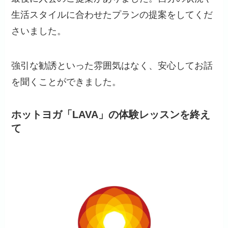
生活スタイルに合わせたプランの提案をしてくだ
さいました。
強引な勧誘といった雰囲気はなく、安心してお話
を聞くことができました。
ホットヨガ「LAVA」の体験レッスンを終え
て