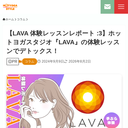
ホーム
コラム
【LAVA 体験レッスンレポート :3】ホッ
トヨガスタジオ『LAVA』の体験レッス
ンでデトックス！
PR
2024年9月9日
2026年8月2日
コラム