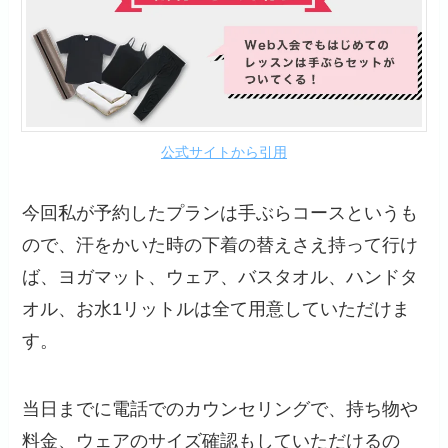
公式サイトから引用
今回私が予約したプランは手ぶらコースというも
ので、汗をかいた時の下着の替えさえ持って行け
ば、ヨガマット、ウェア、バスタオル、ハンドタ
オル、お水1リットルは全て用意していただけま
す。
当日までに電話でのカウンセリングで、持ち物や
料金、ウェアのサイズ確認もしていただけるの