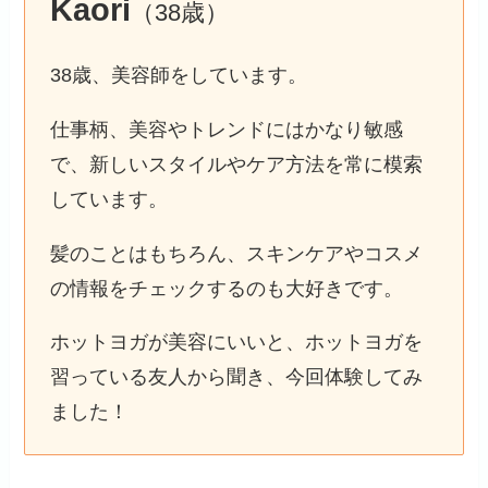
Kaori
（38歳）
38歳、美容師をしています。
仕事柄、美容やトレンドにはかなり敏感
で、新しいスタイルやケア方法を常に模索
しています。
髪のことはもちろん、スキンケアやコスメ
の情報をチェックするのも大好きです。
ホットヨガが美容にいいと、ホットヨガを
習っている友人から聞き、今回体験してみ
ました！