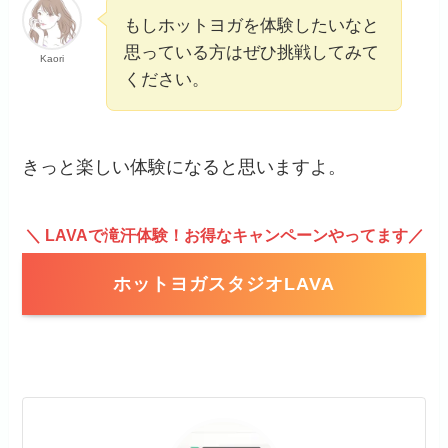
もしホットヨガを体験したいなと
思っている方はぜひ挑戦してみて
Kaori
ください。
きっと楽しい体験になると思いますよ。
＼
LAVAで滝汗体験！お得なキャンペーンやってます／
ホットヨガスタジオLAVA