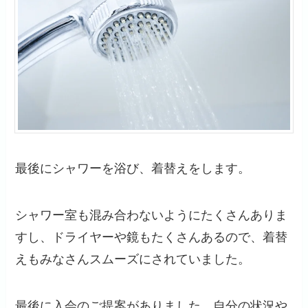
最後にシャワーを浴び、着替えをします。
シャワー室も混み合わないようにたくさんありま
すし、ドライヤーや鏡もたくさんあるので、着替
えもみなさんスムーズにされていました。
最後に入会のご提案がありました。自分の状況や