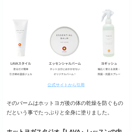
公式サイトから引用
そのバームはホットヨガ後の体の乾燥を防ぐもの
だという事でたっぷりと全身に塗りました。
ホットヨガスタジオ『LAVA』レッスンの内