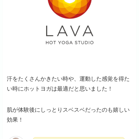
汗をたくさんかきたい時や、運動した感覚を得た
い時にホットヨガは最適だと思いました！
肌が体験後にしっとりスベスベだったのも嬉しい
効果！