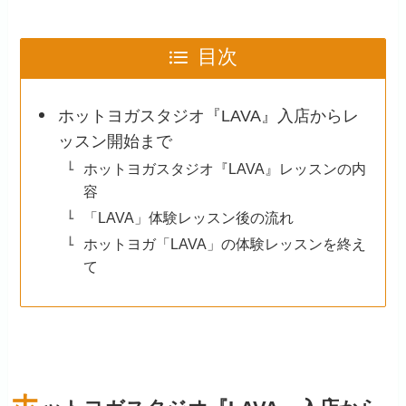
目次
ホットヨガスタジオ『LAVA』入店からレ
ッスン開始まで
ホットヨガスタジオ『LAVA』レッスンの内
容
「LAVA」体験レッスン後の流れ
ホットヨガ「LAVA」の体験レッスンを終え
て
ホ