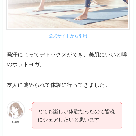
公式サイトから引用
発汗によってデトックスができ、美肌にいいと噂
のホットヨガ。
友人に薦められて体験に行ってきました。
とても楽しい体験だったので皆様
にシェアしたいと思います。
Kaori