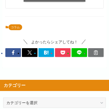
コラム
よかったらシェアしてね！
カテゴリー
カ
テ