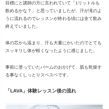
目標にと講師の方に言われていて「1リットルも
飲めるかな？」と思っていましたが、汗が滝のよ
うに流れるのでレッスンが終わる頃には全て飲み
終えていました。
体の芯から温まり、汗も大量にかいたのでとても
スッキリし体が軽くなったように感じました。
事前に塗っていたバームのおかげて、肌も乾燥す
る事なくしっとりスベスベです。
「LAVA」体験レッスン後の流れ