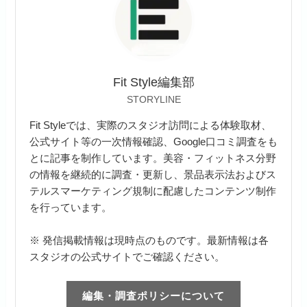
Fit Style編集部
STORYLINE
Fit Styleでは、実際のスタジオ訪問による体験取材、
公式サイト等の一次情報確認、Google口コミ調査をも
とに記事を制作しています。美容・フィットネス分野
の情報を継続的に調査・更新し、景品表示法およびス
テルスマーケティング規制に配慮したコンテンツ制作
を行っています。
※ 発信掲載情報は現時点のものです。最新情報は各
スタジオの公式サイトでご確認ください。
編集・調査ポリシーについて