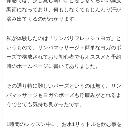
体感では、少し蒸し暑いなと感じるぐらいの温度
調節になっており、何もしなくてもじんわり汗が
滲み出てくるのがわかります。
私が体験したのは「リンパリフレッシュヨガ」と
いうもので、リンパマッサージ＋簡単なヨガのポ
ーズで構成されており初心者でもオススメと予約
時のホームページに書いてありました。
その通り特に難しいポーズというのは無く、リン
パマッサージもヨガのポーズも浮腫みがとれるよ
うでとても気持ち良かったです。
1時間のレッスン中に、お水1リットルを飲む事を