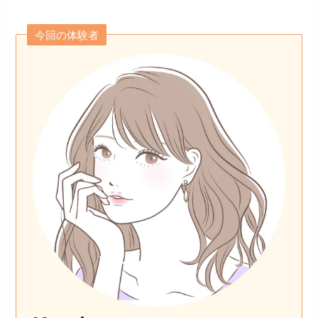
今回の体験者