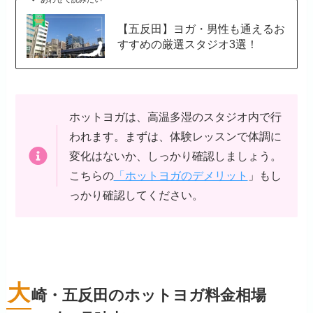
【五反田】ヨガ・男性も通えるお
すすめの厳選スタジオ3選！
ホットヨガは、高温多湿のスタジオ内で行
われます。まずは、体験レッスンで体調に
変化はないか、しっかり確認しましょう。
こちらの
「ホットヨガのデメリット
」もし
っかり確認してください。
大
崎・五反田のホットヨガ料金相場