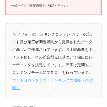
公式サイトで最新情報をご確認ください。
※ 当サイトのランキングコンテンツは、公式サ
イト及び第三者調査機関から提供されたデータ
に基づいて作成されています。各比較基準をポ
イント化し、その総合得点に基づいて独自にレ
ーティングを決定しています。評価は定期的に
コンテンツチームにて見直しを行っています。
ホットヨガスタジオ・ランキングの根拠（2026
年）
あわせて読みたい