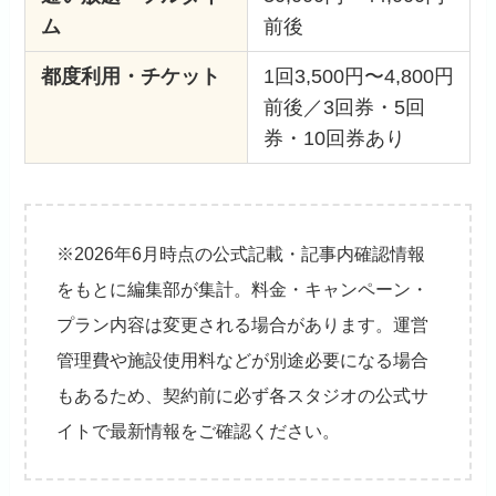
ム
前後
都度利用・チケット
1回3,500円〜4,800円
前後／3回券・5回
券・10回券あり
※2026年6月時点の公式記載・記事内確認情報
をもとに編集部が集計。料金・キャンペーン・
プラン内容は変更される場合があります。運営
管理費や施設使用料などが別途必要になる場合
もあるため、契約前に必ず各スタジオの公式サ
イトで最新情報をご確認ください。