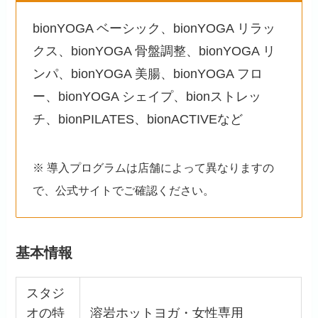
bionYOGA ベーシック、bionYOGA リラッ
クス、bionYOGA 骨盤調整、bionYOGA リ
ンパ、bionYOGA 美腸、bionYOGA フロ
ー、bionYOGA シェイプ、bionストレッ
チ、bionPILATES、bionACTIVEなど
※ 導入プログラムは店舗によって異なりますの
で、公式サイトでご確認ください。
基本情報
スタジ
オの特
溶岩ホットヨガ・女性専用