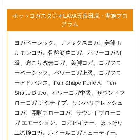
ホットヨガスタジオLAVA五反田店・実施プロ
グラム
ヨガベーシック、リラックスヨガ、美律ホ
ルモンヨガ、骨盤筋整ヨガ、パワーヨガ初
級、肩こり改善ヨガ、美脚ヨガ、ヨガフロ
ーベーシック、パワーヨガ上級、ヨガフロ
ーアドバンス、Fun Shape Perfect、Fun
Shape Disco、パワーヨガ中級、サウンドフ
ローヨガ アクティブ、リンパリフレッシュ
ヨガ、開脚フローヨガ、サウンドフローヨ
ガ エモーション、ヨガビギナー、ほっそり
二の腕ヨガ、ホイールヨガビューティー、