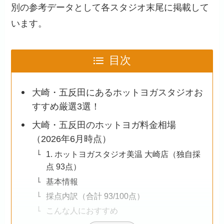
別の参考データとして各スタジオ末尾に掲載して
います。
目次
大崎・五反田にあるホットヨガスタジオお
すすめ厳選3選！
大崎・五反田のホットヨガ料金相場
（2026年6月時点）
1. ホットヨガスタジオ美温 大崎店（独自採
点 93点）
基本情報
採点内訳（合計 93/100点）
こんな人におすすめ