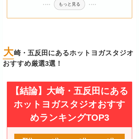
もっと見る
大
崎・五反田にあるホットヨガスタジオ
おすすめ厳選3選！
【結論】大崎・五反田にある
ホットヨガスタジオおすす
めランキングTOP3