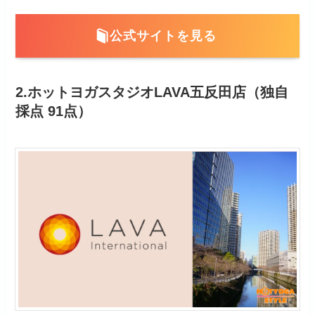
公式サイトを見る
2.ホットヨガスタジオLAVA五反田店（独自
採点 91点）