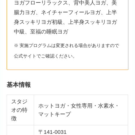
ヨガフローリラックス、背中美人ヨガ、美
腸力ヨガ、ネイチャーフィールヨガ、上半
身スッキリヨガ初級、上半身スッキリヨガ
中級、至福の睡眠ヨガ
※ 実施プログラムは変更される場合がありますので
公式サイトでご確認ください。
基本情報
スタジ
ホットヨガ・女性専用・水素水・
オの特
マットキープ
徴
〒141-0031