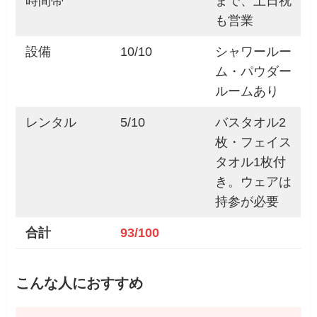
時間帯
まで、土日祝
も営業
設備
10/10
シャワールー
ム・パウダー
ルームあり
レンタル
5/10
バスタオル2
枚・フェイス
タオル1枚付
き。ウェアは
持参が必要
合計
93/100
こんな人におすすめ