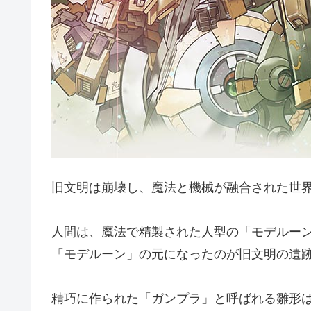
旧文明は崩壊し、魔法と機械が融合された世
人間は、魔法で精製された人型の「モデルー
「モデルーン」の元になったのが旧文明の遺
精巧に作られた「ガンプラ」と呼ばれる雛形