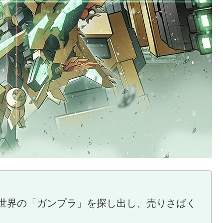
世界の「ガンプラ」を探し出し、売りさばく