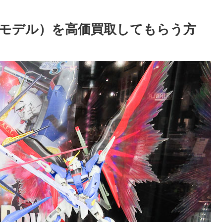
モデル）を高価買取してもらう方