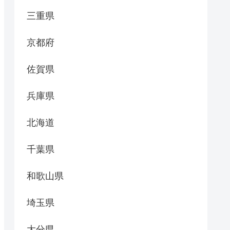
三重県
京都府
佐賀県
兵庫県
北海道
千葉県
和歌山県
埼玉県
大分県