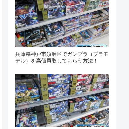
兵庫県神戸市須磨区でガンプラ（プラモ
デル）を高価買取してもらう方法！