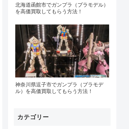
北海道函館市でガンプラ（プラモデル）
を高価買取してもらう方法！
神奈川県逗子市でガンプラ（プラモデ
ル）を高価買取してもらう方法！
カテゴリー