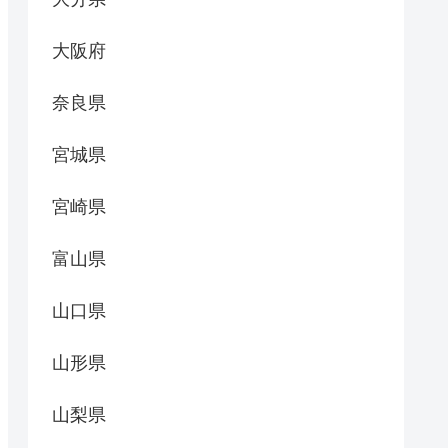
大阪府
奈良県
宮城県
宮崎県
富山県
山口県
山形県
山梨県