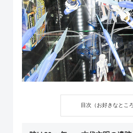
目次（お好きなとこ