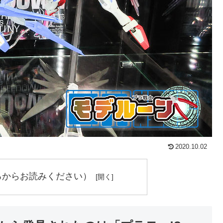
2020.10.02
ろからお読みください）