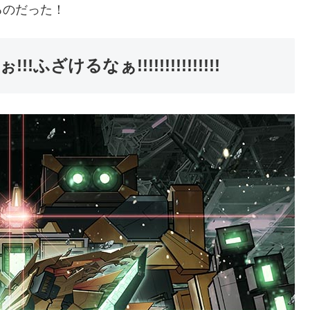
るのだった！
ざけるなぁ!!!!!!!!!!!!!!!