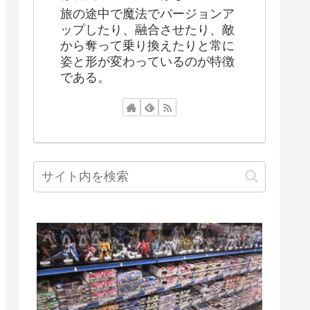
旅の途中で魔法でバージョンア
ップしたり、融合させたり、敵
から奪って乗り換えたりと常に
姿と形が変わっているのが特徴
である。