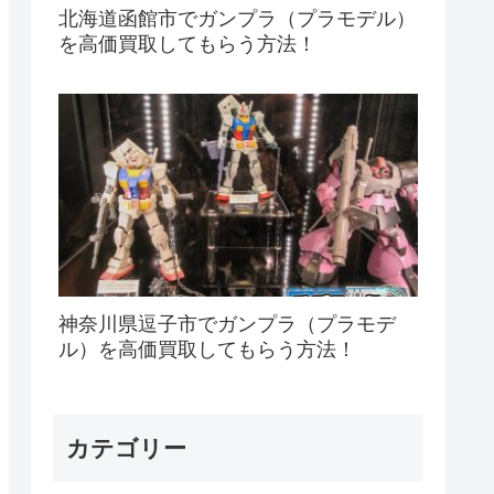
北海道函館市でガンプラ（プラモデル）
を高価買取してもらう方法！
神奈川県逗子市でガンプラ（プラモデ
ル）を高価買取してもらう方法！
カテゴリー