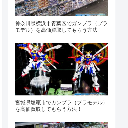
神奈川県横浜市青葉区でガンプラ（プラ
モデル）を高価買取してもらう方法！
宮城県塩竈市でガンプラ（プラモデル）
を高価買取してもらう方法！