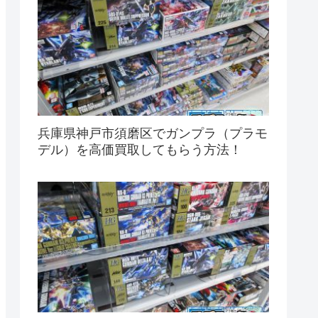
兵庫県神戸市須磨区でガンプラ（プラモ
デル）を高価買取してもらう方法！