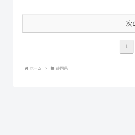
次
1
ホーム
静岡県