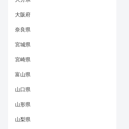
大阪府
奈良県
宮城県
宮崎県
富山県
山口県
山形県
山梨県