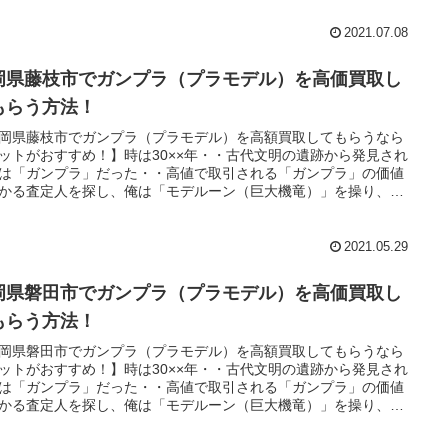
・。
2021.07.08
岡県藤枝市でガンプラ（プラモデル）を高価買取し
もらう方法！
岡県藤枝市でガンプラ（プラモデル）を高額買取してもらうなら
ットがおすすめ！】時は30××年・・古代文明の遺跡から発見され
は「ガンプラ」だった・・高値で取引される「ガンプラ」の価値
かる査定人を探し、俺は「モデルーン（巨大機竜）」を操り、魔
に教えられた「王の洞窟」と呼ばれる場所へ向かうのだっ
・。
2021.05.29
岡県磐田市でガンプラ（プラモデル）を高価買取し
もらう方法！
岡県磐田市でガンプラ（プラモデル）を高額買取してもらうなら
ットがおすすめ！】時は30××年・・古代文明の遺跡から発見され
は「ガンプラ」だった・・高値で取引される「ガンプラ」の価値
かる査定人を探し、俺は「モデルーン（巨大機竜）」を操り、魔
に教えられた「王の洞窟」と呼ばれる場所へ向かうのだっ
・。