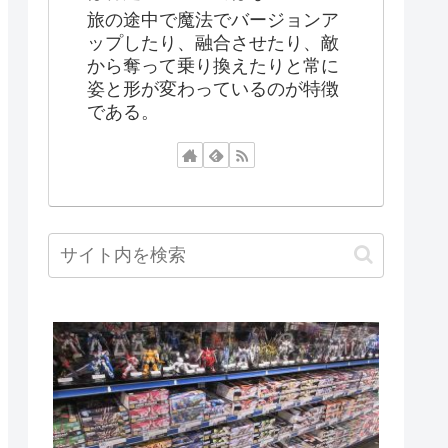
旅の途中で魔法でバージョンア
ップしたり、融合させたり、敵
から奪って乗り換えたりと常に
姿と形が変わっているのが特徴
である。