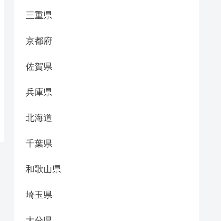
三重県
京都府
佐賀県
兵庫県
北海道
千葉県
和歌山県
埼玉県
大分県