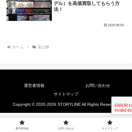
デル）を高価買取してもらう方
法！
2020.08.09
ホーム
富山県
運営者情報
お問い合わせ
サイトマップ
Copyright © 2020-2026 STORYLINE All Rights Reserved.
運営者情報
お問い合わせ
サイトマップ