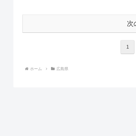
次
1
ホーム
広島県