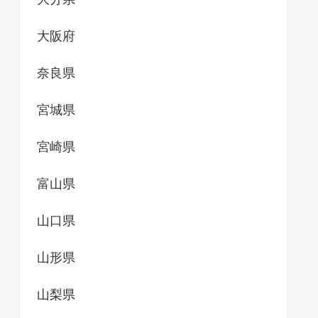
大阪府
奈良県
宮城県
宮崎県
富山県
山口県
山形県
山梨県