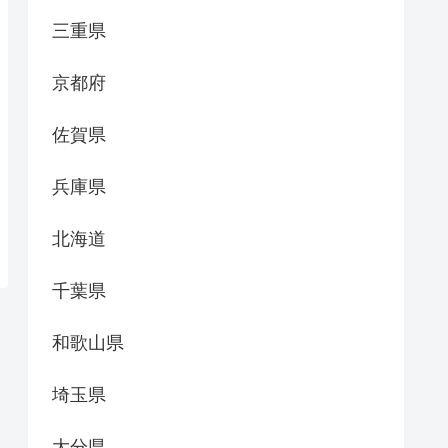
三重県
京都府
佐賀県
兵庫県
北海道
千葉県
和歌山県
埼玉県
大分県