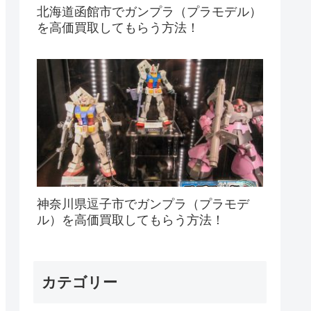
北海道函館市でガンプラ（プラモデル）
を高価買取してもらう方法！
神奈川県逗子市でガンプラ（プラモデ
ル）を高価買取してもらう方法！
カテゴリー