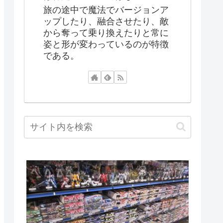
旅の途中で魔法でバージョンア
ップしたり、融合させたり、敵
から奪って乗り換えたりと常に
姿と形が変わっているのが特徴
である。