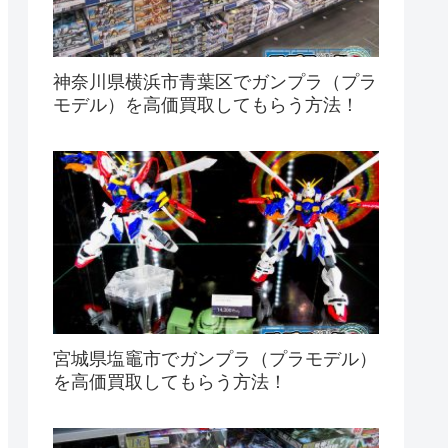
神奈川県横浜市青葉区でガンプラ（プラ
モデル）を高価買取してもらう方法！
宮城県塩竈市でガンプラ（プラモデル）
を高価買取してもらう方法！