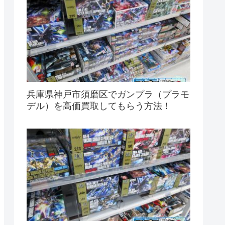
兵庫県神戸市須磨区でガンプラ（プラモ
デル）を高価買取してもらう方法！