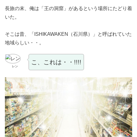
長旅の末、俺は「王の洞窟」があるという場所にたどり着
いた。
そこは昔、「ISHIKAWAKEN（石川県）」と呼ばれていた
地域らしい・・。
こ、これは・・!!!!
レン