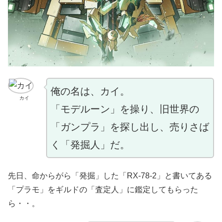
俺の名は、カイ。
カイ
「モデルーン」を操り、旧世界の
「ガンプラ」を探し出し、売りさば
く「発掘人」だ。
先日、命からがら「発掘」した「RX-78-2」と書いてある
「プラモ」をギルドの「査定人」に鑑定してもらった
ら・・。