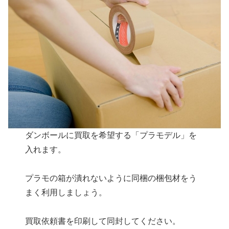
ダンボールに買取を希望する「プラモデル」を
入れます。
プラモの箱が潰れないように同梱の梱包材をう
まく利用しましょう。
買取依頼書を印刷して同封してください。