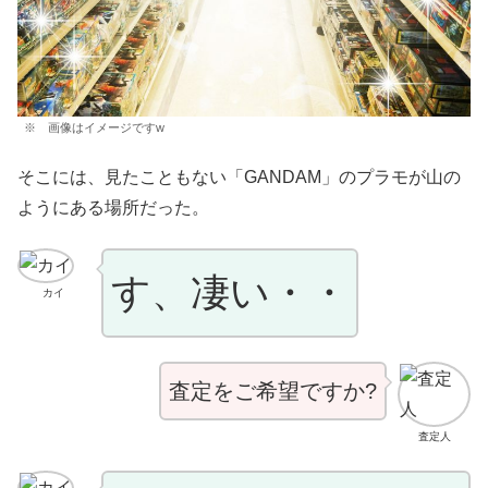
※ 画像はイメージですw
そこには、見たこともない「GANDAM」のプラモが山の
ようにある場所だった。
す、凄い・・
カイ
査定をご希望ですか?
査定人