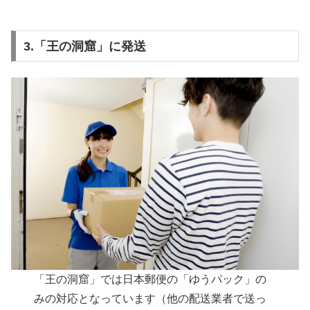
3.「王の洞窟」に発送
「王の洞窟」では日本郵便の「ゆうパック」の
みの対応となっています（他の配送業者で送っ