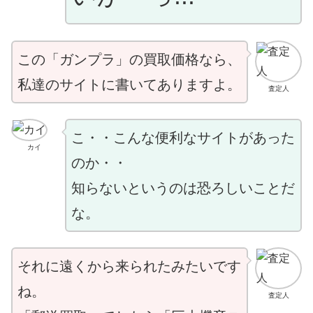
この「ガンプラ」の買取価格なら、
私達のサイトに書いてありますよ。
査定人
こ・・こんな便利なサイトがあった
カイ
のか・・
知らないというのは恐ろしいことだ
な。
それに遠くから来られたみたいです
ね。
査定人