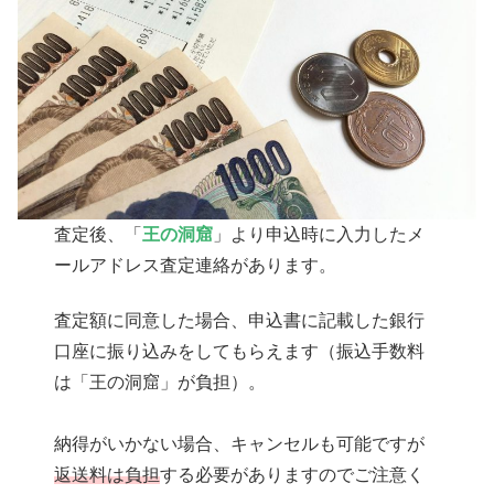
査定後、「
王の洞窟
」より申込時に入力したメ
ールアドレス査定連絡があります。
査定額に同意した場合、申込書に記載した銀行
口座に振り込みをしてもらえます（振込手数料
は「王の洞窟」が負担）。
納得がいかない場合、キャンセルも可能ですが
返送料は負担
する必要がありますのでご注意く