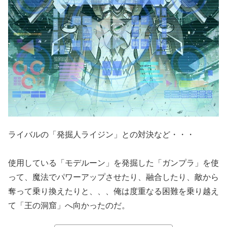
ライバルの「発掘人ライジン」との対決など・・・
使用している「モデルーン」を発掘した「ガンプラ」を使
って、魔法でパワーアップさせたり、融合したり、敵から
奪って乗り換えたりと、、、俺は度重なる困難を乗り越え
て「王の洞窟」へ向かったのだ。