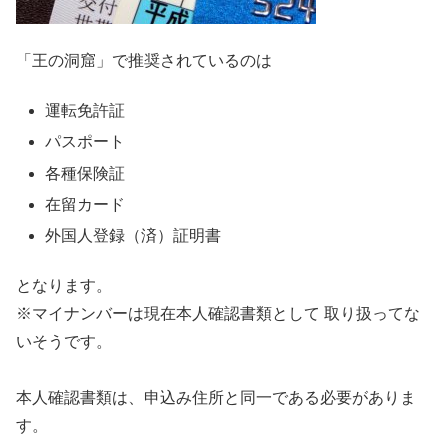
「王の洞窟」で推奨されているのは
運転免許証
パスポート
各種保険証
在留カード
外国人登録（済）証明書
となります。
※マイナンバーは現在本人確認書類として 取り扱ってな
いそうです。
本人確認書類は、申込み住所と同一である必要がありま
す。