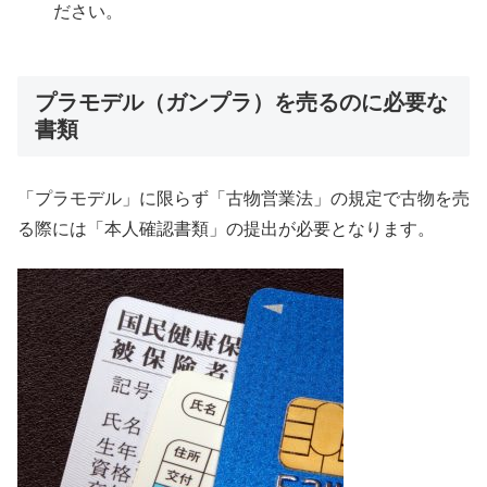
ださい。
プラモデル（ガンプラ）を売るのに必要な
書類
「プラモデル」に限らず「古物営業法」の規定で古物を売
る際には「本人確認書類」の提出が必要となります。