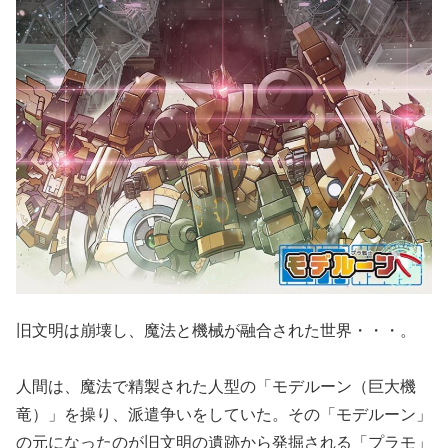
旧文明は崩壊し、魔法と機械が融合された世界・・・。
人間は、魔法で精製された人型の「モデルーン（巨大機
竜）」を操り、派遣争いをしていた。その「モデルーン」
の元になったのが旧文明の遺跡から発掘される「プラモ」