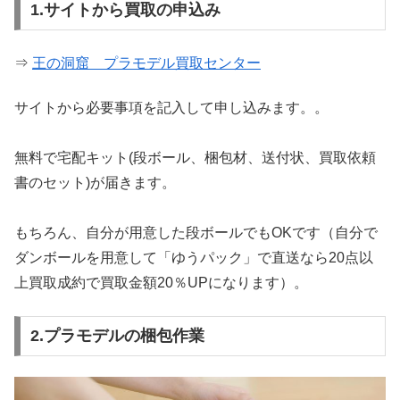
1.サイトから買取の申込み
⇒
王の洞窟 プラモデル買取センター
サイトから必要事項を記入して申し込みます。。
無料で宅配キット(段ボール、梱包材、送付状、買取依頼
書のセット)が届きます。
もちろん、自分が用意した段ボールでもOKです（自分で
ダンボールを用意して「ゆうパック」で直送なら20点以
上買取成約で買取金額20％UPになります）。
2.プラモデルの梱包作業