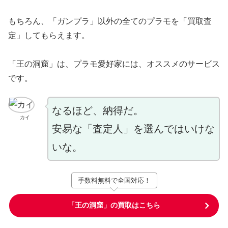
もちろん、「ガンプラ」以外の全てのプラモを「買取査
定」してもらえます。
「王の洞窟」は、プラモ愛好家には、オススメのサービス
です。
なるほど、納得だ。
カイ
安易な「査定人」を選んではいけな
いな。
手数料無料で全国対応！
「王の洞窟」の買取はこちら