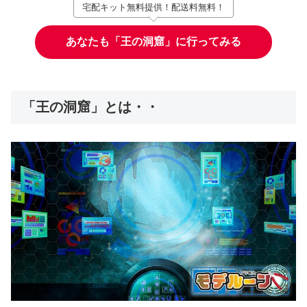
宅配キット無料提供！配送料無料！
あなたも「王の洞窟」に行ってみる
「王の洞窟」とは・・