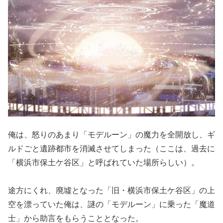
俺は、怒りのあまり「モデルーン」の魔力を全開放し、ギ
ルドごと遺跡都市を消滅させてしまった（ここは、過去に
「横浜市保土ケ谷区」と呼ばれていた場所らしい）。
途方にくれ、廃墟となった「旧・横浜市保土ケ谷区」の上
空を漂っていた俺は、謎の「モデルーン」に乗った「魔道
士」から助言をもらうこととなった。