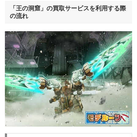
「王の洞窟」の買取サービスを利用する際
の流れ