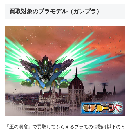
買取対象のプラモデル（ガンプラ）
「王の洞窟」で買取してもらえるプラモの種類は以下のと