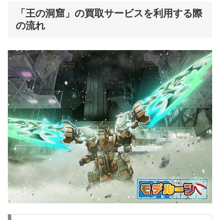
「王の洞窟」の買取サービスを利用する際
の流れ