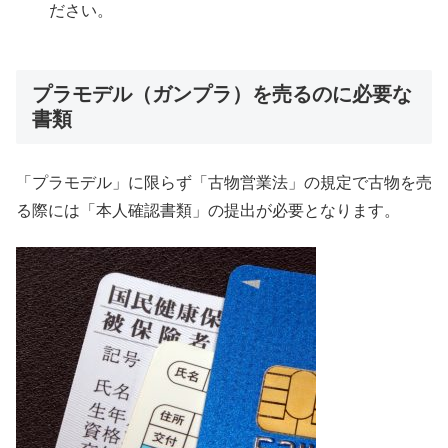
ださい。
プラモデル（ガンプラ）を売るのに必要な
書類
「プラモデル」に限らず「古物営業法」の規定で古物を売
る際には「本人確認書類」の提出が必要となります。