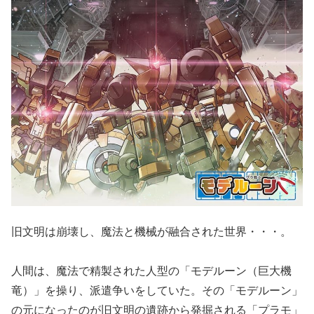
旧文明は崩壊し、魔法と機械が融合された世界・・・。
人間は、魔法で精製された人型の「モデルーン（巨大機
竜）」を操り、派遣争いをしていた。その「モデルーン」
の元になったのが旧文明の遺跡から発掘される「プラモ」