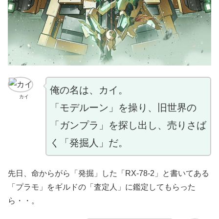
俺の名は、カイ。
カイ
「モデルーン」を操り、旧世界の
「ガンプラ」を探し出し、売りさば
く「発掘人」だ。
先日、命からがら「発掘」した「RX-78-2」と書いてある
「プラモ」をギルドの「査定人」に鑑定してもらった
ら・・。