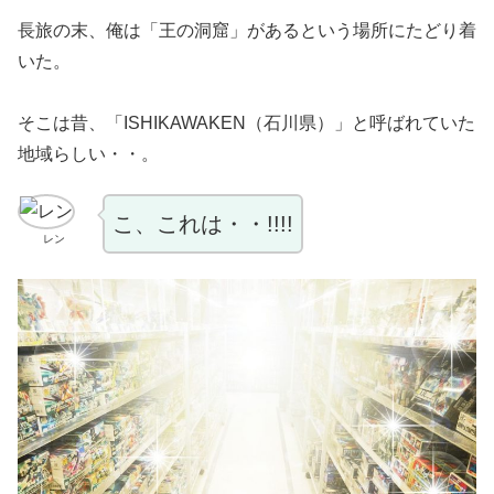
長旅の末、俺は「王の洞窟」があるという場所にたどり着
いた。
そこは昔、「ISHIKAWAKEN（石川県）」と呼ばれていた
地域らしい・・。
こ、これは・・!!!!
レン