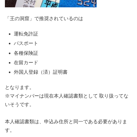
「王の洞窟」で推奨されているのは
運転免許証
パスポート
各種保険証
在留カード
外国人登録（済）証明書
となります。
※マイナンバーは現在本人確認書類として 取り扱ってな
いそうです。
本人確認書類は、申込み住所と同一である必要がありま
す。