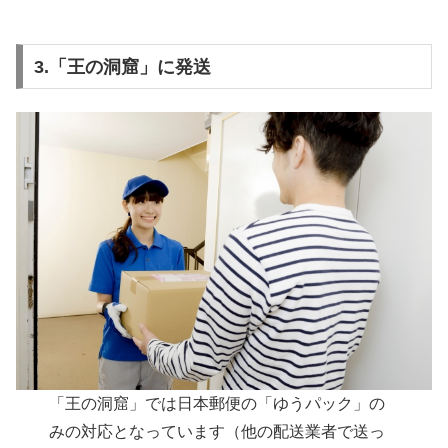
3.「王の洞窟」に発送
「王の洞窟」では日本郵便の「ゆうパック」の
みの対応となっています（他の配送業者で送っ