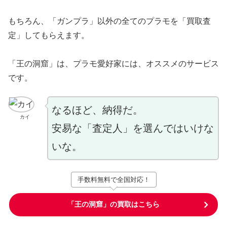
もちろん、「ガンプラ」以外の全てのプラモを「買取査
定」してもらえます。
「王の洞窟」は、プラモ愛好家には、オススメのサービス
です。
なるほど、納得だ。
カイ
安易な「査定人」を選んではいけな
いな。
手数料無料で全国対応！
「王の洞窟」の買取はこちら