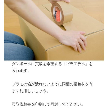
ダンボールに買取を希望する「プラモデル」を
入れます。
プラモの箱が潰れないように同梱の梱包材をう
まく利用しましょう。
買取依頼書を印刷して同封してください。