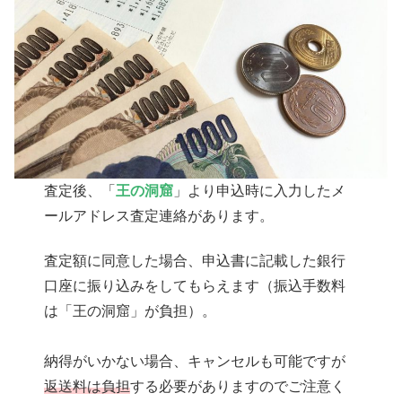
査定後、「
王の洞窟
」より申込時に入力したメ
ールアドレス査定連絡があります。
査定額に同意した場合、申込書に記載した銀行
口座に振り込みをしてもらえます（振込手数料
は「王の洞窟」が負担）。
納得がいかない場合、キャンセルも可能ですが
返送料は負担
する必要がありますのでご注意く