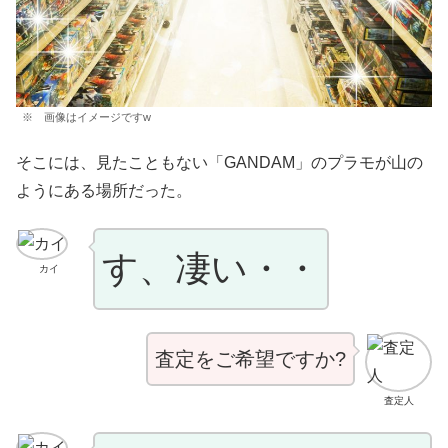
※ 画像はイメージですw
そこには、見たこともない「GANDAM」のプラモが山の
ようにある場所だった。
す、凄い・・
カイ
査定をご希望ですか?
査定人