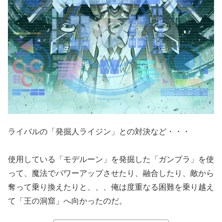
ライバルの「発掘人ライジン」との対決など・・・
使用している「モデルーン」を発掘した「ガンプラ」を使
って、魔法でパワーアップさせたり、融合したり、敵から
奪って乗り換えたりと、、、俺は度重なる困難を乗り越え
て「王の洞窟」へ向かったのだ。