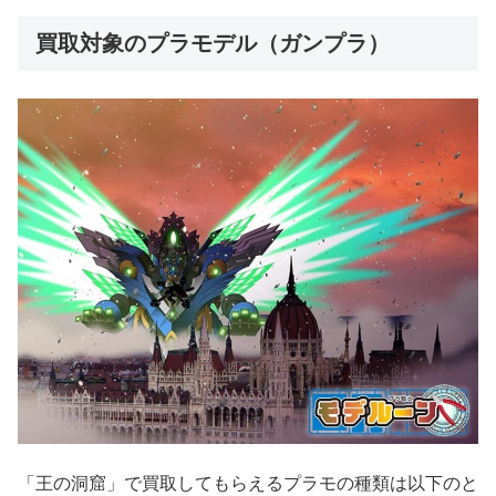
買取対象のプラモデル（ガンプラ）
「王の洞窟」で買取してもらえるプラモの種類は以下のと