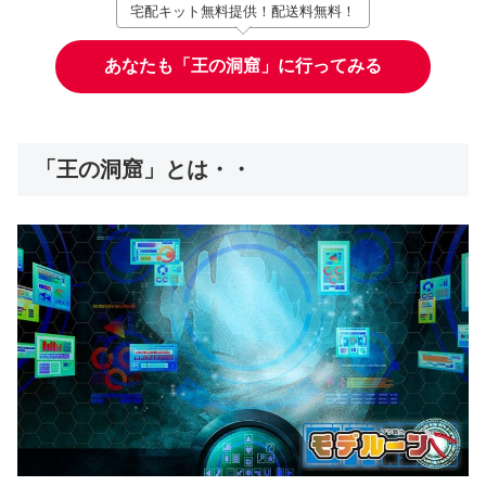
宅配キット無料提供！配送料無料！
あなたも「王の洞窟」に行ってみる
「王の洞窟」とは・・