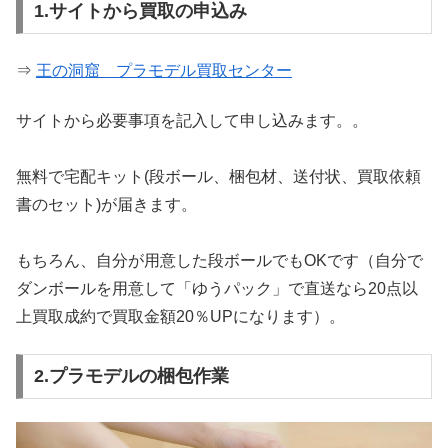
1.サイトから買取の申込み
⇒
王の洞窟 プラモデル買取センター
サイトから必要事項を記入して申し込みます。。
無料で宅配キット(段ボール、梱包材、送付状、買取依頼
書のセット)が届きます。
もちろん、自分が用意した段ボールでもOKです（自分で
ダンボールを用意して「ゆうパック」で直送なら20点以
上買取成約で買取金額20％UPになります）。
2.プラモデルの梱包作業