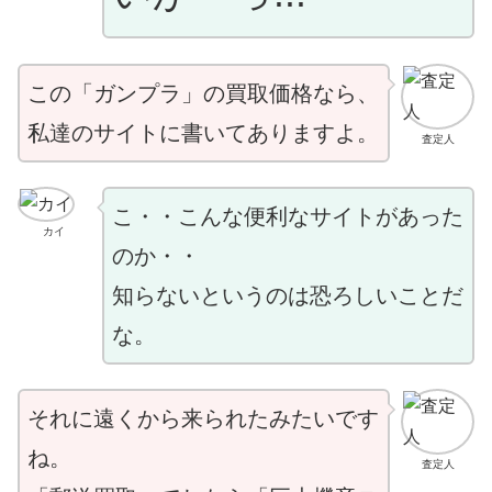
この「ガンプラ」の買取価格なら、
私達のサイトに書いてありますよ。
査定人
こ・・こんな便利なサイトがあった
カイ
のか・・
知らないというのは恐ろしいことだ
な。
それに遠くから来られたみたいです
ね。
査定人