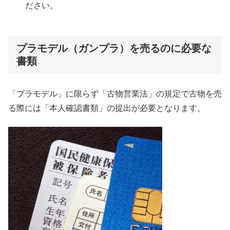
ださい。
プラモデル（ガンプラ）を売るのに必要な
書類
「プラモデル」に限らず「古物営業法」の規定で古物を売
る際には「本人確認書類」の提出が必要となります。