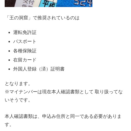
「王の洞窟」で推奨されているのは
運転免許証
パスポート
各種保険証
在留カード
外国人登録（済）証明書
となります。
※マイナンバーは現在本人確認書類として 取り扱ってな
いそうです。
本人確認書類は、申込み住所と同一である必要がありま
す。