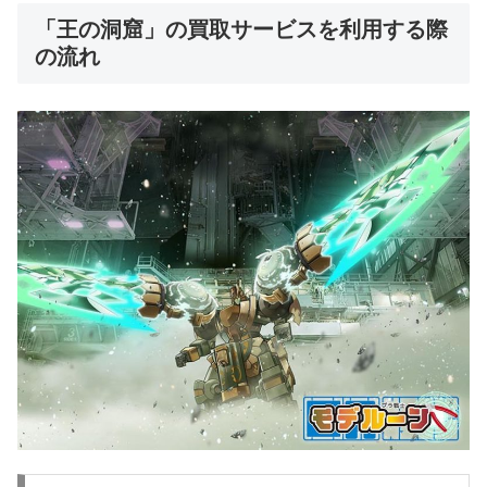
「王の洞窟」の買取サービスを利用する際
の流れ