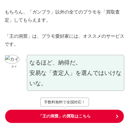
もちろん、「ガンプラ」以外の全てのプラモを「買取査
定」してもらえます。
「王の洞窟」は、プラモ愛好家には、オススメのサービス
です。
なるほど、納得だ。
カイ
安易な「査定人」を選んではいけな
いな。
手数料無料で全国対応！
「王の洞窟」の買取はこちら