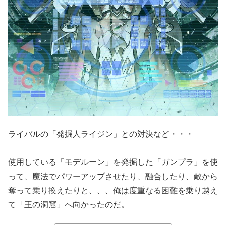
ライバルの「発掘人ライジン」との対決など・・・
使用している「モデルーン」を発掘した「ガンプラ」を使
って、魔法でパワーアップさせたり、融合したり、敵から
奪って乗り換えたりと、、、俺は度重なる困難を乗り越え
て「王の洞窟」へ向かったのだ。