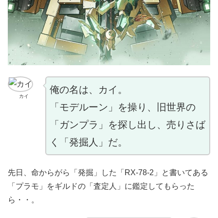
俺の名は、カイ。
カイ
「モデルーン」を操り、旧世界の
「ガンプラ」を探し出し、売りさば
く「発掘人」だ。
先日、命からがら「発掘」した「RX-78-2」と書いてある
「プラモ」をギルドの「査定人」に鑑定してもらった
ら・・。