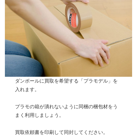
ダンボールに買取を希望する「プラモデル」を
入れます。
プラモの箱が潰れないように同梱の梱包材をう
まく利用しましょう。
買取依頼書を印刷して同封してください。