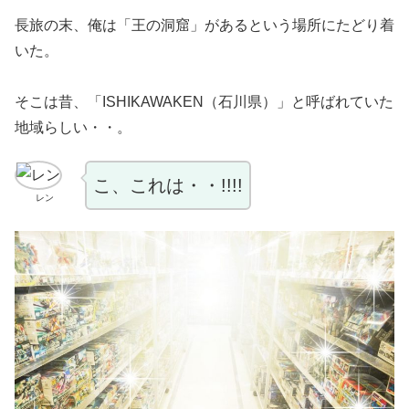
長旅の末、俺は「王の洞窟」があるという場所にたどり着
いた。
そこは昔、「ISHIKAWAKEN（石川県）」と呼ばれていた
地域らしい・・。
こ、これは・・!!!!
レン