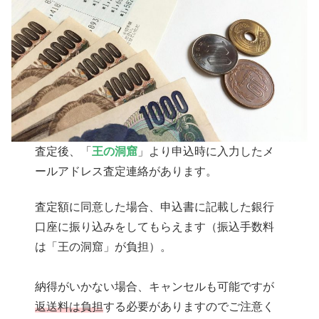
査定後、「
王の洞窟
」より申込時に入力したメ
ールアドレス査定連絡があります。
査定額に同意した場合、申込書に記載した銀行
口座に振り込みをしてもらえます（振込手数料
は「王の洞窟」が負担）。
納得がいかない場合、キャンセルも可能ですが
返送料は負担
する必要がありますのでご注意く