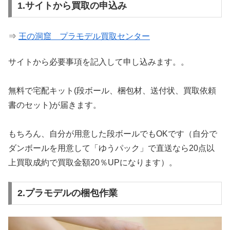
1.サイトから買取の申込み
⇒
王の洞窟 プラモデル買取センター
サイトから必要事項を記入して申し込みます。。
無料で宅配キット(段ボール、梱包材、送付状、買取依頼
書のセット)が届きます。
もちろん、自分が用意した段ボールでもOKです（自分で
ダンボールを用意して「ゆうパック」で直送なら20点以
上買取成約で買取金額20％UPになります）。
2.プラモデルの梱包作業