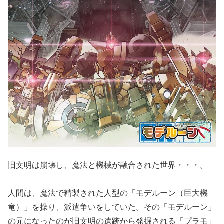
旧文明は崩壊し、魔法と機械が融合された世界・・・。
人間は、魔法で精製された人型の「モデルーン（巨大機
竜）」を操り、派遣争いをしていた。その「モデルーン」
の元になったのが旧文明の遺跡から発掘される「プラモ」