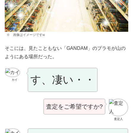
※ 画像はイメージですw
そこには、見たこともない「GANDAM」のプラモが山の
ようにある場所だった。
す、凄い・・
カイ
査定をご希望ですか?
査定人