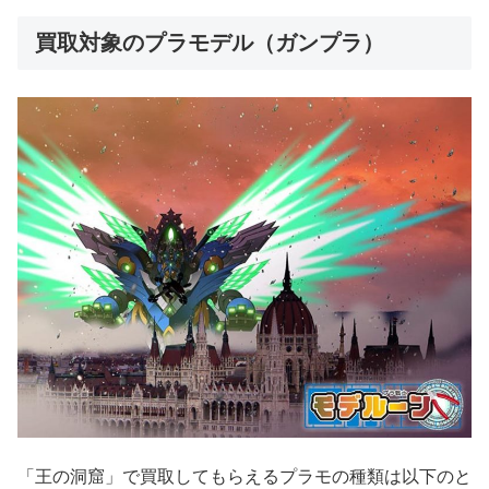
買取対象のプラモデル（ガンプラ）
「王の洞窟」で買取してもらえるプラモの種類は以下のと