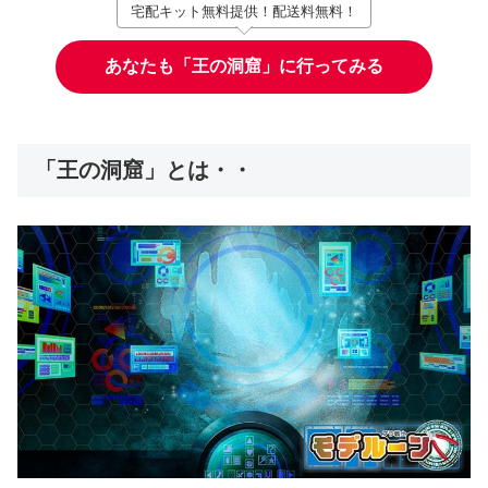
宅配キット無料提供！配送料無料！
あなたも「王の洞窟」に行ってみる
「王の洞窟」とは・・