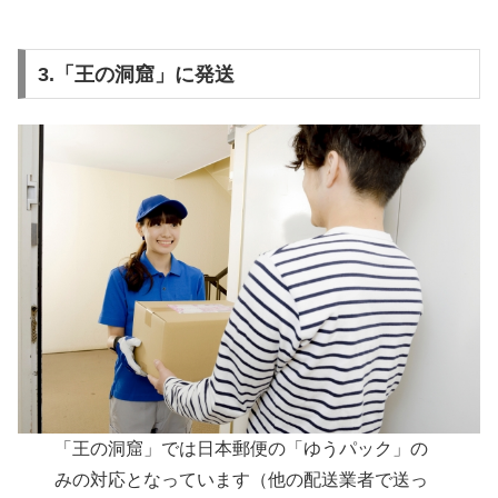
3.「王の洞窟」に発送
「王の洞窟」では日本郵便の「ゆうパック」の
みの対応となっています（他の配送業者で送っ