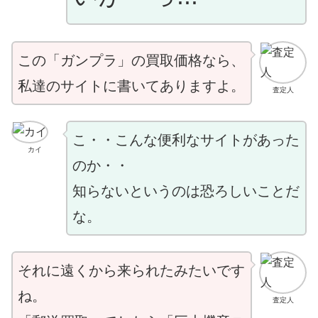
この「ガンプラ」の買取価格なら、
私達のサイトに書いてありますよ。
査定人
こ・・こんな便利なサイトがあった
カイ
のか・・
知らないというのは恐ろしいことだ
な。
それに遠くから来られたみたいです
ね。
査定人