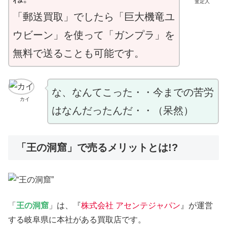
査定人
「郵送買取」でしたら「巨大機竜ユ
ウビーン」を使って「ガンプラ」を
無料で送ることも可能です。
な、なんてこった・・今までの苦労
カイ
はなんだったんだ・・（呆然）
「王の洞窟」で売るメリットとは!?
「
王の洞窟
」は、『
株式会社 アセンテジャパン
』が運営
する岐阜県に本社がある買取店です。