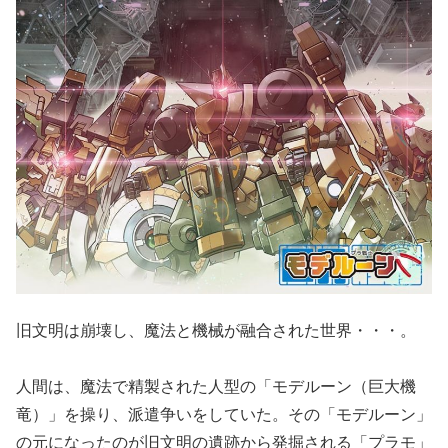
旧文明は崩壊し、魔法と機械が融合された世界・・・。
人間は、魔法で精製された人型の「モデルーン（巨大機
竜）」を操り、派遣争いをしていた。その「モデルーン」
の元になったのが旧文明の遺跡から発掘される「プラモ」