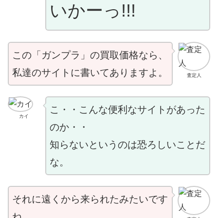
いかーっ!!!
この「ガンプラ」の買取価格なら、
私達のサイトに書いてありますよ。
査定人
こ・・こんな便利なサイトがあった
カイ
のか・・
知らないというのは恐ろしいことだ
な。
それに遠くから来られたみたいです
ね。