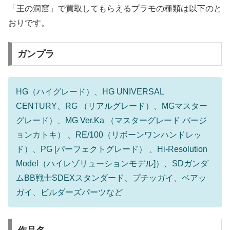
「王の洞窟」で買取してもらえるプラモの種類は以下のと
おりです。
ガンプラ
HG（ハイグレード）、HG UNIVERSAL
CENTURY、RG （リアルグレード）、MGマスター
グレード）、MG Ver.Ka （マスターグレード バージ
ョンカトキ） 、RE/100（リボーンワンハンドレッ
ド）、PG [パーフェクトグレード） 、Hi-Resolution
Model（ハイレゾリューションモデル]）、SDガンダ
ムBB戦士SDEXスタンダード、プチッガイ、ベアッ
ガイ、ビルダーズパーツなど