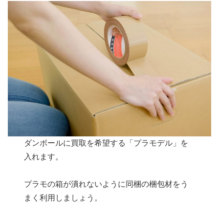
ダンボールに買取を希望する「プラモデル」を
入れます。
プラモの箱が潰れないように同梱の梱包材をう
まく利用しましょう。