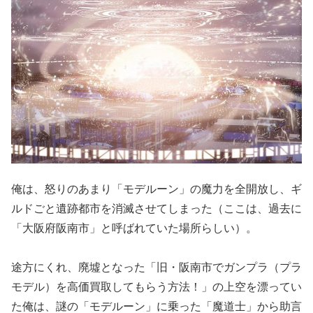
俺は、怒りのあまり「モデルーン」の魔力を全開放し、ギ
ルドごと遺跡都市を消滅させてしまった（ここは、過去に
「大阪府阪南市」と呼ばれていた場所らしい）。
途方にくれ、廃墟となった「旧・阪南市でガンプラ（プラ
モデル）を高価買取してもらう方法！」の上空を漂ってい
た俺は、謎の「モデルーン」に乗った「魔道士」から助言