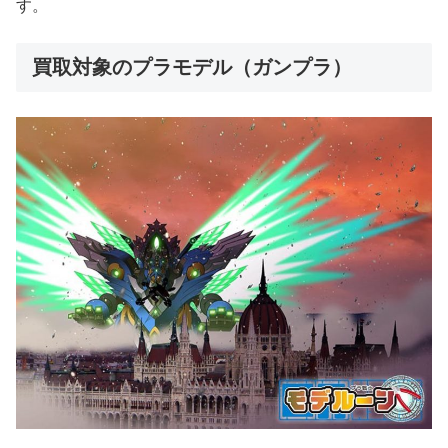
す。
買取対象のプラモデル（ガンプラ）