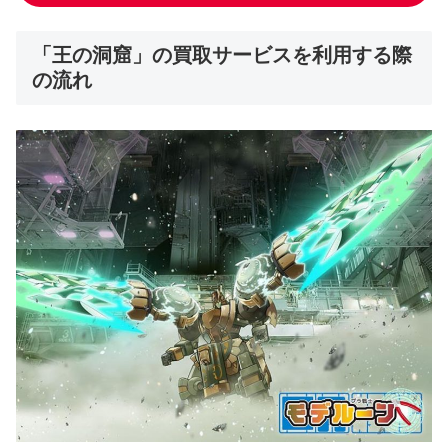
「王の洞窟」の買取サービスを利用する際
の流れ