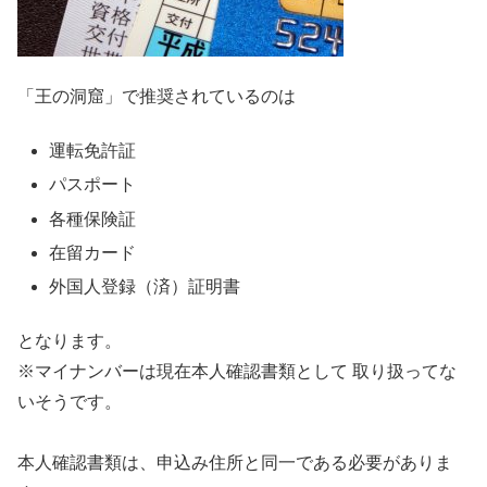
「王の洞窟」で推奨されているのは
運転免許証
パスポート
各種保険証
在留カード
外国人登録（済）証明書
となります。
※マイナンバーは現在本人確認書類として 取り扱ってな
いそうです。
本人確認書類は、申込み住所と同一である必要がありま