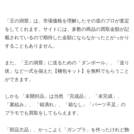
「王の洞窟」は、市場価格を理解したその道のプロが査定
をしてくれます。サイトには、多数の商品の買取金額が記
載されているので期待した金額にならなかったとがっかり
することもありません。
また、「王の洞窟」に送るための「ダンボール」、「送り
状」など一式を揃えた【梱包キット】を無料でもらうこと
ができます。
しかも 「未開封品」は当然 「完成品」、「未完成」、
「素組み」、 「箱潰れ」、「箱なし」「パーツ不足」の
プラモでも買取をしてもらえます。
「部品欠品」、かっこよく「ガンプラ」を作ったけれど飾