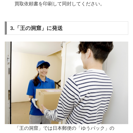
買取依頼書を印刷して同封してください。
3.「王の洞窟」に発送
「王の洞窟」では日本郵便の「ゆうパック」の