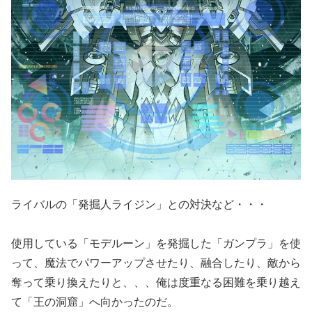
ライバルの「発掘人ライジン」との対決など・・・
使用している「モデルーン」を発掘した「ガンプラ」を使
って、魔法でパワーアップさせたり、融合したり、敵から
奪って乗り換えたりと、、、俺は度重なる困難を乗り越え
て「王の洞窟」へ向かったのだ。