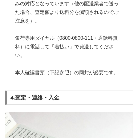
みの対応となっています（他の配送業者で送っ
た場合、査定額より送料分を減額されるのでご
注意を）。
集荷専用ダイヤル（0800-0800-111・通話料無
料）に電話して「着払い」で発送してくださ
い。
本人確認書類（下記参照）の同封が必要です。
4.査定・連絡・入金