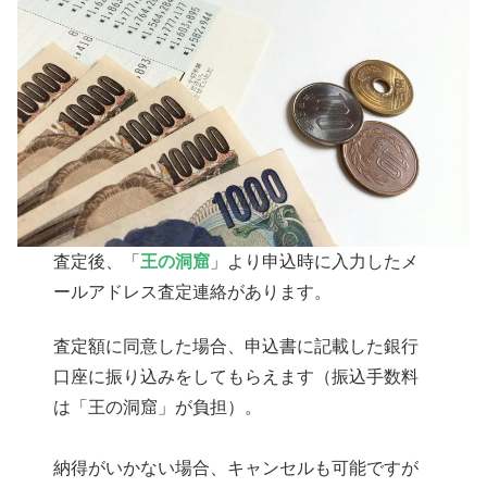
査定後、「
王の洞窟
」より申込時に入力したメ
ールアドレス査定連絡があります。
査定額に同意した場合、申込書に記載した銀行
口座に振り込みをしてもらえます（振込手数料
は「王の洞窟」が負担）。
納得がいかない場合、キャンセルも可能ですが