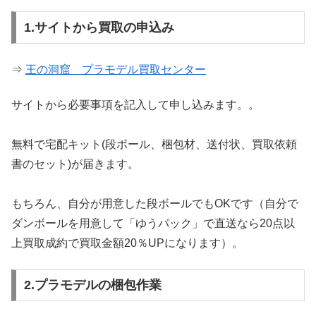
1.サイトから買取の申込み
⇒
王の洞窟 プラモデル買取センター
サイトから必要事項を記入して申し込みます。。
無料で宅配キット(段ボール、梱包材、送付状、買取依頼
書のセット)が届きます。
もちろん、自分が用意した段ボールでもOKです（自分で
ダンボールを用意して「ゆうパック」で直送なら20点以
上買取成約で買取金額20％UPになります）。
2.プラモデルの梱包作業