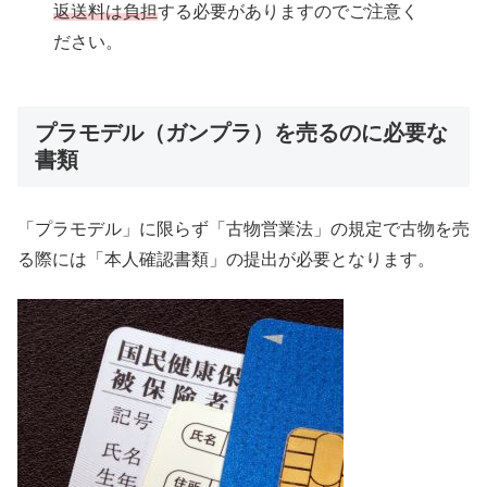
返送料は負担
する必要がありますのでご注意く
ださい。
プラモデル（ガンプラ）を売るのに必要な
書類
「プラモデル」に限らず「古物営業法」の規定で古物を売
る際には「本人確認書類」の提出が必要となります。