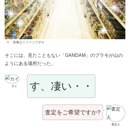
※ 画像はイメージですw
そこには、見たこともない「GANDAM」のプラモが山の
ようにある場所だった。
す、凄い・・
カイ
査定をご希望ですか?
査定人