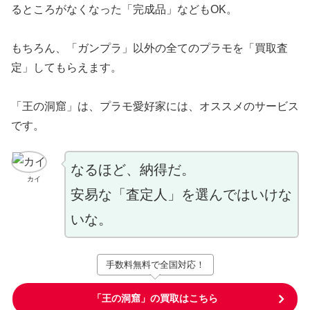
るところがなくなった「完成品」などもOK。
もちろん、「ガンプラ」以外の全てのプラモを「買取査
定」してもらえます。
「王の洞窟」は、プラモ愛好家には、オススメのサービス
です。
なるほど、納得だ。
カイ
安易な「査定人」を選んではいけな
いな。
手数料無料で全国対応！
「王の洞窟」の買取はこちら