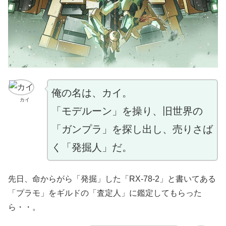
俺の名は、カイ。
カイ
「モデルーン」を操り、旧世界の
「ガンプラ」を探し出し、売りさば
く「発掘人」だ。
先日、命からがら「発掘」した「RX-78-2」と書いてある
「プラモ」をギルドの「査定人」に鑑定してもらった
ら・・。