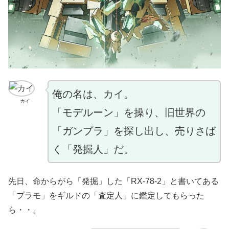
俺の名は、カイ。
カイ
「モデルーン」を操り、旧世界の
「ガンプラ」を探し出し、売りさば
く「発掘人」だ。
先日、命からがら「発掘」した「RX-78-2」と書いてある
「プラモ」をギルドの「査定人」に鑑定してもらった
ら・・。