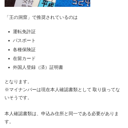
「王の洞窟」で推奨されているのは
運転免許証
パスポート
各種保険証
在留カード
外国人登録（済）証明書
となります。
※マイナンバーは現在本人確認書類として 取り扱ってな
いそうです。
本人確認書類は、申込み住所と同一である必要がありま
す。