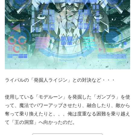
ライバルの「発掘人ライジン」との対決など・・・
使用している「モデルーン」を発掘した「ガンプラ」を使
って、魔法でパワーアップさせたり、融合したり、敵から
奪って乗り換えたりと、、、俺は度重なる困難を乗り越え
て「王の洞窟」へ向かったのだ。