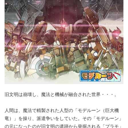
旧文明は崩壊し、魔法と機械が融合された世界・・・。
人間は、魔法で精製された人型の「モデルーン（巨大機
竜）」を操り、派遣争いをしていた。その「モデルーン」
の元になったのが旧文明の遺跡から発掘される「プラモ」