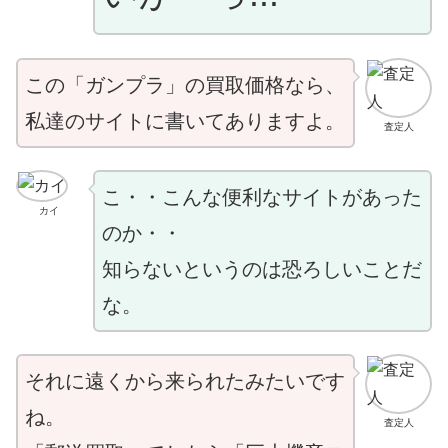
この「ガンプラ」の買取価格なら、
私達のサイトに書いてありますよ。
査定人
こ・・こんな便利なサイトがあった
カイ
のか・・
知らないというのは恐ろしいことだ
な。
それに遠くから来られたみたいです
ね。
査定人