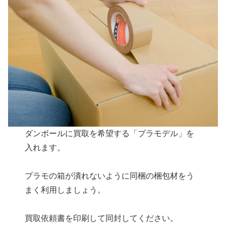
ダンボールに買取を希望する「プラモデル」を
入れます。
プラモの箱が潰れないように同梱の梱包材をう
まく利用しましょう。
買取依頼書を印刷して同封してください。