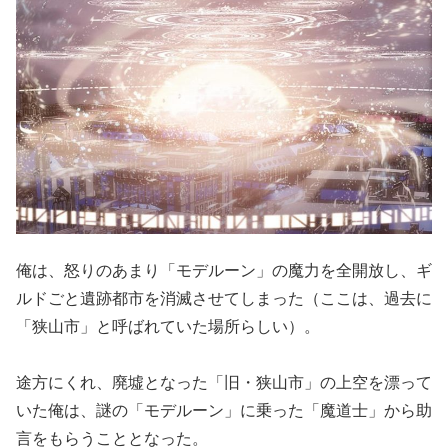
俺は、怒りのあまり「モデルーン」の魔力を全開放し、ギ
ルドごと遺跡都市を消滅させてしまった（ここは、過去に
「狭山市」と呼ばれていた場所らしい）。
途方にくれ、廃墟となった「旧・狭山市」の上空を漂って
いた俺は、謎の「モデルーン」に乗った「魔道士」から助
言をもらうこととなった。