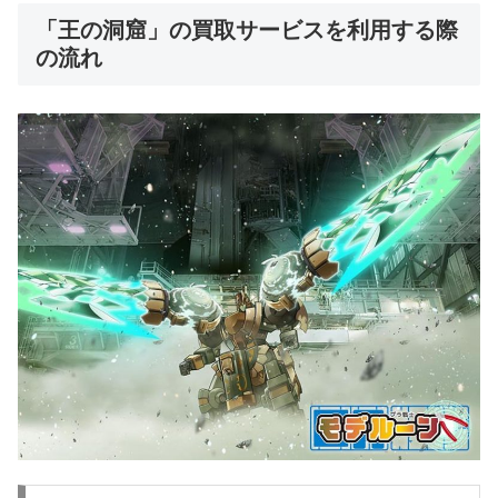
「王の洞窟」の買取サービスを利用する際
の流れ