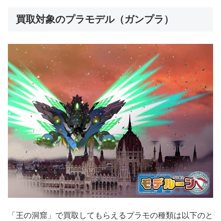
買取対象のプラモデル（ガンプラ）
「王の洞窟」で買取してもらえるプラモの種類は以下のと