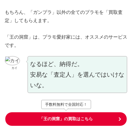
もちろん、「ガンプラ」以外の全てのプラモを「買取査
定」してもらえます。
「王の洞窟」は、プラモ愛好家には、オススメのサービス
です。
なるほど、納得だ。
カイ
安易な「査定人」を選んではいけな
いな。
手数料無料で全国対応！
「王の洞窟」の買取はこちら