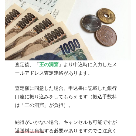
査定後、「
王の洞窟
」より申込時に入力したメ
ールアドレス査定連絡があります。
査定額に同意した場合、申込書に記載した銀行
口座に振り込みをしてもらえます（振込手数料
は「王の洞窟」が負担）。
納得がいかない場合、キャンセルも可能ですが
返送料は負担
する必要がありますのでご注意く