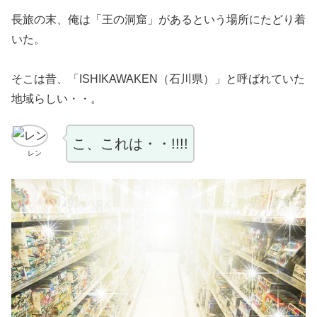
長旅の末、俺は「王の洞窟」があるという場所にたどり着
いた。
そこは昔、「ISHIKAWAKEN（石川県）」と呼ばれていた
地域らしい・・。
こ、これは・・!!!!
レン