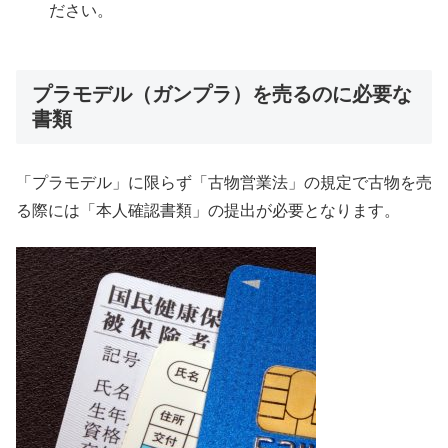
ださい。
プラモデル（ガンプラ）を売るのに必要な
書類
「プラモデル」に限らず「古物営業法」の規定で古物を売
る際には「本人確認書類」の提出が必要となります。