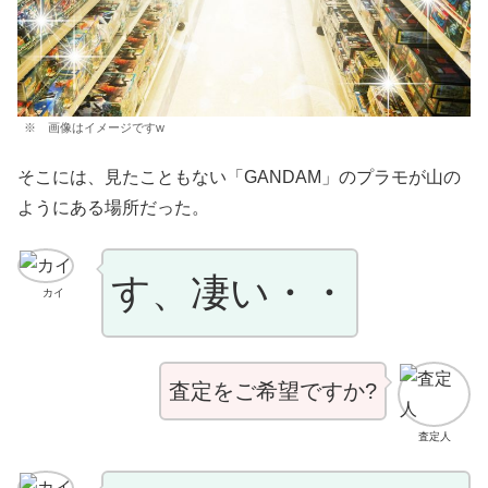
※ 画像はイメージですw
そこには、見たこともない「GANDAM」のプラモが山の
ようにある場所だった。
す、凄い・・
カイ
査定をご希望ですか?
査定人