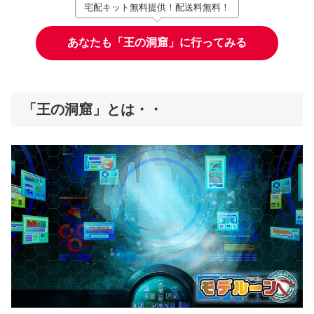
宅配キット無料提供！配送料無料！
あなたも「王の洞窟」に行ってみる
「王の洞窟」とは・・