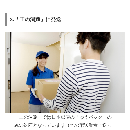
3.「王の洞窟」に発送
「王の洞窟」では日本郵便の「ゆうパック」の
みの対応となっています（他の配送業者で送っ