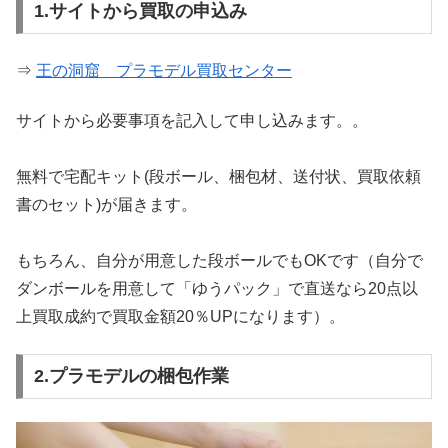
1.サイトから買取の申込み
⇒
王の洞窟 プラモデル買取センター
サイトから必要事項を記入して申し込みます。。
無料で宅配キット(段ボール、梱包材、送付状、買取依頼
書のセット)が届きます。
もちろん、自分が用意した段ボールでもOKです（自分で
ダンボールを用意して「ゆうパック」で直送なら20点以
上買取成約で買取金額20％UPになります）。
2.プラモデルの梱包作業