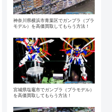
神奈川県横浜市青葉区でガンプラ（プラ
モデル）を高価買取してもらう方法！
宮城県塩竈市でガンプラ（プラモデル）
を高価買取してもらう方法！