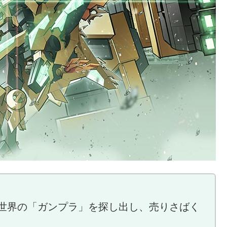
世界の「ガンプラ」を探し出し、売りさばく