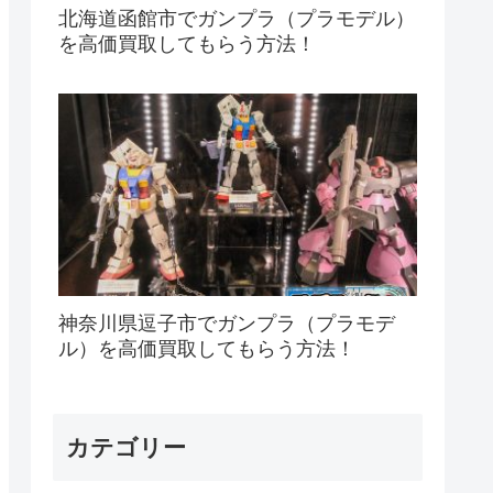
北海道函館市でガンプラ（プラモデル）
を高価買取してもらう方法！
神奈川県逗子市でガンプラ（プラモデ
ル）を高価買取してもらう方法！
カテゴリー