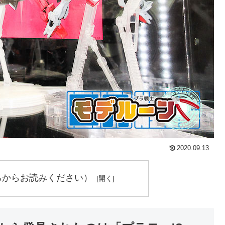
2020.09.13
ろからお読みください）