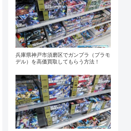
兵庫県神戸市須磨区でガンプラ（プラモ
デル）を高価買取してもらう方法！