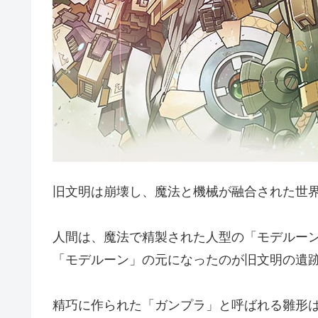
旧文明は崩壊し、魔法と機械が融合された世
人間は、魔法で精製された人型の「モデルー
「モデルーン」の元になったのが旧文明の遺
精巧に作られた「ガンプラ」と呼ばれる雛形