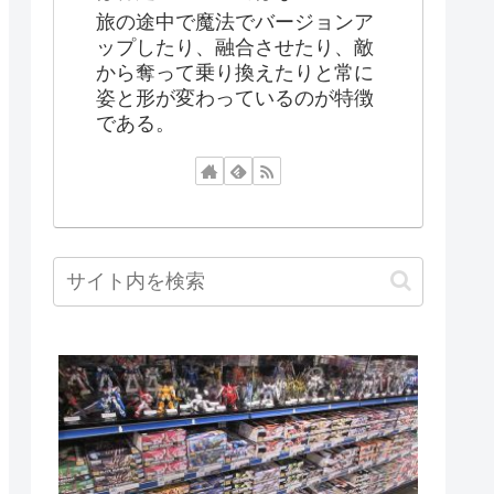
旅の途中で魔法でバージョンア
ップしたり、融合させたり、敵
から奪って乗り換えたりと常に
姿と形が変わっているのが特徴
である。