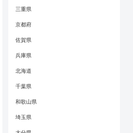
三重県
京都府
佐賀県
兵庫県
北海道
千葉県
和歌山県
埼玉県
大分県