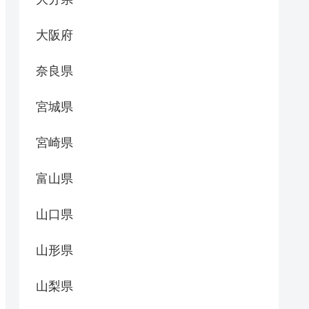
大阪府
奈良県
宮城県
宮崎県
富山県
山口県
山形県
山梨県