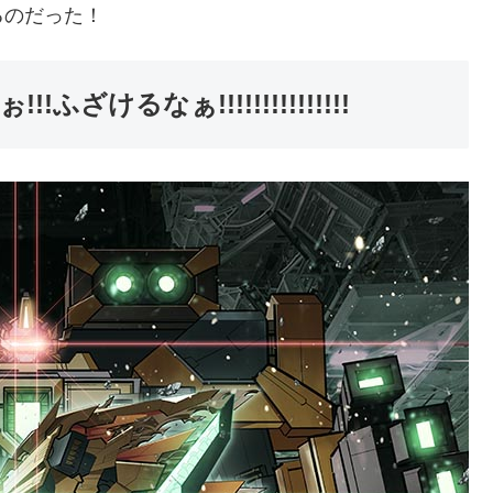
るのだった！
ざけるなぁ!!!!!!!!!!!!!!!