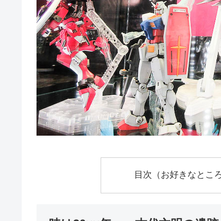
目次（お好きなとこ