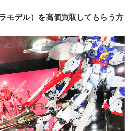
ラモデル）を高価買取してもらう方