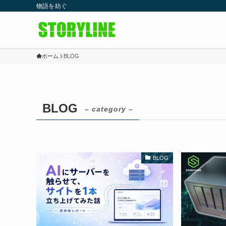
物語を紡ぐ
ホーム
BLOG
BLOG
– category –
BLOG