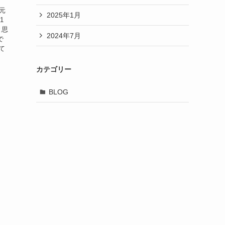
元
2025年1月
1
と思
2024年7月
で
て
カテゴリー
BLOG