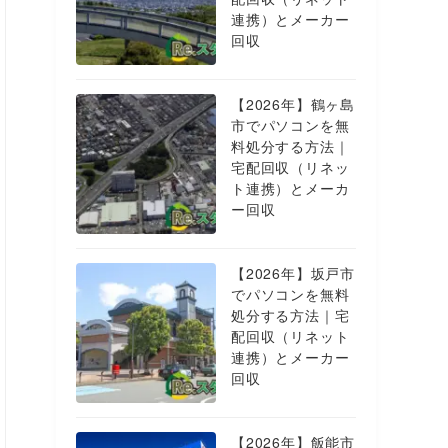
連携）とメーカー
回収
【2026年】鶴ヶ島
市でパソコンを無
料処分する方法｜
宅配回収（リネッ
ト連携）とメーカ
ー回収
【2026年】坂戸市
でパソコンを無料
処分する方法｜宅
配回収（リネット
連携）とメーカー
回収
【2026年】飯能市