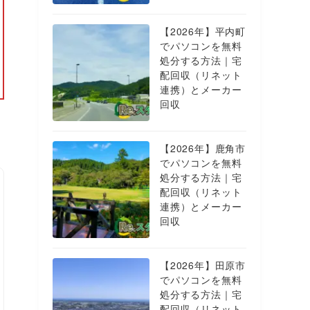
【2026年】平内町
でパソコンを無料
処分する方法｜宅
配回収（リネット
連携）とメーカー
回収
【2026年】鹿角市
でパソコンを無料
処分する方法｜宅
配回収（リネット
連携）とメーカー
回収
【2026年】田原市
でパソコンを無料
処分する方法｜宅
配回収（リネット