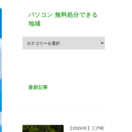
パソコン 無料処分できる
地域
最新記事
【2026年】三戸町