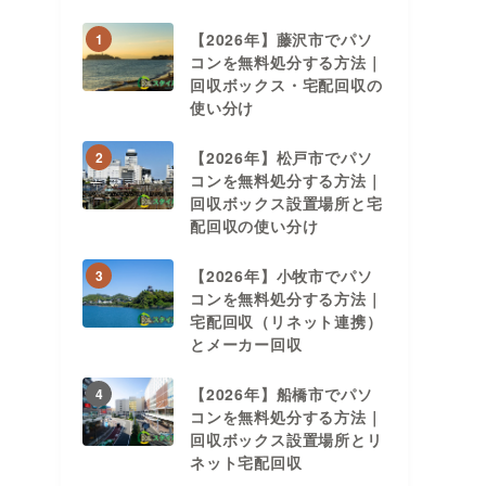
【2026年】藤沢市でパソ
1
コンを無料処分する方法｜
回収ボックス・宅配回収の
使い分け
【2026年】松戸市でパソ
2
コンを無料処分する方法｜
回収ボックス設置場所と宅
配回収の使い分け
【2026年】小牧市でパソ
3
コンを無料処分する方法｜
宅配回収（リネット連携）
とメーカー回収
【2026年】船橋市でパソ
4
コンを無料処分する方法｜
回収ボックス設置場所とリ
ネット宅配回収