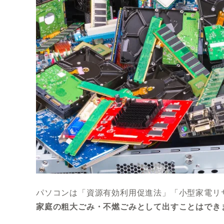
パソコンは「資源有効利用促進法」「小型家電リ
家庭の粗大ごみ・不燃ごみとして出すことはでき