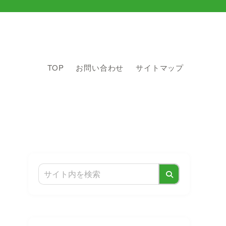
TOP
お問い合わせ
サイトマップ