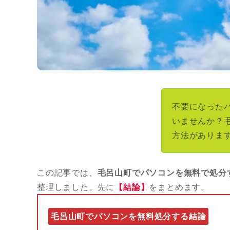
不要になった
いませんか？
方法がありま
この記事では、
毛呂山町でパソコンを無料で処分
整理しました。先に
【結論】
をまとめます。
毛呂山町でパソコンを無料処分する結論