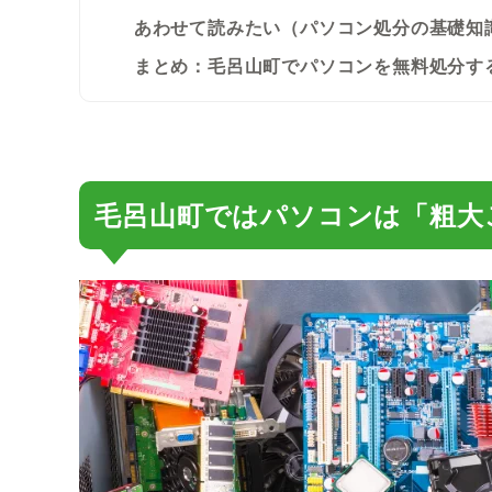
あわせて読みたい（パソコン処分の基礎知
まとめ：毛呂山町でパソコンを無料処分す
毛呂山町ではパソコンは「粗大