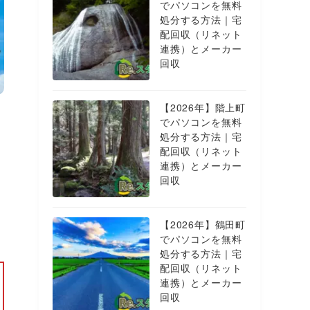
でパソコンを無料
処分する方法｜宅
配回収（リネット
連携）とメーカー
回収
【2026年】階上町
でパソコンを無料
処分する方法｜宅
配回収（リネット
連携）とメーカー
回収
【2026年】鶴田町
でパソコンを無料
処分する方法｜宅
配回収（リネット
連携）とメーカー
回収