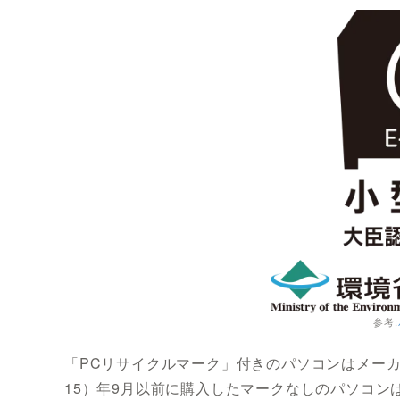
参考:
「PCリサイクルマーク」付きのパソコンはメーカ
15）年9月以前に購入したマークなしのパソコンは