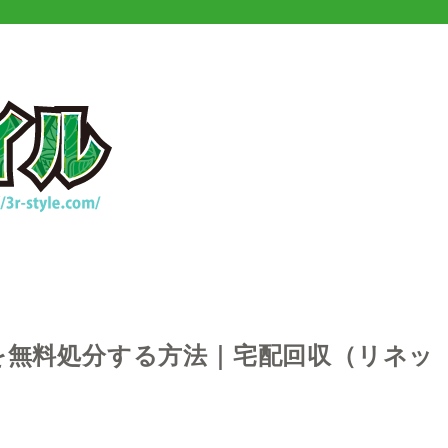
ンを無料処分する方法｜宅配回収（リネッ