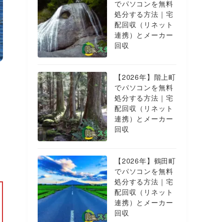
でパソコンを無料
処分する方法｜宅
配回収（リネット
連携）とメーカー
回収
【2026年】階上町
でパソコンを無料
処分する方法｜宅
配回収（リネット
連携）とメーカー
回収
【2026年】鶴田町
でパソコンを無料
処分する方法｜宅
配回収（リネット
連携）とメーカー
回収