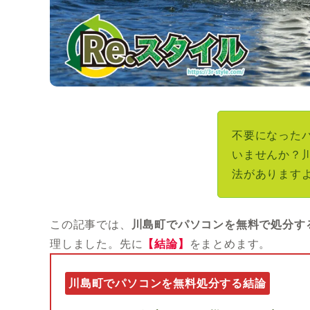
不要になった
いませんか？
法があります
この記事では、
川島町でパソコンを無料で処分す
理しました。先に
【結論】
をまとめます。
川島町でパソコンを無料処分する結論