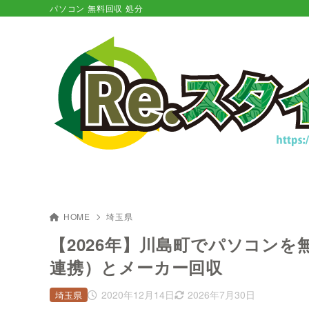
パソコン 無料回収 処分
HOME
埼玉県
【2026年】川島町でパソコン
連携）とメーカー回収
2020年12月14日
2026年7月30日
埼玉県