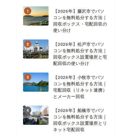
【2026年】藤沢市でパソ
1
コンを無料処分する方法｜
回収ボックス・宅配回収の
使い分け
【2026年】松戸市でパソ
2
コンを無料処分する方法｜
回収ボックス設置場所と宅
配回収の使い分け
【2026年】小牧市でパソ
3
コンを無料処分する方法｜
宅配回収（リネット連携）
とメーカー回収
【2026年】船橋市でパソ
4
コンを無料処分する方法｜
回収ボックス設置場所とリ
ネット宅配回収