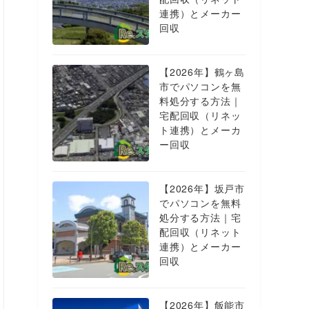
連携）とメーカー
回収
【2026年】鶴ヶ島
市でパソコンを無
料処分する方法｜
宅配回収（リネッ
ト連携）とメーカ
ー回収
【2026年】坂戸市
でパソコンを無料
処分する方法｜宅
配回収（リネット
連携）とメーカー
回収
【2026年】飯能市