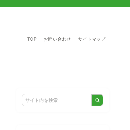
TOP
お問い合わせ
サイトマップ