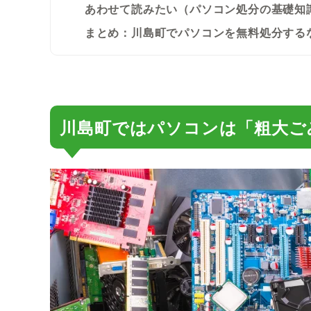
あわせて読みたい（パソコン処分の基礎知
まとめ：川島町でパソコンを無料処分する
川島町ではパソコンは「粗大ご