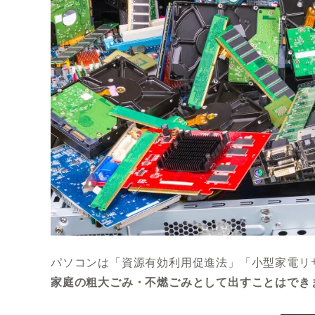
パソコンは「資源有効利用促進法」「小型家電リ
家庭の粗大ごみ・不燃ごみとして出すことはでき