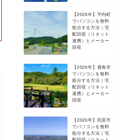
【2026年】平内町
でパソコンを無料
処分する方法｜宅
配回収（リネット
連携）とメーカー
回収
【2026年】鹿角市
でパソコンを無料
処分する方法｜宅
配回収（リネット
連携）とメーカー
回収
【2026年】田原市
でパソコンを無料
処分する方法｜宅
配回収（リネット