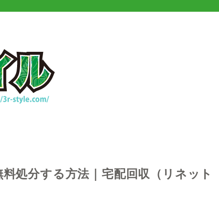
を無料処分する方法｜宅配回収（リネット