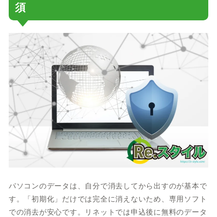
須
パソコンのデータは、自分で消去してから出すのが基本で
す。「初期化」だけでは完全に消えないため、専用ソフト
での消去が安心です。リネットでは申込後に無料のデータ