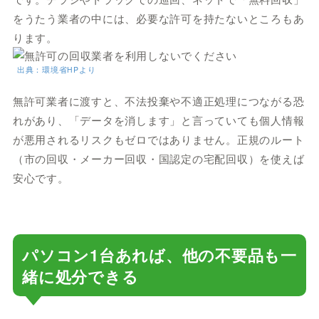
をうたう業者の中には、必要な許可を持たないところもあ
ります。
出典：環境省HPより
無許可業者に渡すと、不法投棄や不適正処理につながる恐
れがあり、「データを消します」と言っていても個人情報
が悪用されるリスクもゼロではありません。正規のルート
（市の回収・メーカー回収・国認定の宅配回収）を使えば
安心です。
パソコン1台あれば、他の不要品も一
緒に処分できる