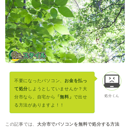
不要になったパソコン、
お金を払っ
て処分
しようとしていませんか？大
処分くん
分市なら、自宅から
「無料」
で出せ
る方法がありますよ！！
この記事では、
大分市でパソコンを無料で処分する方法