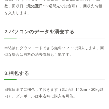
数、回収日（
最短翌日
〜2週間先で指定可）、回収先情報
を入力します。
2.パソコンのデータを消去する
申込後にダウンロードできる無料ソフトで消去します。面
倒な場合は有料の消去依頼も可能です。
3.梱包する
回収日までに梱包しておきます（3辺合計140cm・20kg以
内）。ダンボールは申込時に購入も可能。