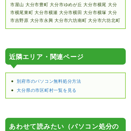
市屋山 大分市豊町 大分市ゆめが丘 大分市横尾 大分
市横尾東町 大分市横瀬 大分市横田 大分市横塚 大分
市吉野原 大分市永興 大分市六坊南町 大分市六坊北町
近隣エリア・関連ページ
別府市のパソコン無料処分方法
大分県の市区町村一覧を見る
あわせて読みたい（パソコン処分の