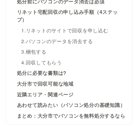
処分前にパソコンのデータ消去は必須
リネット宅配回収の申し込み手順（4ステッ
プ）
1.リネットのサイトで回収を申し込む
2.パソコンのデータを消去する
3.梱包する
4.回収してもらう
処分に必要な書類は?
大分市で回収可能な地域
近隣エリア・関連ページ
あわせて読みたい（パソコン処分の基礎知識）
まとめ：大分市でパソコンを無料処分するなら