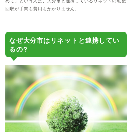
めて」という人は、大分市と連携しているリネットの宅配
回収が手間も費用もかかりません。
なぜ大分市はリネットと連携してい
るの?