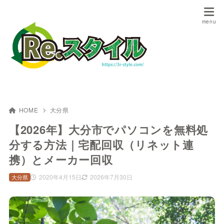
HOME
大分県
【2026年】大分市でパソコンを無料処
分する方法｜宅配回収（リネット連
携）とメーカー回収
2020年4月15日
2026年7月30日
大分県