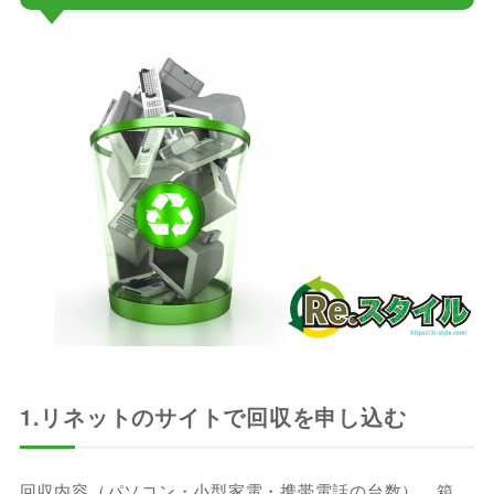
1.リネットのサイトで回収を申し込む
回収内容（パソコン・小型家電・携帯電話の台数）、箱