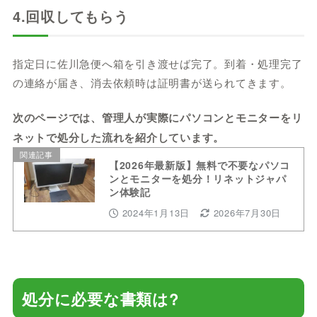
4.回収してもらう
指定日に佐川急便へ箱を引き渡せば完了。到着・処理完了
の連絡が届き、消去依頼時は証明書が送られてきます。
次のページでは、管理人が実際にパソコンとモニターをリ
ネットで処分した流れを紹介しています。
関連記事
【2026年最新版】無料で不要なパソコ
ンとモニターを処分！リネットジャパ
ン体験記
2024年1月13日
2026年7月30日
処分に必要な書類は?