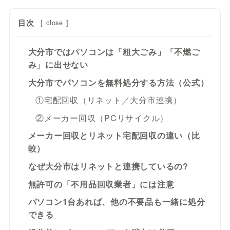
目次
[
close
]
大分市ではパソコンは「粗大ごみ」「不燃ご
み」に出せない
大分市でパソコンを無料処分する方法（公式）
①宅配回収（リネット／大分市連携）
②メーカー回収（PCリサイクル）
メーカー回収とリネット宅配回収の違い（比
較）
なぜ大分市はリネットと連携しているの?
無許可の「不用品回収業者」には注意
パソコン1台あれば、他の不要品も一緒に処分
できる