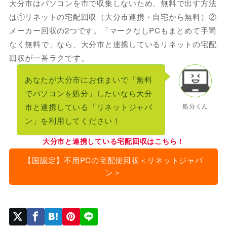
大分市はパソコンを市で収集しないため、無料で出す方法
は①リネットの宅配回収（大分市連携・自宅から無料）②
メーカー回収の2つです。「マークなしPCもまとめて手間
なく無料で」なら、大分市と連携しているリネットの宅配
回収が一番ラクです。
あなたが大分市にお住まいで「無料
でパソコンを処分」したいなら大分
市と連携している「リネットジャパ
処分くん
ン」を利用してください！
大分市と連携している宅配回収はこちら！
【国認定】不用PCの宅配便回収＜リネットジャパ
ン＞