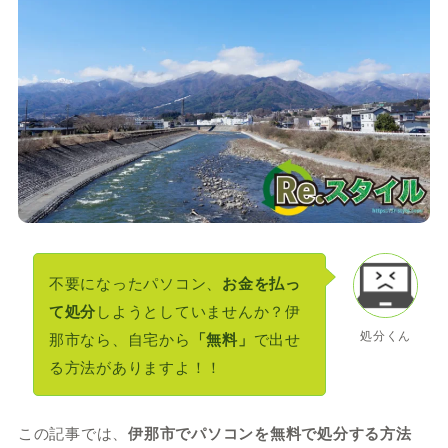
不要になったパソコン、
お金を払っ
て処分
しようとしていませんか？伊
処分くん
那市なら、自宅から
「無料」
で出せ
る方法がありますよ！！
この記事では、
伊那市でパソコンを無料で処分する方法