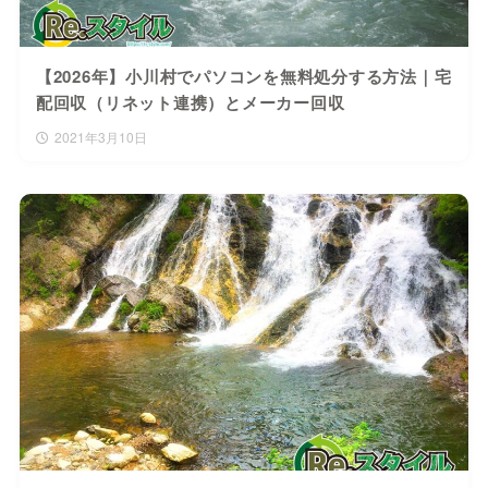
【2026年】小川村でパソコンを無料処分する方法｜宅
配回収（リネット連携）とメーカー回収
2021年3月10日