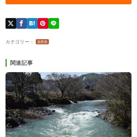
カテゴリー：
長野県
関連記事