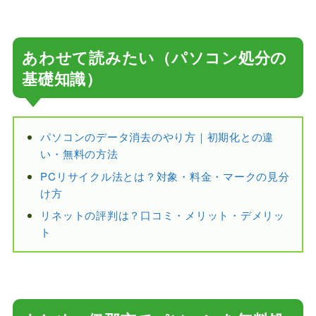
あわせて読みたい（パソコン処分の
基礎知識）
パソコンのデータ消去のやり方｜初期化との違
い・無料の方法
PCリサイクル法とは？対象・料金・マークの見分
け方
リネットの評判は？口コミ・メリット・デメリッ
ト