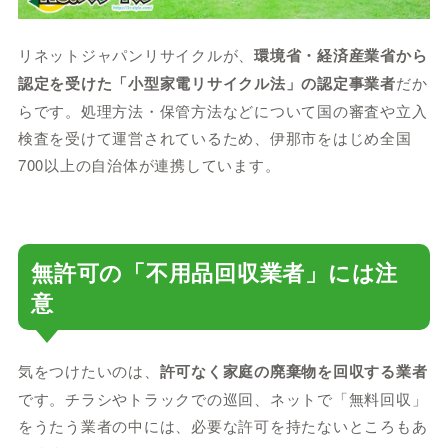
リネットジャパンリサイクルが、
環境省・経済産業省から
認定を受けた「小型家電リサイクル法」の認定事業者
だか
らです。処理方法・保管方法などについて国の審査や立入
検査を受けて運営されているため、伊那市をはじめ全国
700以上の自治体が連携しています。
無許可の「不用品回収業者」には注
意
気をつけたいのは、
許可なく家庭の廃棄物を回収する業者
です。チラシやトラックでの巡回、ネットで「無料回収」
をうたう業者の中には、必要な許可を持たないところもあ