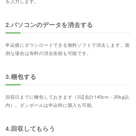
を入力します。
2.パソコンのデータを消去する
申込後にダウンロードできる無料ソフトで消去します。面
倒な場合は有料の消去依頼も可能です。
3.梱包する
回収日までに梱包しておきます（3辺合計140cm・20kg以
内）。ダンボールは申込時に購入も可能。
4.回収してもらう