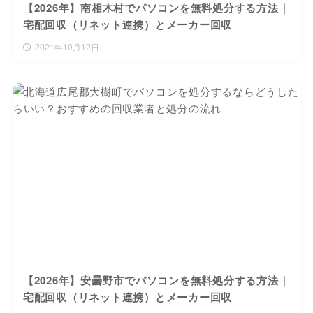
【2026年】南相木村でパソコンを無料処分する方法｜
宅配回収（リネット連携）とメーカー回収
2021年10月12日
【2026年】安曇野市でパソコンを無料処分する方法｜
宅配回収（リネット連携）とメーカー回収