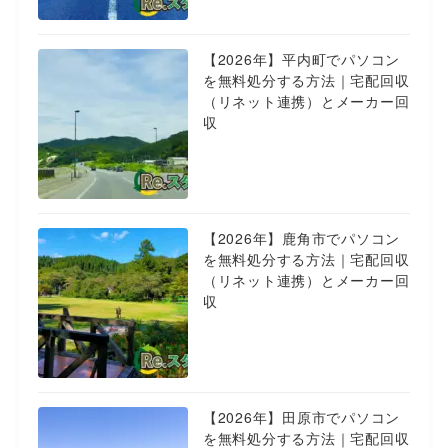
【2026年】平内町でパソコン
を無料処分する方法｜宅配回収
（リネット連携）とメーカー回
収
【2026年】鹿角市でパソコン
を無料処分する方法｜宅配回収
（リネット連携）とメーカー回
収
【2026年】田原市でパソコン
を無料処分する方法｜宅配回収