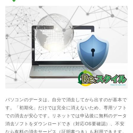
パソコンのデータは、自分で消去してから出すのが基本で
す。「初期化」だけでは完全に消えないため、専用ソフト
での消去が安心です。リネットでは申込後に無料のデータ
消去ソフトをダウンロードでき（対応OS要確認）、不安
なら有料の消去サービス（証明書つき）も利用できます。