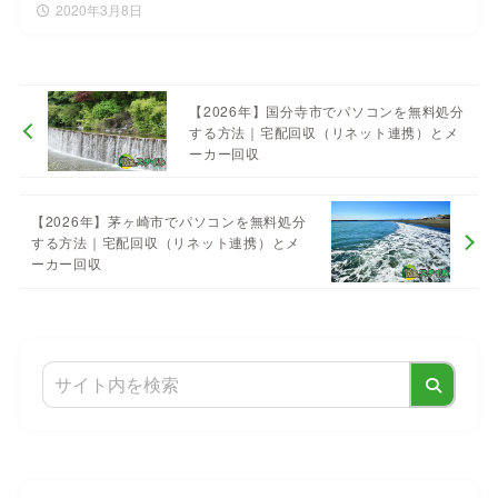
2020年3月8日
【2026年】国分寺市でパソコンを無料処分
する方法｜宅配回収（リネット連携）とメ
ーカー回収
【2026年】茅ヶ崎市でパソコンを無料処分
する方法｜宅配回収（リネット連携）とメ
ーカー回収