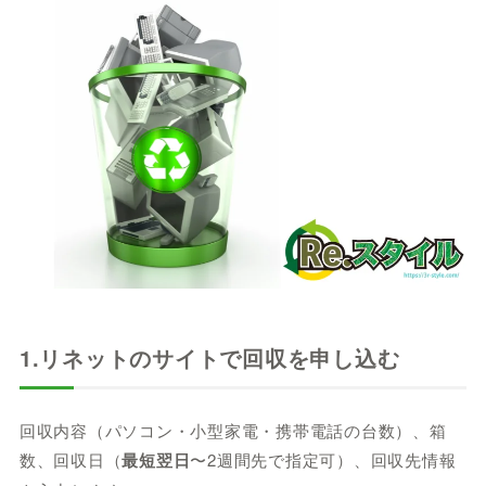
1.リネットのサイトで回収を申し込む
回収内容（パソコン・小型家電・携帯電話の台数）、箱
数、回収日（
最短翌日
〜2週間先で指定可）、回収先情報