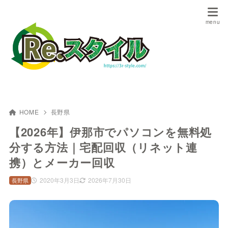
HOME
長野県
【2026年】伊那市でパソコンを無料処
分する方法｜宅配回収（リネット連
携）とメーカー回収
2020年3月3日
2026年7月30日
長野県