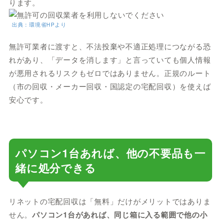
ります。
出典：環境省HPより
無許可業者に渡すと、不法投棄や不適正処理につながる恐
れがあり、「データを消します」と言っていても個人情報
が悪用されるリスクもゼロではありません。正規のルート
（市の回収・メーカー回収・国認定の宅配回収）を使えば
安心です。
パソコン1台あれば、他の不要品も一
緒に処分できる
リネットの宅配回収は「無料」だけがメリットではありま
せん。
パソコン1台があれば、同じ箱に入る範囲で他の小