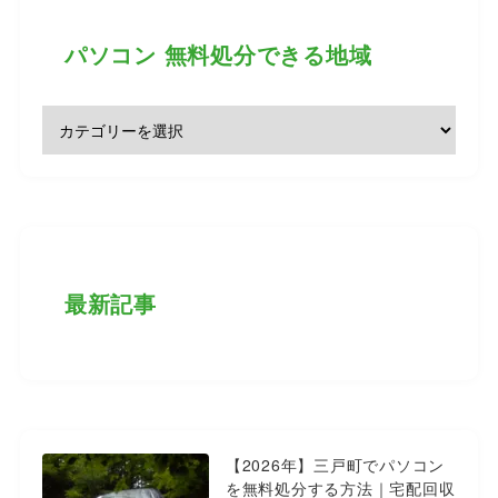
パソコン 無料処分できる地域
最新記事
【2026年】三戸町でパソコン
を無料処分する方法｜宅配回収