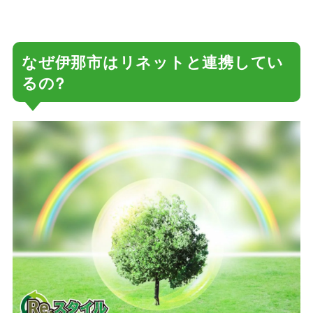
なぜ伊那市はリネットと連携してい
るの?