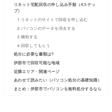
リネット宅配回収の申し込み手順（4ステッ
プ）
1.リネットのサイトで回収を申し込む
2.パソコンのデータを消去する
3.梱包する
4.回収してもらう
処分に必要な書類は?
伊那市で回収可能な地域
近隣エリア・関連ページ
あわせて読みたい（パソコン処分の基礎知識）
まとめ：伊那市でパソコンを無料処分するなら