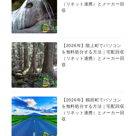
（リネット連携）とメーカー回
収
【2026年】階上町でパソコン
を無料処分する方法｜宅配回収
（リネット連携）とメーカー回
収
【2026年】鶴田町でパソコン
を無料処分する方法｜宅配回収
（リネット連携）とメーカー回
収