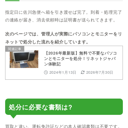
指定日に佐川急便へ箱を引き渡せば完了。到着・処理完了
の連絡が届き、消去依頼時は証明書が送られてきます。
次のページでは、管理人が実際にパソコンとモニターをリ
ネットで処分した流れを紹介しています。
関連記事
【2026年最新版】無料で不要なパソコ
ンとモニターを処分！リネットジャパ
ン体験記
2024年1月13日
2026年7月30日
処分に必要な書類は?
買取と違い、運転免許証などの本人確認書類は不要です。