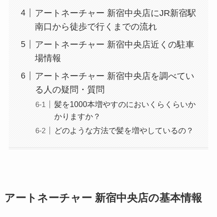
アートネーチャー 新宿中央店にJR新宿駅
南口から徒歩で行くまでの流れ
アートネーチャー 新宿中央店近くの駐車
場情報
アートネーチャー 新宿中央店を調べてい
る人の疑問・質問
髪を1000本増やすのにおいくらくらいか
かりますか？
どのような⽅法で髪を増やしているの？
アートネーチャー 新宿中央店の基本情報