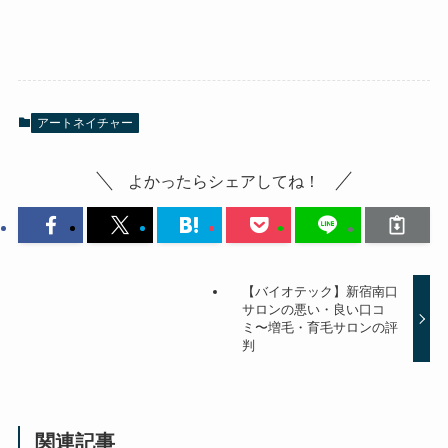
アートネイチャー
よかったらシェアしてね！
【バイオテック】新宿南口
サロンの悪い・良い口コ
ミ〜増毛・育毛サロンの評
判
関連記事