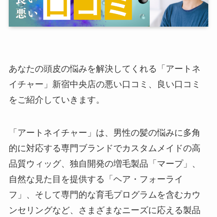
あなたの頭皮の悩みを解決してくれる「アートネ
イチャー」新宿中央店の悪い口コミ、良い口コミ
をご紹介していきます。
「アートネイチャー」は、男性の髪の悩みに多角
的に対応する専門ブランドでカスタムメイドの高
品質ウィッグ、独自開発の増毛製品「マープ」、
自然な見た目を提供する「ヘア・フォーライ
フ」、そして専門的な育毛プログラムを含むカウ
ンセリングなど、さまざまなニーズに応える製品