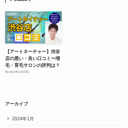
【アートネーチャー】渋谷
店の悪い・良い口コミ〜増
毛・育毛サロンの評判は？
2024年1月15日
アーカイブ
2024年1月