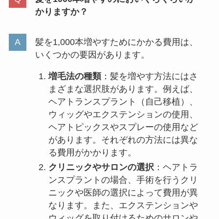
かりますか？
髪を1,000本増やすためにかかる費用は、
いくつかの要因があります。
増毛法の種類
：髪を増やす方法にはさ
まざまな選択肢があります。例えば、
ヘアトランスプラント（自己移植）、
ウィッグやエクステンションの使用、
ヘアトピックスやスプレーの使用など
があります。それぞれの方法には異な
る費用がかかります。
クリニックやサロンの選択
：ヘアトラ
ンスプラントの場合、手術を行うクリ
ニックや医師の選択によって費用が異
なります。また、エクステンションや
ウィッグを取り付けるためのサロンや