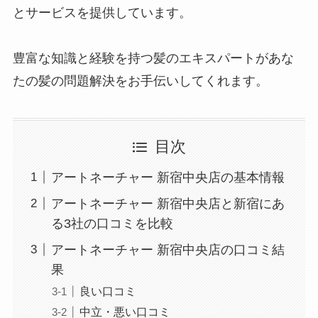
とサービスを提供しています。
豊富な知識と経験を持つ髪のエキスパートがあな
たの髪の問題解決をお手伝いしてくれます。
目次
アートネーチャー 新宿中央店の基本情報
アートネーチャー 新宿中央店と新宿にあ
る3社の口コミを比較
アートネーチャー 新宿中央店の口コミ結
果
良い口コミ
中立・悪い口コミ