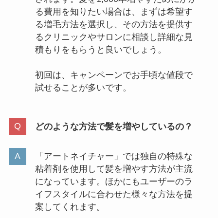
る費用を知りたい場合は、まずは希望す
る増毛方法を選択し、その方法を提供す
るクリニックやサロンに相談し詳細な見
積もりをもらうと良いでしょう。
初回は、キャンペーンでお手頃な値段で
試せることが多いです。
どのような⽅法で髪を増やしているの？
「アートネイチャー」では独自の特殊な
粘着剤を使用して髪を増やす方法が主流
になっています。ほかにもユーザーのラ
イフスタイルに合わせた様々な方法を提
案してくれます。