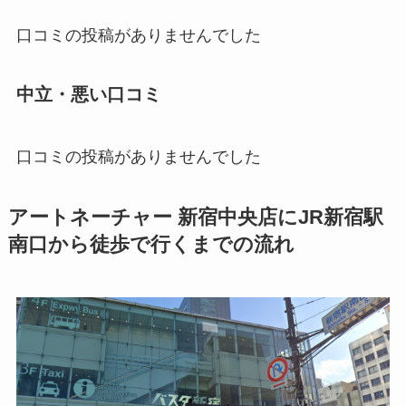
口コミの投稿がありませんでした
中立・悪い口コミ
口コミの投稿がありませんでした
アートネーチャー 新宿中央店にJR新宿駅
南口から徒歩で行くまでの流れ