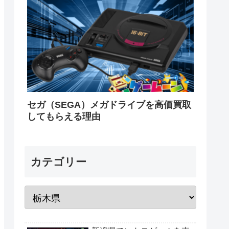
セガ（SEGA）メガドライブを高価買取
してもらえる理由
カテゴリー