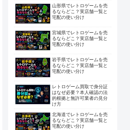
山形県でレトロゲームを売
るならどこ？実店舗一覧と
宅配の使い分け
宮城県でレトロゲームを売
るならどこ？実店舗一覧と
宅配の使い分け
岩手県でレトロゲームを売
るならどこ？実店舗一覧と
宅配の使い分け
レトロゲーム買取で身分証
はなぜ必要？本人確認の法
的根拠と無許可業者の見分
け方
北海道でレトロゲームを売
るならどこ？実店舗一覧と
宅配の使い分け