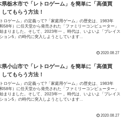
木県栃木市で「レトロゲーム」を簡単に「高価買
」してもらう方法！
トロゲーム」の定義って?「家庭用ゲーム」の歴史は、1983年
和58年）に任天堂から発売された「ファミリーコンピューター」
始まりました。そして、2023年一 。時代は、いよいよ「プレイス
ション5」の時代に突入しようとしています...
2020.08.27
木県小山市で「レトロゲーム」を簡単に「高価買
」してもらう方法！
トロゲーム」の定義って?「家庭用ゲーム」の歴史は、1983年
和58年）に任天堂から発売された「ファミリーコンピューター」
始まりました。そして、2023年一 。時代は、いよいよ「プレイス
ション5」の時代に突入しようとしています...
2020.08.27