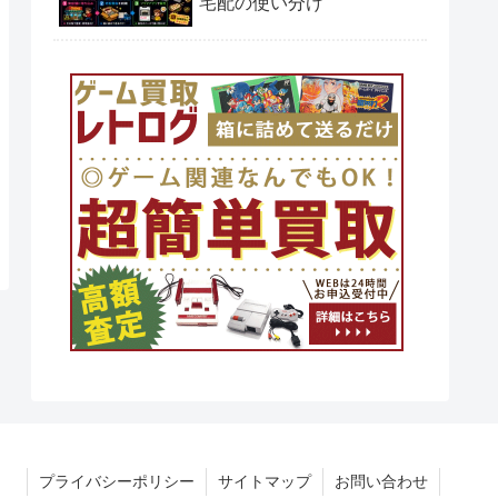
宅配の使い分け
プライバシーポリシー
サイトマップ
お問い合わせ