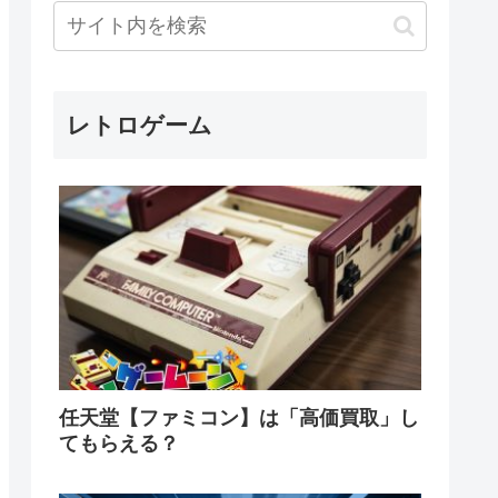
レトロゲーム
任天堂【ファミコン】は「高価買取」し
てもらえる？