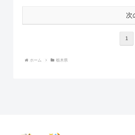
次
1
ホーム
栃木県