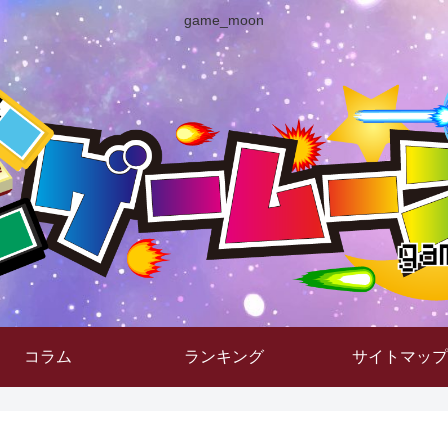
game_moon
コラム
ランキング
サイトマップ