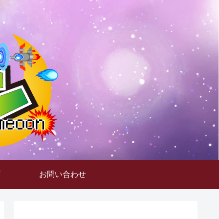
お問い合わせ