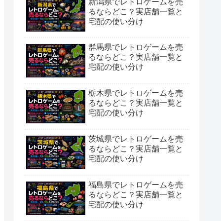
新潟県でレトロゲームを売
るならどこ？実店舗一覧と
宅配の使い分け
群馬県でレトロゲームを売
るならどこ？実店舗一覧と
宅配の使い分け
栃木県でレトロゲームを売
るならどこ？実店舗一覧と
宅配の使い分け
茨城県でレトロゲームを売
るならどこ？実店舗一覧と
宅配の使い分け
福島県でレトロゲームを売
るならどこ？実店舗一覧と
宅配の使い分け