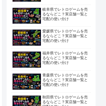
岐阜県でレトロゲームを売
るならどこ？実店舗一覧と
宅配の使い分け
愛媛県でレトロゲームを売
るならどこ？実店舗一覧と
宅配の使い分け
福井県でレトロゲームを売
るならどこ？実店舗一覧と
宅配の使い分け
青森県でレトロゲームを売
るならどこ？実店舗一覧と
宅配の使い分け
秋田県でレトロゲームを売
るならどこ？実店舗一覧と