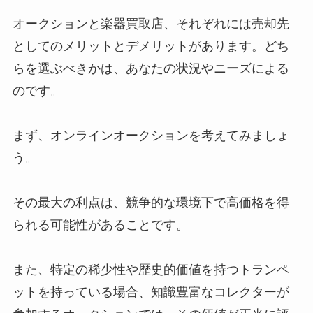
オークションと楽器買取店、それぞれには売却先
としてのメリットとデメリットがあります。どち
らを選ぶべきかは、あなたの状況やニーズによる
のです。
まず、オンラインオークションを考えてみましょ
う。
その最大の利点は、競争的な環境下で高価格を得
られる可能性があることです。
また、特定の稀少性や歴史的価値を持つトランペ
ットを持っている場合、知識豊富なコレクターが