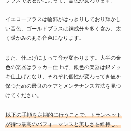
ブラスであるかによって、音色が変わります。
イエローブラスは輪郭がはっきりしており輝かし
い音色、ゴールドブラスは銅成分を多く含み、太
く暖かみのある音色になります。
また、仕上げによって音が変わります。大半の金
色の楽器はラッカー仕上げ、銀色の楽器は銀メッ
キ仕上げとなり、それぞれ個性が変わってき値を
保つための最良のケアとメンテナンス方法を見つ
けてください。
以下の手順を定期的に行うことで、トランペット
が持つ最高のパフォーマンスと美しさを維持し、