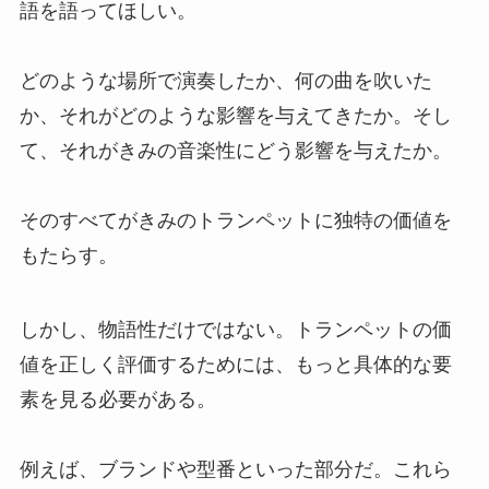
語を語ってほしい。
どのような場所で演奏したか、何の曲を吹いた
か、それがどのような影響を与えてきたか。そし
て、それがきみの音楽性にどう影響を与えたか。
そのすべてがきみのトランペットに独特の価値を
もたらす。
しかし、物語性だけではない。トランペットの価
値を正しく評価するためには、もっと具体的な要
素を見る必要がある。
例えば、ブランドや型番といった部分だ。これら