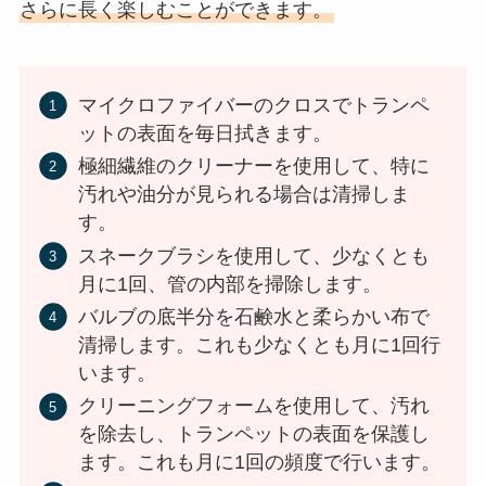
さらに長く楽しむことができます。
マイクロファイバーのクロスでトランペ
ットの表面を毎日拭きます。
極細繊維のクリーナーを使用して、特に
汚れや油分が見られる場合は清掃しま
す。
スネークブラシを使用して、少なくとも
月に1回、管の内部を掃除します。
バルブの底半分を石鹸水と柔らかい布で
清掃します。これも少なくとも月に1回行
います。
クリーニングフォームを使用して、汚れ
を除去し、トランペットの表面を保護し
ます。これも月に1回の頻度で行います。