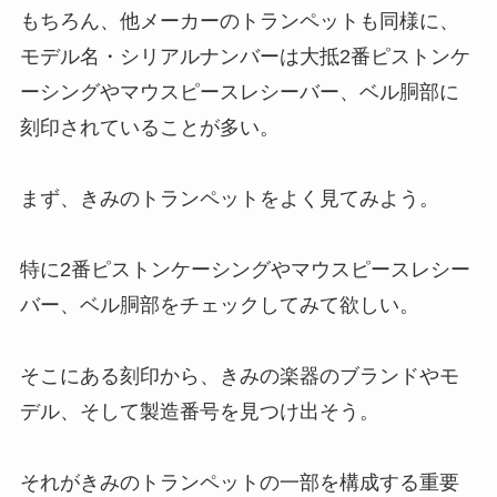
もちろん、他メーカーのトランペットも同様に、
モデル名・シリアルナンバーは大抵2番ピストンケ
ーシングやマウスピースレシーバー、ベル胴部に
刻印されていることが多い。
まず、きみのトランペットをよく見てみよう。
特に2番ピストンケーシングやマウスピースレシー
バー、ベル胴部をチェックしてみて欲しい。
そこにある刻印から、きみの楽器のブランドやモ
デル、そして製造番号を見つけ出そう。
それがきみのトランペットの一部を構成する重要