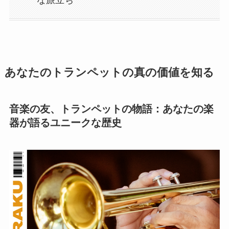
な旅立ち
あなたのトランペットの真の価値を知る
音楽の友、トランペットの物語：あなたの楽
器が語るユニークな歴史