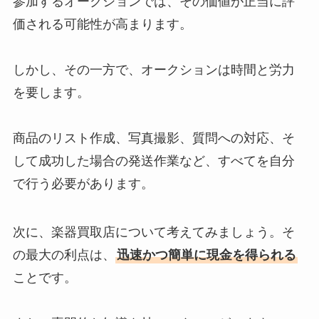
参加するオークションでは、その価値が正当に評
価される可能性が高まります。
しかし、その一方で、オークションは時間と労力
を要します。
商品のリスト作成、写真撮影、質問への対応、そ
して成功した場合の発送作業など、すべてを自分
で行う必要があります。
次に、楽器買取店について考えてみましょう。そ
の最大の利点は、
迅速かつ簡単に現金を得られる
ことです。