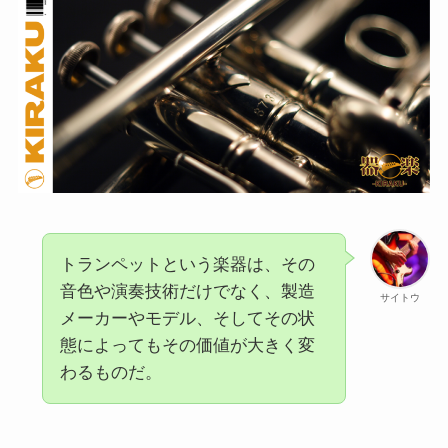
トランペットという楽器は、その
音色や演奏技術だけでなく、製造
サイトウ
メーカーやモデル、そしてその状
態によってもその価値が大きく変
わるものだ。