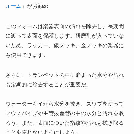
ォーム
」がお勧め。
このフォームは楽器表面の汚れを除去し、長期間
に渡って表面を保護します。研磨剤が入っていな
いため、ラッカー、銀メッキ、金メッキの楽器に
も使用できます。
さらに、トランペットの中に溜まった水分や汚れ
も定期的に除去することが重要だ。
ウォーターキイから水分を抜き、スワブを使って
マウスパイプや主管抜差管の中の水分と汚れを取
ろう。また、表面についた指紋や汚れも拭き取る
ことを忘れないようにしよう。