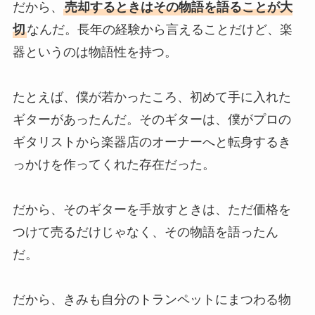
だから、
売却するときはその物語を語ることが大
切
なんだ。長年の経験から言えることだけど、楽
器というのは物語性を持つ。
たとえば、僕が若かったころ、初めて手に入れた
ギターがあったんだ。そのギターは、僕がプロの
ギタリストから楽器店のオーナーへと転身するき
っかけを作ってくれた存在だった。
だから、そのギターを手放すときは、ただ価格を
つけて売るだけじゃなく、その物語を語ったん
だ。
だから、きみも自分のトランペットにまつわる物