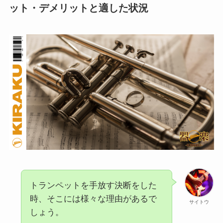
ット・デメリットと適した状況
トランペットを手放す決断をした
時、そこには様々な理由があるで
サイトウ
しょう。