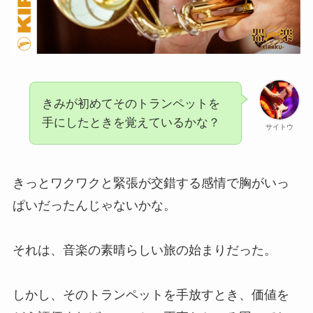
きみが初めてそのトランペットを
手にしたときを覚えているかな？
サイトウ
きっとワクワクと緊張が交錯する感情で胸がいっ
ぱいだったんじゃないかな。
それは、音楽の素晴らしい旅の始まりだった。
しかし、そのトランペットを手放すとき、価値を