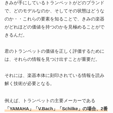
きみが手にしているトランペットがどのブランド
で、どのモデルなのか、そしてその状態はどうな
のか・・これらの要素を知ることで、きみの楽器
がどれほどの価値を持つのかを見極めることがで
きるんだ。
君のトランペットの価値を正しく評価するために
は、それらの情報を見つけ出すことが重要だ。
それには、楽器本体に刻印されている情報を読み
解く技術が必要となる。
例えば、トランペットの主要メーカーである
「YAMAHA」「V.Bach」「Schilke」の場合、2番