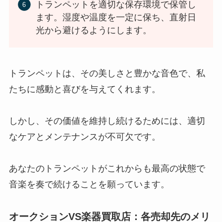
トランペットを適切な保存環境で保管し
ます。湿度や温度を一定に保ち、直射日
光から避けるようにします。
トランペットは、その美しさと豊かな音色で、私
たちに感動と喜びを与えてくれます。
しかし、その価値を維持し続けるためには、適切
なケアとメンテナンスが不可欠です。
あなたのトランペットがこれからも最高の状態で
音楽を奏で続けることを願っています。
オークションVS楽器買取店：各売却先のメリ