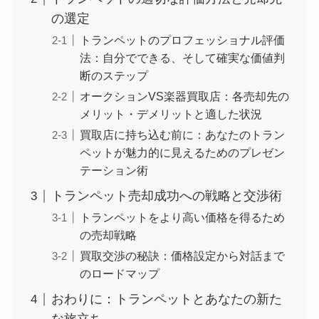
の選定
トランペットのプロフェッショナル評価
法：自分でできる、そして確実な価値判
断のステップ
オークションVS楽器買取店：各売却先の
メリット・デメリットと適した状況
買取店に持ち込む前に：あなたのトラン
ペットが魅力的に見えるためのプレゼン
テーション術
トランペット売却成功への戦略と交渉術
トランペットをより高い価格を得るため
の売却戦略
買取交渉の秘訣：価格設定から対話まで
のロードマップ
おわりに：トランペットとあなたの新た