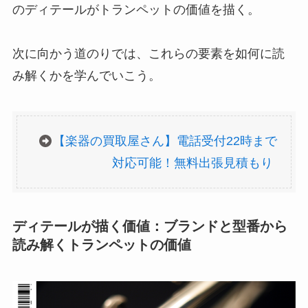
のディテールがトランペットの価値を描く。
次に向かう道のりでは、これらの要素を如何に読
み解くかを学んでいこう。
【楽器の買取屋さん】電話受付22時まで
対応可能！無料出張見積もり
ディテールが描く価値：ブランドと型番から
読み解くトランペットの価値