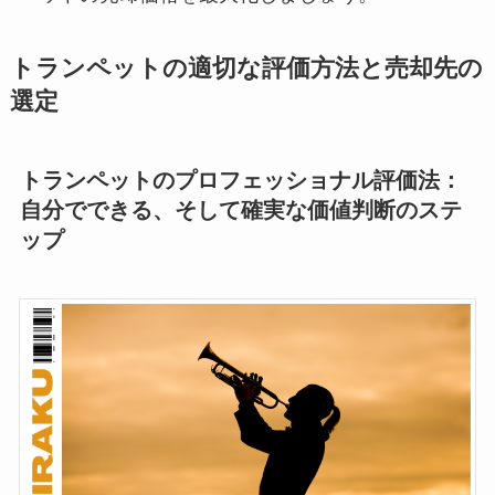
トランペットの適切な評価方法と売却先の
選定
トランペットのプロフェッショナル評価法：
自分でできる、そして確実な価値判断のステ
ップ