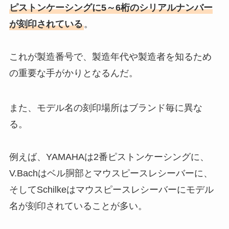
ピストンケーシングに5～6桁のシリアルナンバー
が刻印されている
。
これが製造番号で、製造年代や製造者を知るため
の重要な手がかりとなるんだ。
また、モデル名の刻印場所はブランド毎に異な
る。
例えば、YAMAHAは2番ピストンケーシングに、
V.Bachはベル胴部とマウスピースレシーバーに、
そしてSchilkeはマウスピースレシーバーにモデル
名が刻印されていることが多い。