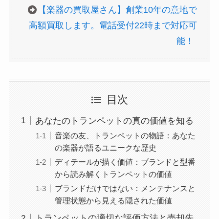
【楽器の買取屋さん】創業10年の意地で
高額買取します。電話受付22時まで対応可
能！
目次
あなたのトランペットの真の価値を知る
音楽の友、トランペットの物語：あなた
の楽器が語るユニークな歴史
ディテールが描く価値：ブランドと型番
から読み解くトランペットの価値
ブランドだけではない：メンテナンスと
管理状態から見える隠された価値
トランペットの適切な評価方法と売却先