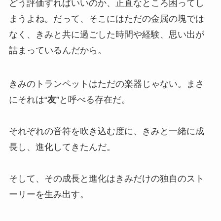
どう評価すればいいのか、正直なところ困ってし
まうよね。だって、そこにはただの金属の塊では
なく、きみと共に過ごした時間や経験、思い出が
詰まっているんだから。
きみのトランペットはただの楽器じゃない。まさ
にそれは“
友
”と呼べる存在だ。
それぞれの音符を吹き込む度に、きみと一緒に成
長し、進化してきたんだ。
そして、その成長と進化はきみだけの独自のスト
ーリーを生み出す。