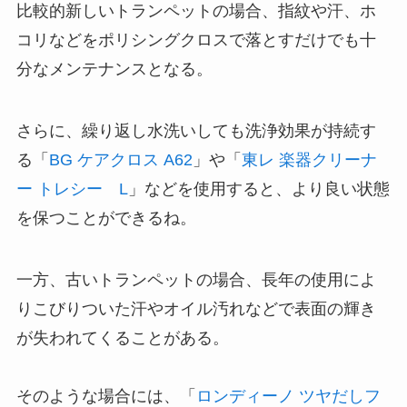
比較的新しいトランペットの場合、指紋や汗、ホ
コリなどをポリシングクロスで落とすだけでも十
分なメンテナンスとなる。
さらに、繰り返し水洗いしても洗浄効果が持続す
る「
BG ケアクロス A62
」や「
東レ 楽器クリーナ
ー トレシー L
」などを使用すると、より良い状態
を保つことができるね。
一方、古いトランペットの場合、長年の使用によ
りこびりついた汗やオイル汚れなどで表面の輝き
が失われてくることがある。
そのような場合には、「
ロンディーノ ツヤだしフ