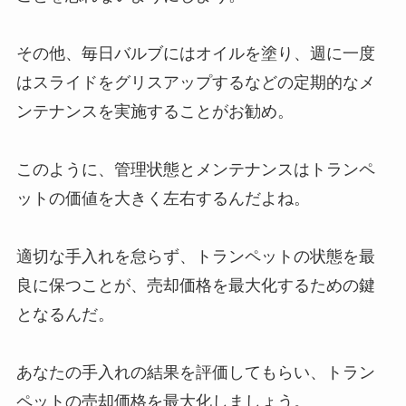
その他、毎日バルブにはオイルを塗り、週に一度
はスライドをグリスアップするなどの定期的なメ
ンテナンスを実施することがお勧め。
このように、管理状態とメンテナンスはトランペ
ットの価値を大きく左右するんだよね。
適切な手入れを怠らず、トランペットの状態を最
良に保つことが、売却価格を最大化するための鍵
となるんだ。
あなたの手入れの結果を評価してもらい、トラン
ペットの売却価格を最大化しましょう。