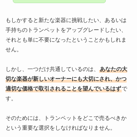
もしかすると新たな楽器に挑戦したい、あるいは
手持ちのトランペットをアップグレードしたい、
それとも単に不要になったということかもしれま
せん。
しかし、一つだけ共通しているのは、
あなたの大
切な楽器が新しいオーナーにも大切にされ、かつ
適切な価格で取引されることを望んでいるはず
で
す。
そのためには、トランペットをどこで売るべきか
という重要な選択をしなければなりません。