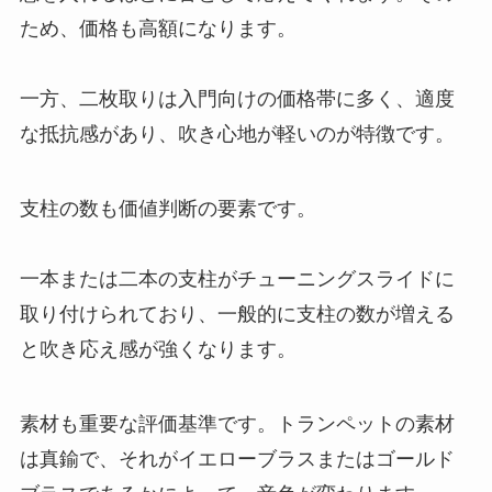
ため、価格も高額になります。
一方、二枚取りは入門向けの価格帯に多く、適度
な抵抗感があり、吹き心地が軽いのが特徴です。
支柱の数も価値判断の要素です。
一本または二本の支柱がチューニングスライドに
取り付けられており、一般的に支柱の数が増える
と吹き応え感が強くなります。
素材も重要な評価基準です。トランペットの素材
は真鍮で、それがイエローブラスまたはゴールド