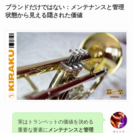
ブランドだけではない：メンテナンスと管理
状態から見える隠された価値
実はトランペットの価値を決める
重要な要素に
メンテナンスと管理
サイトウ