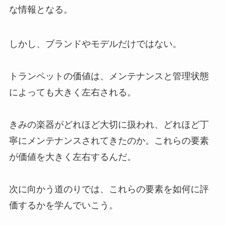
な情報となる。
しかし、ブランドやモデルだけではない。
トランペットの価値は、メンテナンスと管理状態
によっても大きく左右される。
きみの楽器がどれほど大切に扱われ、どれほど丁
寧にメンテナンスされてきたのか。これらの要素
が価値を大きく左右するんだ。
次に向かう道のりでは、これらの要素を如何に評
価するかを学んでいこう。