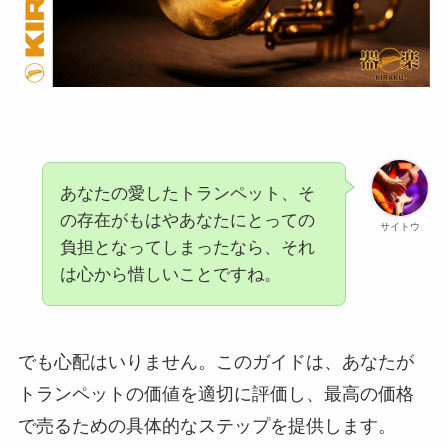
あなたの愛したトランペット、そ
の存在がもはやあなたにとっての
サイトウ
負担となってしまったなら、それ
は心から惜しいことですね。
でも心配はいりません。このガイドは、あなたが
トランペットの価値を適切に評価し、最高の価格
で売るための具体的なステップを提供します。