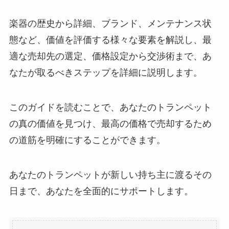
楽器の歴史から詳細、ブランド、メンテナンス状
態など、価値を評価する様々な要素を解説し、最
適な売却先の選定、価格設定から交渉術まで、あ
なたが取るべきステップを詳細に説明します。
このガイドを読むことで、あなたのトランペット
の真の価値を見つけ、最高の価格で売却するため
の道筋を明確にすることができます。
あなたのトランペットが新しい持ち主に渡るその
日まで、あなたを全面的にサポートします。