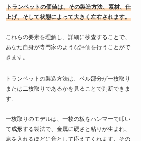
トランペットの価値は、その製造方法、素材、仕
上げ、そして状態によって大きく左右されます。
これらの要素を理解し、詳細に検査することで、
あなた自身が専門家のような評価を行うことがで
きます。
トランペットの製造方法は、ベル部分が一枚取り
または二枚取りであるかを見ることで判断できま
す。
一枚取りのモデルは、一枚の板をハンマーで叩い
て成形する製法で、金属に硬さと粘りが生まれ、
息を入れるほどに音として応えてくれます。その