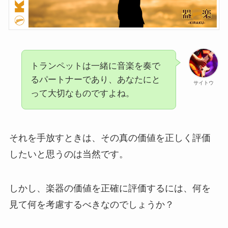
トランペットは一緒に音楽を奏で
るパートナーであり、あなたにと
サイトウ
って大切なものですよね。
それを手放すときは、その真の価値を正しく評価
したいと思うのは当然です。
しかし、楽器の価値を正確に評価するには、何を
見て何を考慮するべきなのでしょうか？