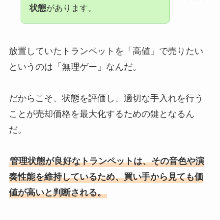
状態
があります。
放置していたトランペットを「高値」で売りたい
というのは「無理ゲー」なんだ。
だからこそ、状態を評価し、適切な手入れを行う
ことが売却価格を最大化するための鍵となるん
だ。
管理状態が良好なトランペットは、その音色や演
奏性能を維持しているため、買い手から見ても価
値が高いと判断される。