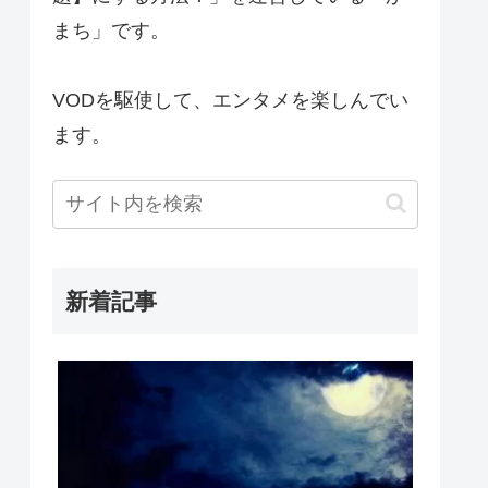
まち」です。
VODを駆使して、エンタメを楽しんでい
ます。
新着記事