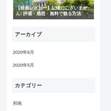
【映画レビュー】記憶にございませ
ん! 評価・感想・無料で観る方法
アーカイブ
2020年6月
2020年5月
カテゴリー
邦画