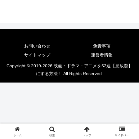
お問い合わせ
免責事項
サイトマップ
運営者情報
Copyright © 2019-2026 映画・ドラマ・アニメを52週【見放題】
にする方法！ All Rights Reserved.
ホーム
検索
トップ
サイドバー