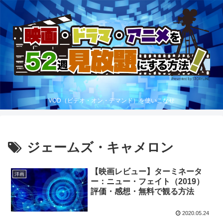
VOD（ビデオ・オン・デマンド）を使いこなせ
ジェームズ・キャメロン
【映画レビュー】ターミネータ
洋画
ー：ニュー・フェイト（2019）
評価・感想・無料で観る方法
2020.05.24