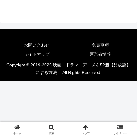
お問い合わせ
免責事項
サイトマップ
運営者情報
Copyright © 2019-2026 映画・ドラマ・アニメを52週【見放題】
にする方法！ All Rights Reserved.
ホーム
検索
トップ
サイドバー