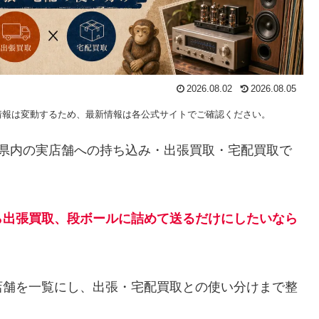
2026.08.02
2026.08.05
情報は変動するため、最新情報は各公式サイトでご確認ください。
—県内の実店舗への持ち込み・出張買取・宅配買取で
ら出張買取、段ボールに詰めて送るだけにしたいなら
店舗を一覧にし、出張・宅配買取との使い分けまで整