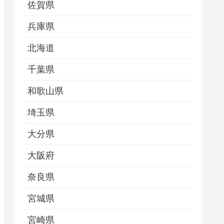
佐賀県
兵庫県
北海道
千葉県
和歌山県
埼玉県
大分県
大阪府
奈良県
宮城県
宮崎県