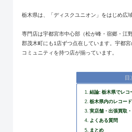
栃木県は、「ディスクユニオン」をはじめ広域
専門店は宇都宮市中心部（松が峰・宿郷・江
郡茂木町にも1店ずつ点在しています。宇都宮
コミュニティを持つ店が揃っています。
目
結論: 栃木県でレ
栃木県内のレコード
実店舗・出張買取・
よくある質問
まとめ