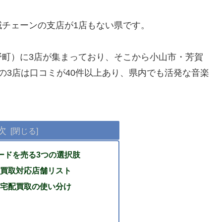
チェーンの支店が1店もない県です。
野町）に3店が集まっており、そこから小山市・芳賀
の3店は口コミが40件以上あり、県内でも活発な音楽
次
コードを売る3つの選択肢
買取対応店舗リスト
宅配買取の使い分け