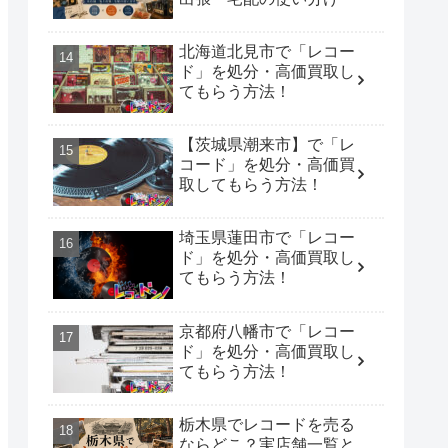
北海道北見市で「レコー
ド」を処分・高価買取し
てもらう方法！
【茨城県潮来市】で「レ
コード」を処分・高価買
取してもらう方法！
埼玉県蓮田市で「レコー
ド」を処分・高価買取し
てもらう方法！
京都府八幡市で「レコー
ド」を処分・高価買取し
てもらう方法！
栃木県でレコードを売る
ならどこ？実店舗一覧と