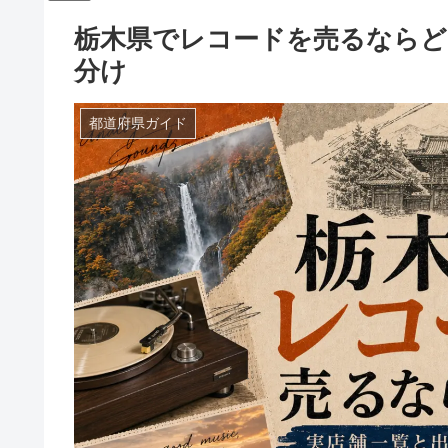
栃木県でレコードを売るならど
分け
都道府県ガイド