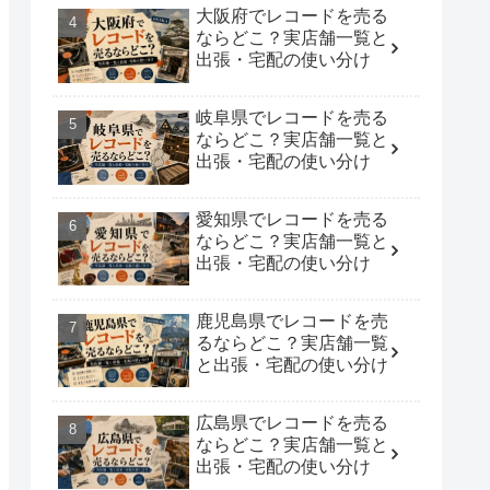
大阪府でレコードを売る
ならどこ？実店舗一覧と
出張・宅配の使い分け
岐阜県でレコードを売る
ならどこ？実店舗一覧と
出張・宅配の使い分け
愛知県でレコードを売る
ならどこ？実店舗一覧と
出張・宅配の使い分け
鹿児島県でレコードを売
るならどこ？実店舗一覧
と出張・宅配の使い分け
広島県でレコードを売る
ならどこ？実店舗一覧と
出張・宅配の使い分け