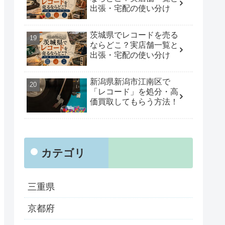
出張・宅配の使い分け
茨城県でレコードを売る
ならどこ？実店舗一覧と
出張・宅配の使い分け
新潟県新潟市江南区で
「レコード」を処分・高
価買取してもらう方法！
カテゴリ
三重県
京都府