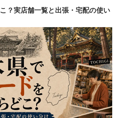
こ？実店舗一覧と出張・宅配の使い