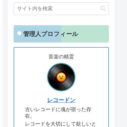
管理人プロフィール
音楽の精霊
レコードン
古いレコードに魂が宿った存
在。
レコードを大切にして欲しいと