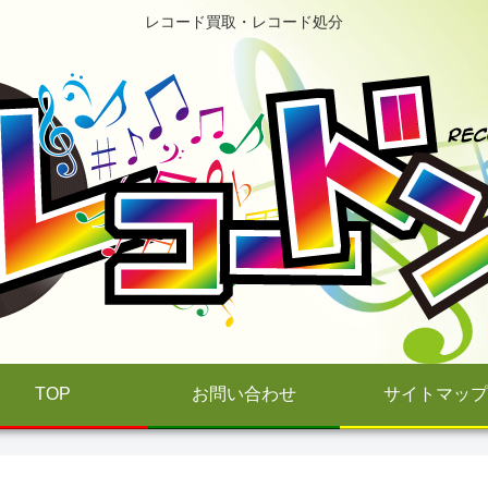
レコード買取・レコード処分
TOP
お問い合わせ
サイトマップ