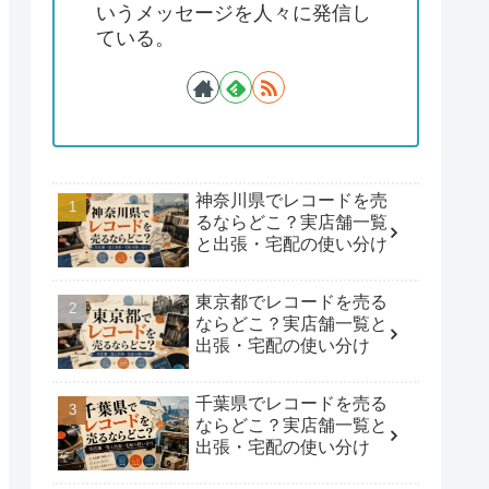
いうメッセージを人々に発信し
ている。
神奈川県でレコードを売
るならどこ？実店舗一覧
と出張・宅配の使い分け
東京都でレコードを売る
ならどこ？実店舗一覧と
出張・宅配の使い分け
千葉県でレコードを売る
ならどこ？実店舗一覧と
出張・宅配の使い分け