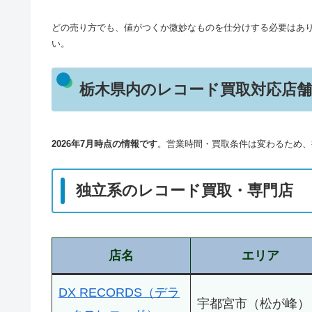
どの売り方でも、値がつくか微妙なものを仕分けする必要はあ
い。
栃木県内のレコード買取対応店
2026年7月時点の情報です
。営業時間・買取条件は変わるため、
独立系のレコード買取・専門店
店名
エリア
DX RECORDS（デラ
宇都宮市（松が峰）