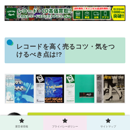
レコードを高く売るコツ・気をつ
けるべき点は!?
「レコード」やCDによくあるのが
運営者情報
プライバシーポリシー
サイトマップ