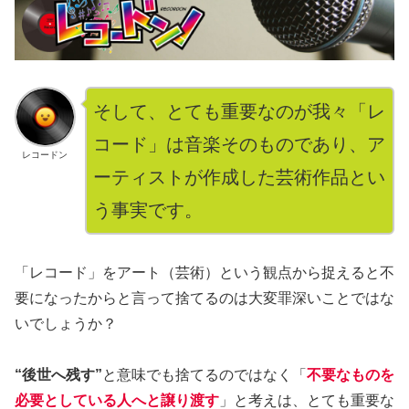
そして、とても重要なのが我々「レ
コード」は音楽そのものであり、ア
レコードン
ーティストが作成した芸術作品とい
う事実です。
「レコード」をアート（芸術）という観点から捉えると不
要になったからと言って捨てるのは大変罪深いことではな
いでしょうか？
“後世へ残す”
と意味でも捨てるのではなく「
不要なものを
必要としている人へと譲り渡す
」と考えは、とても重要な