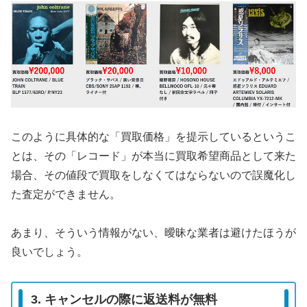
このように具体的な「買取価格」を提示しているというこ
とは、その「レコード」が本当に買取希望商品として来た
場合、その値段で買取をしなくてはならないので誤魔化し
た査定ができません。
あまり、そういう情報がない、曖昧な業者は避けたほうが
良いでしょう。
3. キャンセルの際に返送料が無料