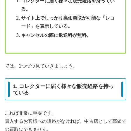
コレクターに届く様々な販売経路を持ってい
る。
サイト上でしっかり高価買取が可能な「レコ
ード」を表示している。
キャンセルの際に返送料が無料。
では、1つづつ見ていきましょう。
1. コレクターに届く様々な販売経路を持っ
ている
これば非常に重要です。
購入するお客様への販路がなければ、中古店として高値で
の買取はできません。