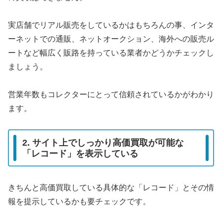
実店舗でリアル販売をしているかはもちろんの事、インタ
ーネットでの通販、ネットオークション、海外への販売ル
ートなど幅広く販路を持っている業者かどうかチェックし
ましょう。
営業年数もコレクターにとって信頼されているかがわかり
ます。
2. サイト上でしっかり高価買取が可能な
「レコード」を表示している
きちんと高価買取している具体的な「レコード」とその情
報を提示しているかも要チェックです。