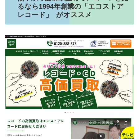
るなら1994年創業の「エコストア
レコード」 がオススメ