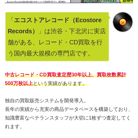
「
エコストアレコード（Ecostore
Records）
」は渋谷・下北沢に実店
舗がある、レコード・CD買取を行
う国内最大規模の専門店です。
中古レコード・CD買取査定歴30年以上、買取枚数累計
500万枚以上
という実績があります。
独自の買取販売システムを開発導入。
長年の実績から充実の商品データベースを構築しており、
知識豊富なベテランスタッフが大切に1枚ずつ査定してく
れます。