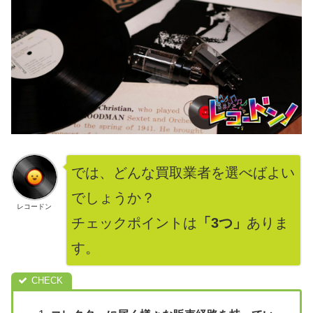
では、どんな買取業者を選べばよい
でしょうか？
レコードン
チェックポイントは
「3つ」
ありま
す。