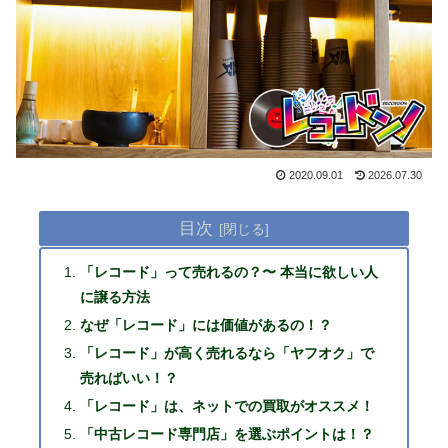
2020.09.01
2026.07.30
目次
「レコード」って売れるの？〜 本当に欲しい人
に譲る方法
なぜ「レコード」には価値があるの！？
「レコード」が高く売れるなら「ヤフオク」で
売ればいい！？
「レコード」は、ネットでの買取がオススメ！
「中古レコード専門店」を選ぶポイントは！？