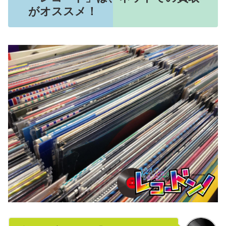
がオススメ！