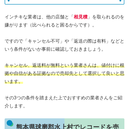
インチキな業者は、他の店舗と「
相見積
」を取られるのを
嫌がります（比べられると困るからです）。
ですので「キャンセル不可」や「返送の際は有料」などと
いう条件がないか事前に確認しておきましょう。
キャンセル、返送料が無料という業者さんは、値付けに根
拠や自信がある証拠なので売却先として選択して良いと思
います。
その3つの条件を踏まえた上でおすすめの業者さんをご紹
介します。
熊本県球磨郡水上村でレコードを売