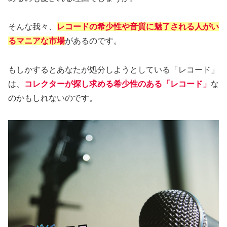
そんな我々、
レコードの希少性や音質に魅了される人がい
るマニアな市場
があるのです。
もしかするとあなたが処分しようとしている「レコード」
は、
コレクターが探し求める希少性のある「レコード」
な
のかもしれないのです。