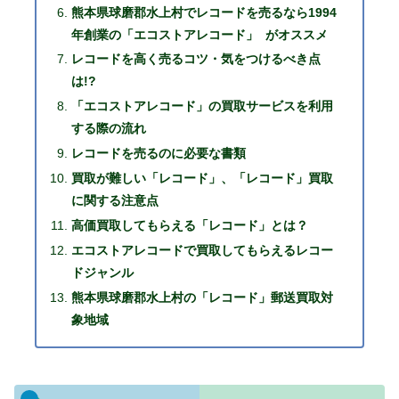
熊本県球磨郡水上村でレコードを売るなら1994
年創業の「エコストアレコード」 がオススメ
レコードを高く売るコツ・気をつけるべき点
は!?
「エコストアレコード」の買取サービスを利用
する際の流れ
レコードを売るのに必要な書類
買取が難しい「レコード」、「レコード」買取
に関する注意点
高価買取してもらえる「レコード」とは？
エコストアレコードで買取してもらえるレコー
ドジャンル
熊本県球磨郡水上村の「レコード」郵送買取対
象地域