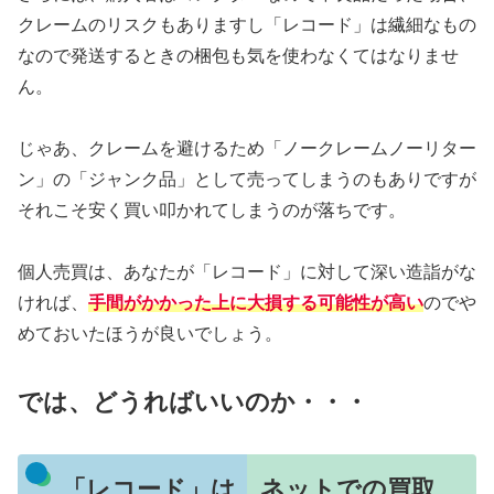
クレームのリスクもありますし「レコード」は繊細なもの
なので発送するときの梱包も気を使わなくてはなりませ
ん。
じゃあ、クレームを避けるため「ノークレームノーリター
ン」の「ジャンク品」として売ってしまうのもありですが
それこそ安く買い叩かれてしまうのが落ちです。
個人売買は、あなたが「レコード」に対して深い造詣がな
ければ、
手間がかかった上に大損する可能性が高い
のでや
めておいたほうが良いでしょう。
では、どうればいいのか・・・
「レコード」は、ネットでの買取