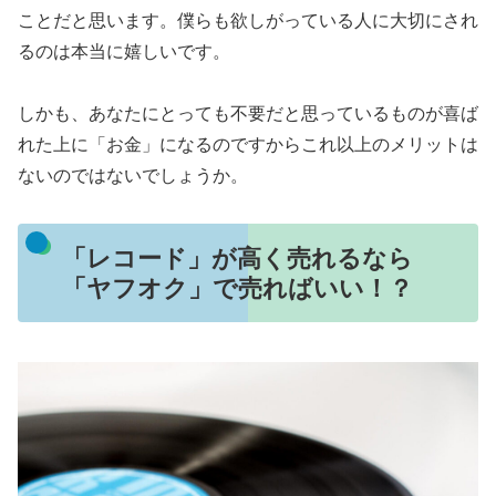
ことだと思います。僕らも欲しがっている人に大切にされ
るのは本当に嬉しいです。
しかも、あなたにとっても不要だと思っているものが喜ば
れた上に「お金」になるのですからこれ以上のメリットは
ないのではないでしょうか。
「レコード」が高く売れるなら
「ヤフオク」で売ればいい！？