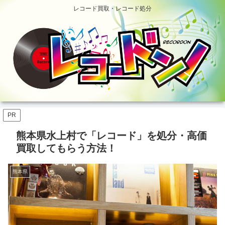
レコード買取・レコード処分
PR
熊本県水上村で「レコード」を処分・高価
買取してもらう方法！
熊本県