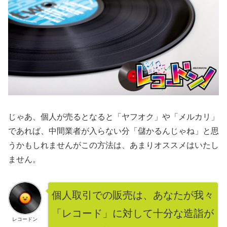
じゃあ、個人が売るとなると「ヤフオク」や「メルカリ」
であれば、中間業者が入らない分「儲かるんじゃね」と思
うかもしれませんがこの方法は、あまりオススメはいたし
ません。
個人取引での販売は、あなたが我々
「レコード」に対して十分な造詣が
レコードン