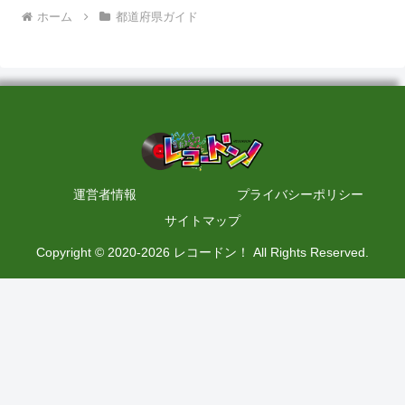
ホーム
都道府県ガイド
運営者情報
プライバシーポリシー
サイトマップ
Copyright © 2020-2026 レコードン！ All Rights Reserved.