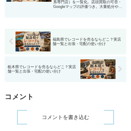
系専門店）を一覧化。店頭買取の可否・
Googleマップの評価つき。大量処分や実
家じまいに向く出張買取との使い分け、
宅配買取の選び方まで解説します。
福島県でレコードを売るならどこ？実店
舗一覧と出張・宅配の使い分け
栃木県でレコードを売るならどこ？実店
舗一覧と出張・宅配の使い分け
コメント
コメントを書き込む