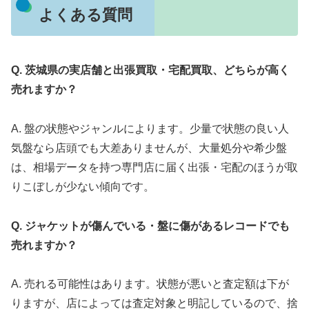
よくある質問
Q. 茨城県の実店舗と出張買取・宅配買取、どちらが高く
売れますか？
A. 盤の状態やジャンルによります。少量で状態の良い人
気盤なら店頭でも大差ありませんが、大量処分や希少盤
は、相場データを持つ専門店に届く出張・宅配のほうが取
りこぼしが少ない傾向です。
Q. ジャケットが傷んでいる・盤に傷があるレコードでも
売れますか？
A. 売れる可能性はあります。状態が悪いと査定額は下が
りますが、店によっては査定対象と明記しているので、捨