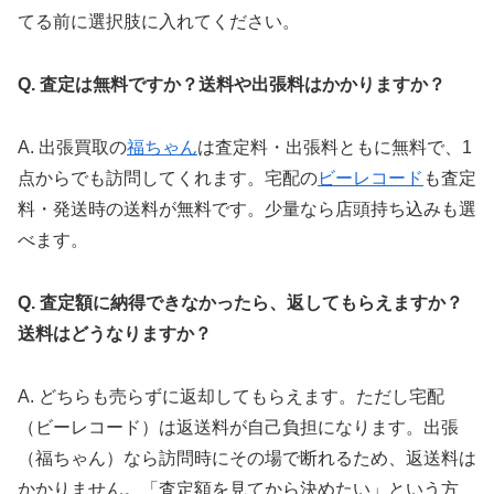
てる前に選択肢に入れてください。
Q. 査定は無料ですか？送料や出張料はかかりますか？
A. 出張買取の
福ちゃん
は査定料・出張料ともに無料で、1
点からでも訪問してくれます。宅配の
ビーレコード
も査定
料・発送時の送料が無料です。少量なら店頭持ち込みも選
べます。
Q. 査定額に納得できなかったら、返してもらえますか？
送料はどうなりますか？
A. どちらも売らずに返却してもらえます。ただし宅配
（ビーレコード）は返送料が自己負担になります。出張
（福ちゃん）なら訪問時にその場で断れるため、返送料は
かかりません。「査定額を見てから決めたい」という方