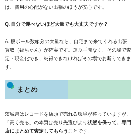
は、費用の心配がない出張のほうが安心です。
Q. 自分で運べないほど大量でも大丈夫ですか？
A. 段ボール数箱分の大量なら、自宅まで来てくれる出張
買取（福ちゃん）が確実です。運ぶ手間なく、その場で査
定・現金化でき、納得できなければその場でお断りできま
す。
まとめ
茨城県はレコードを店頭で売れる環境が整っていますが、
「高く売る」の本質は売り先選びより
状態を保って、専門
店にまとめて査定してもらう
ことです。