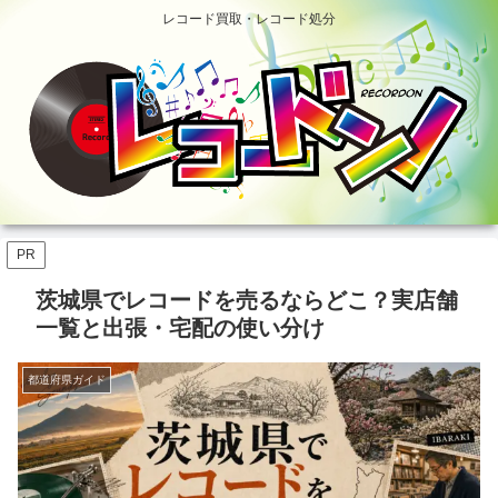
レコード買取・レコード処分
PR
茨城県でレコードを売るならどこ？実店舗
一覧と出張・宅配の使い分け
都道府県ガイド