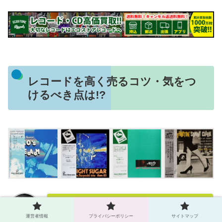
レコードを高く売るコツ・気をつ
けるべき点は!?
「レコード」やCDによくあるのが
運営者情報
プライバシーポリシー
サイトマップ