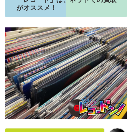
がオススメ！