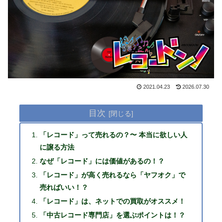
2021.04.23
2026.07.30
目次
「レコード」って売れるの？〜 本当に欲しい人
に譲る方法
なぜ「レコード」には価値があるの！？
「レコード」が高く売れるなら「ヤフオク」で
売ればいい！？
「レコード」は、ネットでの買取がオススメ！
「中古レコード専門店」を選ぶポイントは！？