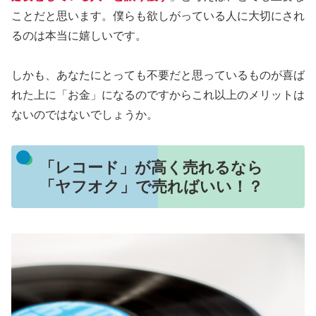
ことだと思います。僕らも欲しがっている人に大切にされ
るのは本当に嬉しいです。
しかも、あなたにとっても不要だと思っているものが喜ば
れた上に「お金」になるのですからこれ以上のメリットは
ないのではないでしょうか。
「レコード」が高く売れるなら
「ヤフオク」で売ればいい！？