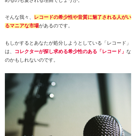
めるのも愛される理由でしょうか。
そんな我々、
レコードの希少性や音質に魅了される人がい
るマニアな市場
があるのです。
もしかするとあなたが処分しようとしている「レコード」
は、
コレクターが探し求める希少性のある「レコード」
な
のかもしれないのです。