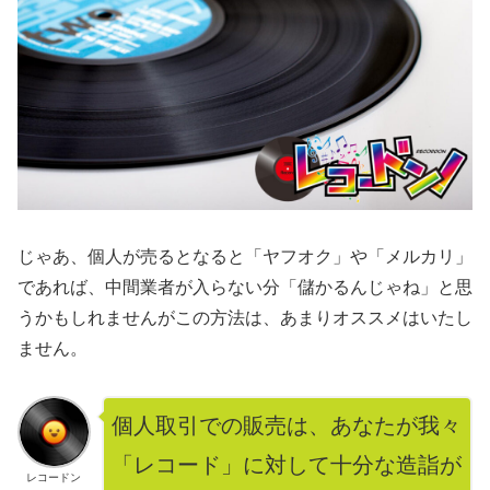
じゃあ、個人が売るとなると「ヤフオク」や「メルカリ」
であれば、中間業者が入らない分「儲かるんじゃね」と思
うかもしれませんがこの方法は、あまりオススメはいたし
ません。
個人取引での販売は、あなたが我々
「レコード」に対して十分な造詣が
レコードン