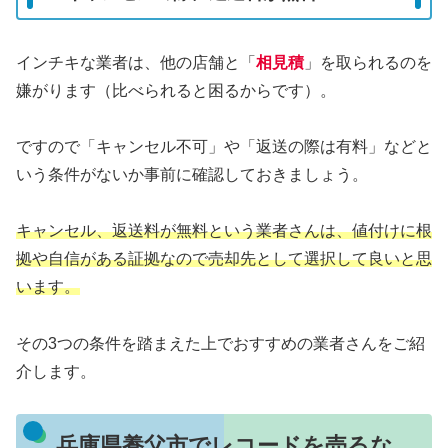
インチキな業者は、他の店舗と「
相見積
」を取られるのを
嫌がります（比べられると困るからです）。
ですので「キャンセル不可」や「返送の際は有料」などと
いう条件がないか事前に確認しておきましょう。
キャンセル、返送料が無料という業者さんは、値付けに根
拠や自信がある証拠なので売却先として選択して良いと思
います。
その3つの条件を踏まえた上でおすすめの業者さんをご紹
介します。
兵庫県養父市でレコードを売るな