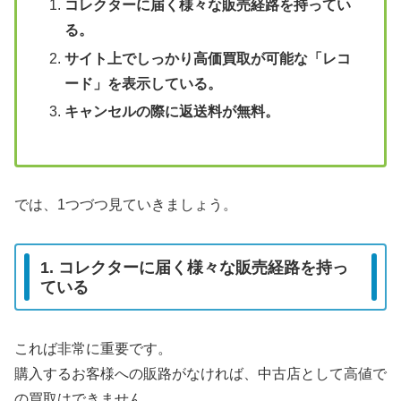
コレクターに届く様々な販売経路を持ってい
る。
サイト上でしっかり高価買取が可能な「レコ
ード」を表示している。
キャンセルの際に返送料が無料。
では、1つづつ見ていきましょう。
1. コレクターに届く様々な販売経路を持っ
ている
これば非常に重要です。
購入するお客様への販路がなければ、中古店として高値で
の買取はできません。