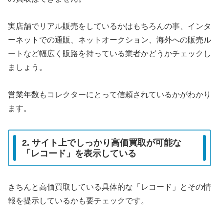
実店舗でリアル販売をしているかはもちろんの事、インタ
ーネットでの通販、ネットオークション、海外への販売ル
ートなど幅広く販路を持っている業者かどうかチェックし
ましょう。
営業年数もコレクターにとって信頼されているかがわかり
ます。
2. サイト上でしっかり高価買取が可能な
「レコード」を表示している
きちんと高価買取している具体的な「レコード」とその情
報を提示しているかも要チェックです。