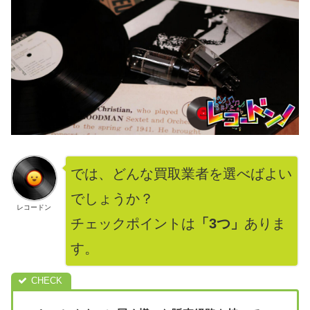
では、どんな買取業者を選べばよい
でしょうか？
レコードン
チェックポイントは
「3つ」
ありま
す。