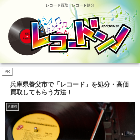
レコード買取・レコード処分
PR
兵庫県養父市で「レコード」を処分・高価
買取してもらう方法！
兵庫県