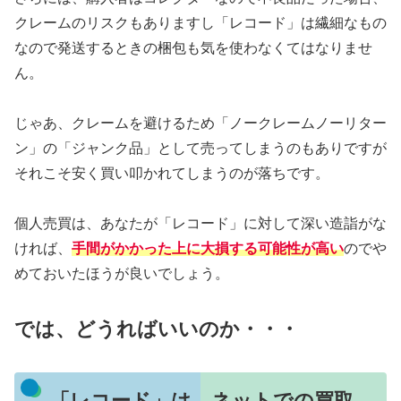
クレームのリスクもありますし「レコード」は繊細なもの
なので発送するときの梱包も気を使わなくてはなりませ
ん。
じゃあ、クレームを避けるため「ノークレームノーリター
ン」の「ジャンク品」として売ってしまうのもありですが
それこそ安く買い叩かれてしまうのが落ちです。
個人売買は、あなたが「レコード」に対して深い造詣がな
ければ、
手間がかかった上に大損する可能性が高い
のでや
めておいたほうが良いでしょう。
では、どうればいいのか・・・
「レコード」は、ネットでの買取