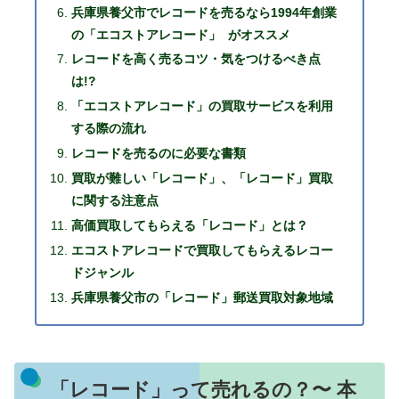
兵庫県養父市でレコードを売るなら1994年創業
の「エコストアレコード」 がオススメ
レコードを高く売るコツ・気をつけるべき点
は!?
「エコストアレコード」の買取サービスを利用
する際の流れ
レコードを売るのに必要な書類
買取が難しい「レコード」、「レコード」買取
に関する注意点
高価買取してもらえる「レコード」とは？
エコストアレコードで買取してもらえるレコー
ドジャンル
兵庫県養父市の「レコード」郵送買取対象地域
「レコード」って売れるの？〜 本