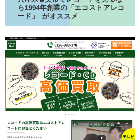
ら1994年創業の「エコストアレコ
ード」 がオススメ