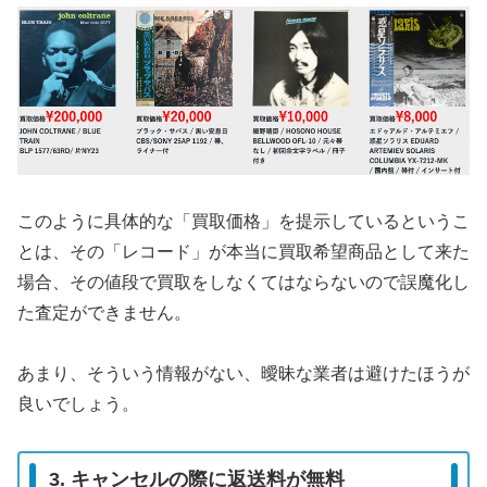
このように具体的な「買取価格」を提示しているというこ
とは、その「レコード」が本当に買取希望商品として来た
場合、その値段で買取をしなくてはならないので誤魔化し
た査定ができません。
あまり、そういう情報がない、曖昧な業者は避けたほうが
良いでしょう。
3. キャンセルの際に返送料が無料