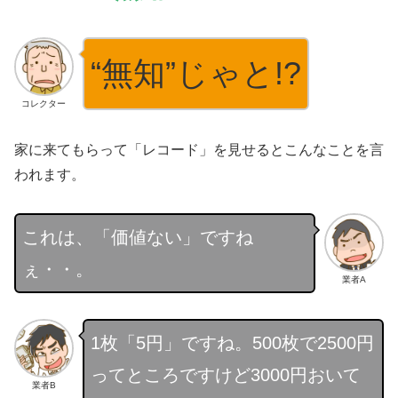
“無知”じゃと!?
コレクター
家に来てもらって「レコード」を見せるとこんなことを言
われます。
これは、「価値ない」ですね
ぇ・・。
業者A
1枚「5円」ですね。500枚で2500円
ってところですけど3000円おいて
業者B