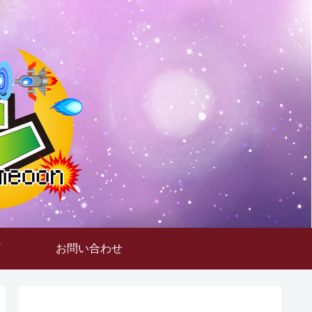
お問い合わせ