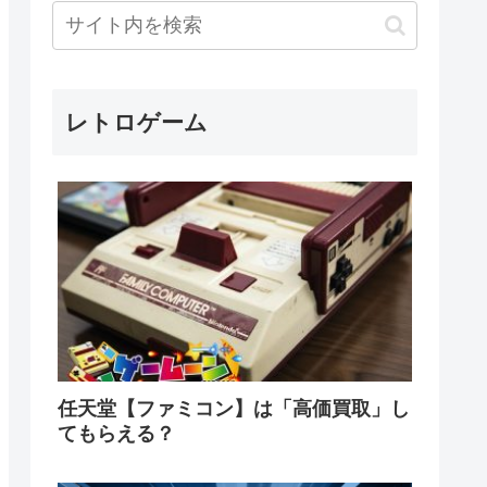
レトロゲーム
任天堂【ファミコン】は「高価買取」し
てもらえる？