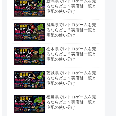
新潟県でレトロゲームを売
るならどこ？実店舗一覧と
宅配の使い分け
群馬県でレトロゲームを売
るならどこ？実店舗一覧と
宅配の使い分け
栃木県でレトロゲームを売
るならどこ？実店舗一覧と
宅配の使い分け
茨城県でレトロゲームを売
るならどこ？実店舗一覧と
宅配の使い分け
福島県でレトロゲームを売
るならどこ？実店舗一覧と
宅配の使い分け