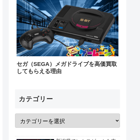
セガ（SEGA）メガドライブを高価買取
してもらえる理由
カテゴリー