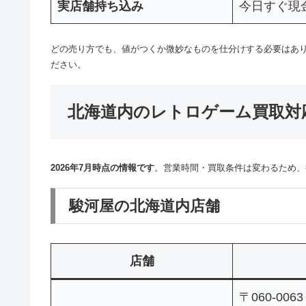
実店舗持ち込み
今日すぐ現
どの売り方でも、値がつくか微妙なものを仕分けする必要はあ
ださい。
北海道内のレトロゲーム買取対
2026年7月時点の情報です
。営業時間・買取条件は変わるため、
駿河屋の北海道内店舗
店舗
〒060-00