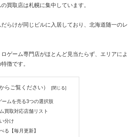
ムの買取店は札幌に集中しています。
んだらけが同じビルに入居しており、北海道随一のレ
トロゲーム専門店がほとんど見当たらず、エリアによ
の特徴です。
からご覧ください）
ゲームを売る3つの選択肢
ム買取対応店舗リスト
い分け
べる【毎月更新】