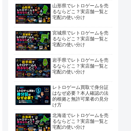
山形県でレトロゲームを売
るならどこ？実店舗一覧と
宅配の使い分け
宮城県でレトロゲームを売
るならどこ？実店舗一覧と
宅配の使い分け
岩手県でレトロゲームを売
るならどこ？実店舗一覧と
宅配の使い分け
レトロゲーム買取で身分証
はなぜ必要？本人確認の法
的根拠と無許可業者の見分
け方
北海道でレトロゲームを売
るならどこ？実店舗一覧と
宅配の使い分け