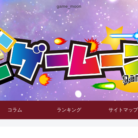
game_moon
コラム
ランキング
サイトマップ