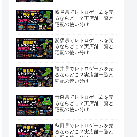
岐阜県でレトロゲームを売
るならどこ？実店舗一覧と
宅配の使い分け
愛媛県でレトロゲームを売
るならどこ？実店舗一覧と
宅配の使い分け
福井県でレトロゲームを売
るならどこ？実店舗一覧と
宅配の使い分け
青森県でレトロゲームを売
るならどこ？実店舗一覧と
宅配の使い分け
秋田県でレトロゲームを売
るならどこ？実店舗一覧と