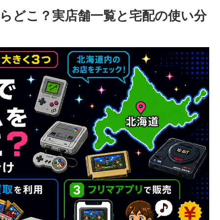
らどこ？実店舗一覧と宅配の使い分