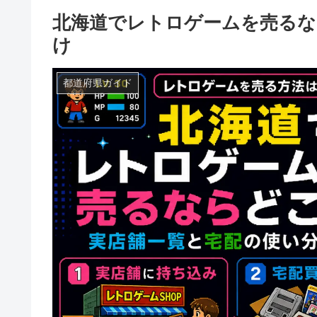
北海道でレトロゲームを売るな
け
都道府県ガイド