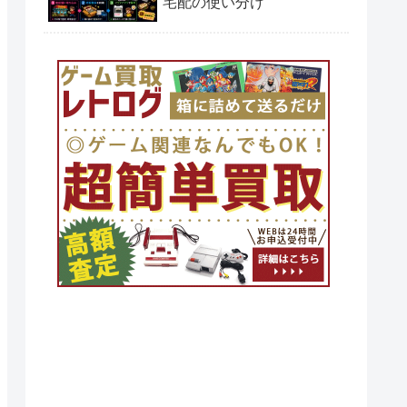
宅配の使い分け