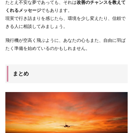
たとえ不安な夢であっても、それは
改善のチャンスを教えて
くれるメッセージ
でもあります。
現実で行き詰まりを感じたら、環境を少し変えたり、信頼で
きる人に相談してみましょう。
飛行機が空高く飛ぶように、あなたの心もまた、自由に羽ば
たく準備を始めているのかもしれません。
まとめ