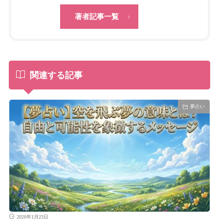
著者記事一覧
関連する記事
夢占い
2026年1月23日