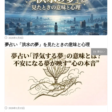
2026年1月8日
夢占い「洪水の夢」を見たときの意味と心理
夢占い
2026年1月13日