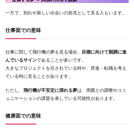
一方で、別れや新しい出会いの前兆として見る人もいます。
仕事面での意味
仕事に関して飛行機の夢を見る場合、
目標に向けて順調に進
んでいるサイン
であることが多いです。
大きなプロジェクトを任されている時や、昇進・転職を考え
ている時に見ることがあります。
ただし、
飛行機が不安定に揺れる夢
は、周囲との調整やコミ
ュニケーションの課題を表している可能性があります。
健康面での意味