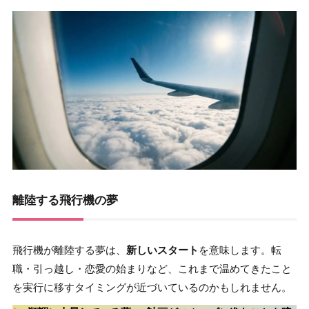
離陸する飛行機の夢
飛行機が離陸する夢は、
新しいスタート
を意味します。転
職・引っ越し・恋愛の始まりなど、これまで温めてきたこと
を実行に移すタイミングが近づいているのかもしれません。