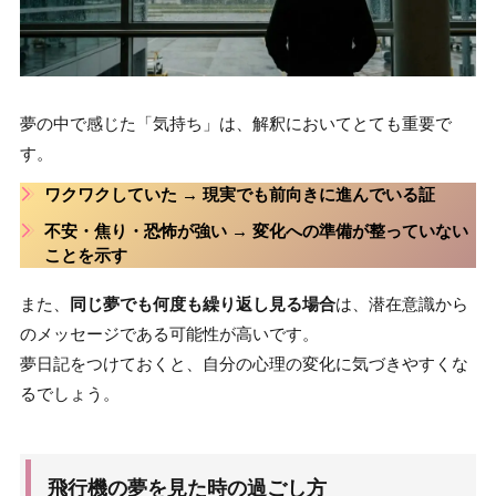
夢の中で感じた「気持ち」は、解釈においてとても重要で
す。
ワクワクしていた
→ 現実でも前向きに進んでいる証
不安・焦り・恐怖が強い
→ 変化への準備が整っていない
ことを示す
また、
同じ夢でも何度も繰り返し見る場合
は、潜在意識から
のメッセージである可能性が高いです。
夢日記をつけておくと、自分の心理の変化に気づきやすくな
るでしょう。
飛行機の夢を見た時の過ごし方