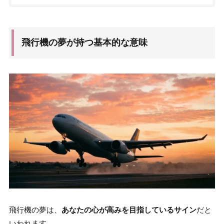
飛行機の夢が持つ基本的な意味
飛行機の夢は、
あなたの心が高みを目指しているサイン
だと
いわれます。