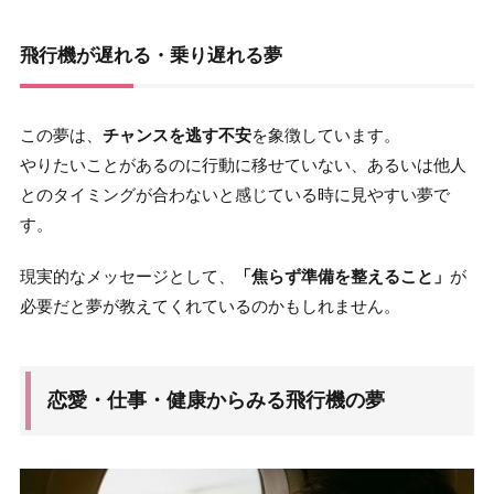
飛行機が遅れる・乗り遅れる夢
この夢は、
チャンスを逃す不安
を象徴しています。
やりたいことがあるのに行動に移せていない、あるいは他人
とのタイミングが合わないと感じている時に見やすい夢で
す。
現実的なメッセージとして、
「焦らず準備を整えること」
が
必要だと夢が教えてくれているのかもしれません。
恋愛・仕事・健康からみる飛行機の夢