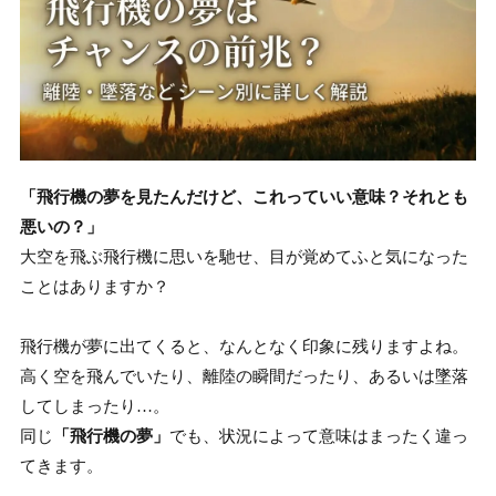
「飛行機の夢を見たんだけど、これっていい意味？それとも
悪いの？」
大空を飛ぶ飛行機に思いを馳せ、目が覚めてふと気になった
ことはありますか？
飛行機が夢に出てくると、なんとなく印象に残りますよね。
高く空を飛んでいたり、離陸の瞬間だったり、あるいは墜落
してしまったり…。
同じ
「飛行機の夢」
でも、状況によって意味はまったく違っ
てきます。