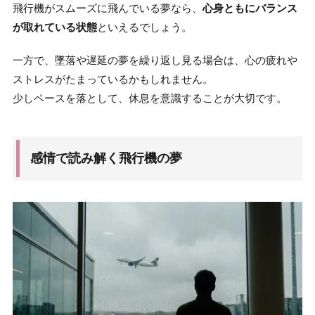
飛行機がスムーズに飛んでいる夢なら、
心身ともにバランス
が取れている状態
といえるでしょう。
一方で、墜落や遅延の夢を繰り返し見る場合は、心の疲れや
ストレスがたまっているかもしれません。
少しペースを落として、休息を意識することが大切です。
感情で読み解く飛行機の夢