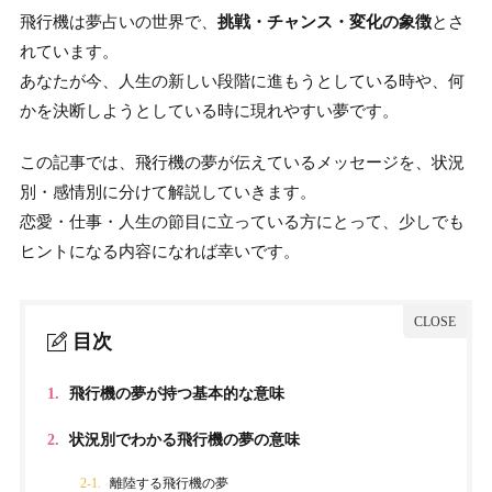
飛行機は夢占いの世界で、
挑戦・チャンス・変化の象徴
とさ
れています。
あなたが今、人生の新しい段階に進もうとしている時や、何
かを決断しようとしている時に現れやすい夢です。
この記事では、飛行機の夢が伝えているメッセージを、状況
別・感情別に分けて解説していきます。
恋愛・仕事・人生の節目に立っている方にとって、少しでも
ヒントになる内容になれば幸いです。
目次
1.
飛行機の夢が持つ基本的な意味
2.
状況別でわかる飛行機の夢の意味
2-1.
離陸する飛行機の夢