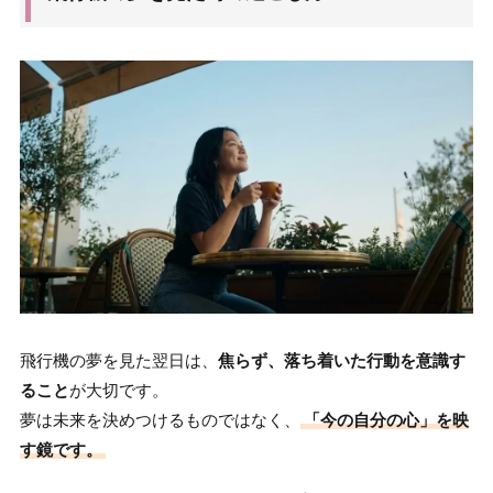
飛行機の夢を見た翌日は、
焦らず、落ち着いた行動を意識す
ること
が大切です。
夢は未来を決めつけるものではなく、
「今の自分の心」を映
す鏡です。