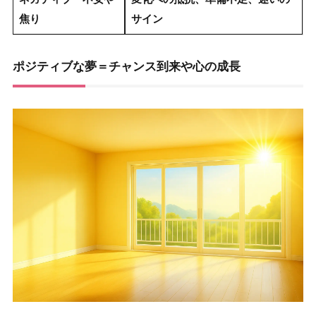
焦り
サイン
ポジティブな夢＝チャンス到来や心の成長