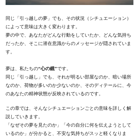
同じ「引っ越しの夢」でも、その状況（シチュエーション）
によって意味は大きく変わります。
夢の中で、あなたがどんな行動をしていたか、どんな気持ち
だったか、そこに潜在意識からのメッセージが隠されていま
す。
夢は、私たちの
“心の鏡”
です。
同じ「引っ越し」でも、それが明るい部屋なのか、暗い場所
なのか、荷物が多いのか少ないのか、そのディテールに、今
のあなたの精神状態が反映されているのです。
この章では、そんなシチュエーションごとの意味を詳しく解
説していきます。
「なぜその夢を見たのか」「今の自分に何を伝えようとして
いるのか」が分かると、不安な気持ちがスッと軽くなりま