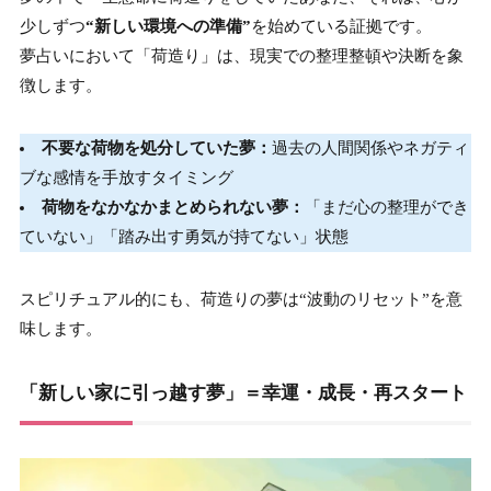
少しずつ
“新しい環境への準備”
を始めている証拠です。
夢占いにおいて「荷造り」は、現実での整理整頓や決断を象
徴します。
不要な荷物を処分していた夢：
過去の人間関係やネガティ
ブな感情を手放すタイミング
荷物をなかなかまとめられない夢：
「まだ心の整理ができ
ていない」「踏み出す勇気が持てない」状態
スピリチュアル的にも、荷造りの夢は“波動のリセット”を意
味します。
「新しい家に引っ越す夢」＝幸運・成長・再スタート