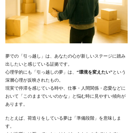
夢での「引っ越し」は、あなたの心が新しいステージに踏み
出したいと感じている証拠です。
心理学的にも「引っ越しの夢」は、
“環境を変えたい”
という
深層心理が反映されたもの。
現実で停滞を感じている時や、仕事・人間関係・恋愛などに
おいて「このままでいいのかな」と悩む時に見やすい傾向が
あります。
たとえば、荷造りをしている夢は「準備段階」を意味しま
す。