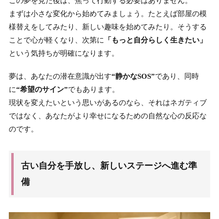
この夢を見た後は、焦って行動する必要はありません。
まずは小さな変化から始めてみましょう。たとえば部屋の模
様替えをしてみたり、新しい趣味を始めてみたり。そうする
ことで心が軽くなり、次第に
「もっと自分らしく生きたい」
という気持ちが明確になります。
夢は、あなたの潜在意識が出す
“静かなSOS”
であり、同時
に
“希望のサイン”
でもあります。
現状を変えたいという思いがあるのなら、それはネガティブ
ではなく、あなたがより幸せになるための自然な心の反応な
のです。
古い自分を手放し、新しいステージへ進む準
備