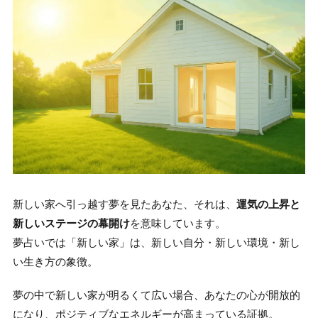
新しい家へ引っ越す夢を見たあなた、それは、
運気の上昇と
新しいステージの幕開け
を意味しています。
夢占いでは「新しい家」は、新しい自分・新しい環境・新し
い生き方の象徴。
夢の中で新しい家が明るくて広い場合、あなたの心が開放的
になり、ポジティブなエネルギーが高まっている証拠。