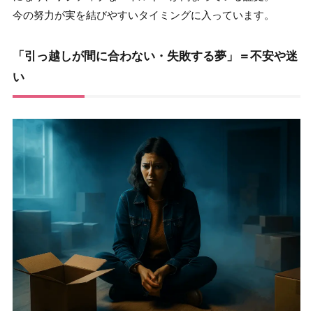
今の努力が実を結びやすいタイミングに入っています。
「引っ越しが間に合わない・失敗する夢」＝不安や迷
い