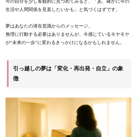
今の自分を少し客観的に見つめてみると、「あ、確かに今の
生活や人間関係を見直したいかも」と気づくはずです。
夢はあなたの潜在意識からのメッセージ。
無理に行動する必要はありませんが、今感じているモヤモヤ
が“未来の一歩”に変わるきっかけになるかもしれません。
引っ越しの夢は「変化・再出発・自立」の象
徴