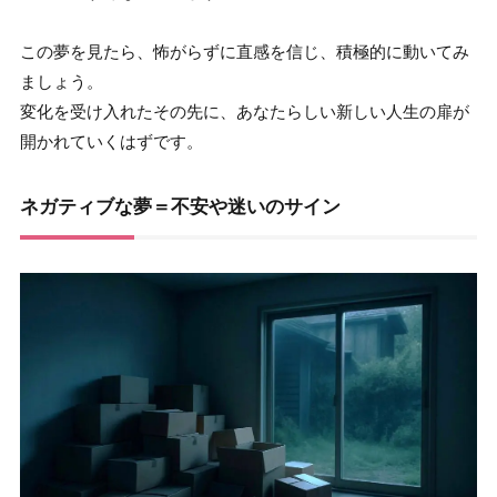
この夢を見たら、怖がらずに直感を信じ、積極的に動いてみ
ましょう。
変化を受け入れたその先に、あなたらしい新しい人生の扉が
開かれていくはずです。
ネガティブな夢＝不安や迷いのサイン