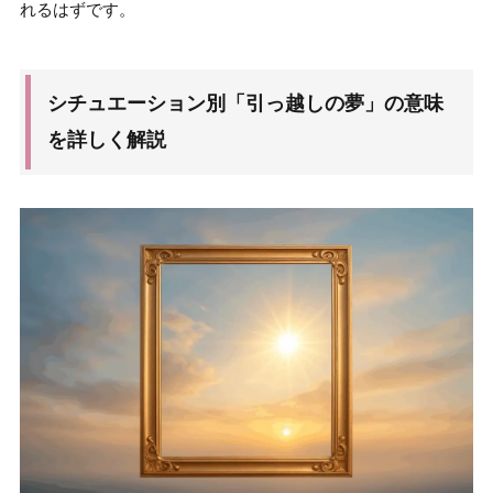
れるはずです。
シチュエーション別「引っ越しの夢」の意味
を詳しく解説