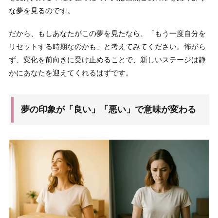
な夢を見るのです。
だから、もしあなたがこの夢を見たなら、「もう一度自分を
リセットする時期なのかも」と考えてみてください。怖がら
ず、変化を前向きに受け止めることで、新しいステージは静
かにあなたを迎えてくれるはずです。
夢の印象が「良い」「悪い」で意味が変わる