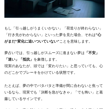
もし「引っ越しがうまくいかない」「荷造りが終わらない」
「行き先がわからない」といった夢を見た場合、それは
”心
がまだ“変化に追いついていない”
ことを意味します。
夢占いでは、引っ越しがスムーズに進まない夢は
「不安」
「迷い」「抵抗」
を象徴します。
現実のあなたが、頭では「変わりたい」と思っていても、心
のどこかでブレーキをかけている状態です。
たとえば、夢の中でバタバタと準備が間に合わないと焦って
いるなら、現実でも「決断を急がなきゃ」「でも怖い」と葛
藤しているサインです。