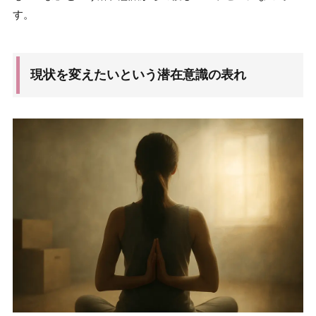
す。
現状を変えたいという潜在意識の表れ