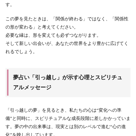
す。
この夢を見たときは、「関係が終わる」ではなく、「関係性
の形が変わる」と考えてください。
必要な縁は、形を変えても必ずつながります。
そして新しい出会いが、あなたの世界をより豊かに広げてく
れるでしょう。
夢占い「引っ越し」が示す心理とスピリチュ
アルメッセージ
「引っ越しの夢」を見るとき、私たちの心は“変化への準
備”と同時に、スピリチュアルな成長段階に差しかかっていま
す。夢の中の出来事は、現実とは別のレベルで進む“心の進
化”を映し出しています。