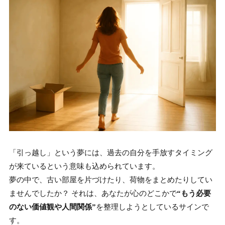
「引っ越し」という夢には、過去の自分を手放すタイミング
が来ているという意味も込められています。
夢の中で、古い部屋を片づけたり、荷物をまとめたりしてい
ませんでしたか？ それは、あなたが心のどこかで
“もう必要
のない価値観や人間関係”
を整理しようとしているサインで
す。