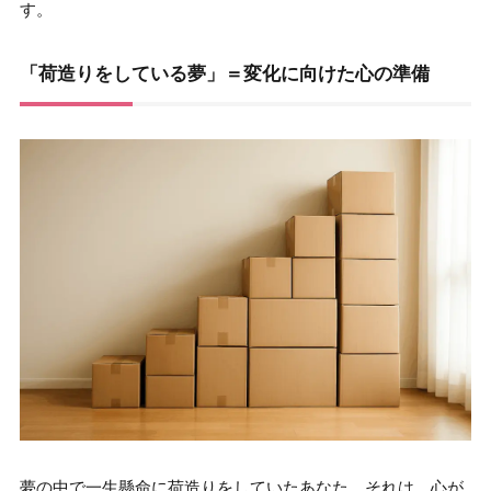
す。
「荷造りをしている夢」＝変化に向けた心の準備
夢の中で一生懸命に荷造りをしていたあなた、それは、心が