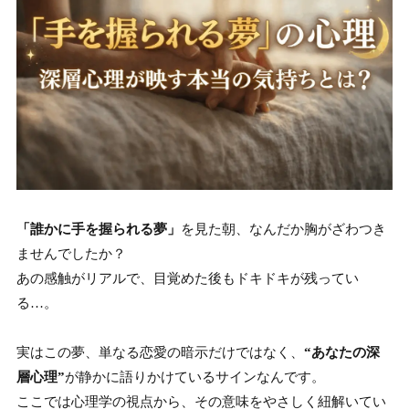
「誰かに手を握られる夢」
を見た朝、なんだか胸がざわつき
ませんでしたか？
あの感触がリアルで、目覚めた後もドキドキが残ってい
る…。
実はこの夢、単なる恋愛の暗示だけではなく、
“あなたの深
層心理”
が静かに語りかけているサインなんです。
ここでは心理学の視点から、その意味をやさしく紐解いてい