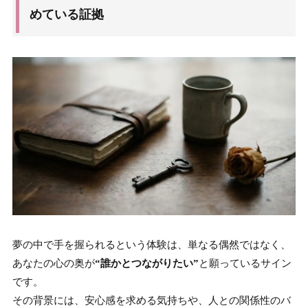
めている証拠
夢の中で手を握られるという体験は、単なる偶然ではなく、
あなたの心の奥が
“誰かとつながりたい”
と願っているサイン
です。
その背景には、安心感を求める気持ちや、人との関係性のバ