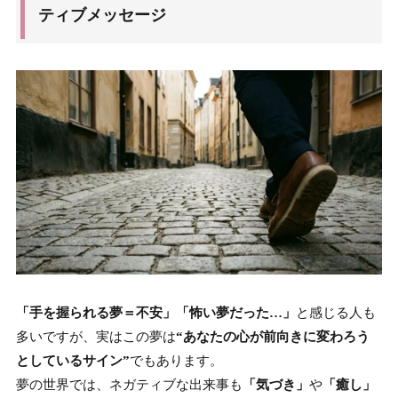
ティブメッセージ
「手を握られる夢＝不安」「怖い夢だった…」
と感じる人も
多いですが、実はこの夢は
“あなたの心が前向きに変わろう
としているサイン”
でもあります。
夢の世界では、ネガティブな出来事も
「気づき」
や
「癒し」