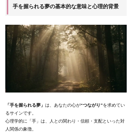
手を握られる夢の基本的な意味と心理的背景
「手を握られる夢」
は、あなたの心が
“つながり”
を求めてい
るサインです。
心理学的に「手」は、人との関わり・信頼・支配といった対
人関係の象徴。