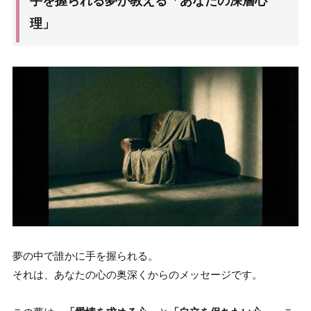
手を握られる夢が教える「あなたの深層心
理」
夢の中で誰かに手を握られる。
それは、あなたの心の奥深くからのメッセージです。