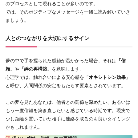
のプロセスとして現れることが多いのです。
では、そのポジティブなメッセージを一緒に読み解いていき
ましょう。
人とのつながりを大切にするサイン
夢の中で手を握られた感触が温かかった場合、それは
「信
頼」
や
「絆の再構築」
を意味します。
心理学では、触れ合いによる安心感を
「オキシトシン効果
」
と呼び、人間関係の安定をもたらす要素とされています。
この夢を見たあなたは、他者との関係を深めたい、あるいは
もう一度信頼を築き直したいと感じている時期です。現実で
少し距離を置いていた相手に連絡を取るのも良いタイミング
かもしれません。