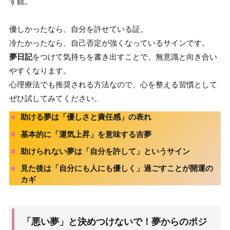
す鏡。
優しかったなら、自分を許せている証。
冷たかったなら、自己否定が強くなっているサインです。
夢日記
をつけて気持ちを書き出すことで、無意識と向き合い
やすくなります。
心理療法でも推奨される方法なので、心を整える習慣として
ぜひ試してみてください。
助ける夢は「優しさと責任感」の表れ
基本的に「運気上昇」を意味する吉夢
助けられない夢は「自分を許して」というサイン
見た後は「自分にも人にも優しく」過ごすことが開運の
カギ
「悪い夢」と決めつけないで！夢からのポジ