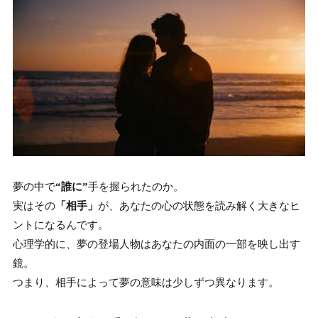
夢の中で
“誰に”
手を握られたのか。
実はその
「相手」
が、あなたの心の状態を読み解く大きなヒ
ントになるんです。
心理学的に、夢の登場人物はあなたの内面の一部を映し出す
鏡。
つまり、相手によって夢の意味は少しずつ異なります。