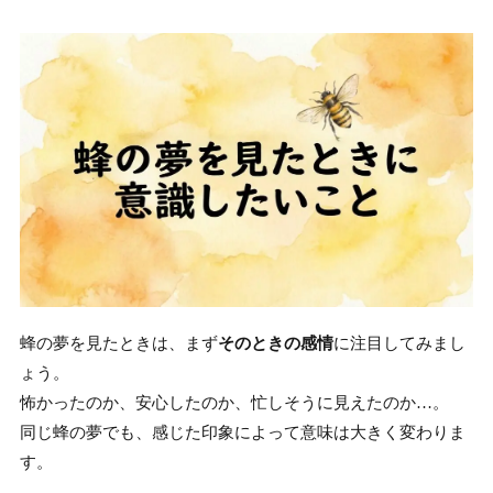
蜂の夢を見たときは、まず
そのときの感情
に注目してみまし
ょう。
怖かったのか、安心したのか、忙しそうに見えたのか…。
同じ蜂の夢でも、感じた印象によって意味は大きく変わりま
す。