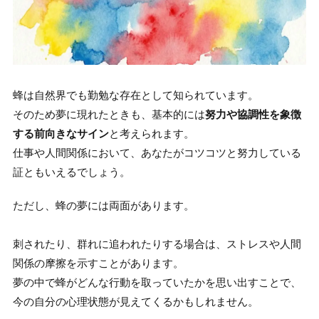
蜂は自然界でも勤勉な存在として知られています。
そのため夢に現れたときも、基本的には
努力や協調性を象徴
する前向きなサイン
と考えられます。
仕事や人間関係において、あなたがコツコツと努力している
証ともいえるでしょう。
ただし、蜂の夢には両面があります。
刺されたり、群れに追われたりする場合は、ストレスや人間
関係の摩擦を示すことがあります。
夢の中で蜂がどんな行動を取っていたかを思い出すことで、
今の自分の心理状態が見えてくるかもしれません。