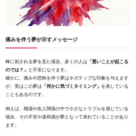
痛みを伴う夢が示すメッセージ
蜂に刺される夢を見た場合、多くの人は
「悪いことが起こる
のでは？」
と不安になります。
確かに、痛みや恐怖を伴う夢はネガティブな印象を与えます
が、実はこの夢は
「何かに気づくタイミング」
を表している
こともあるのです。
例えば、職場や友人関係の中で小さなトラブルを感じている
場合、その不安や違和感が夢となって表れていることがあり
ます。