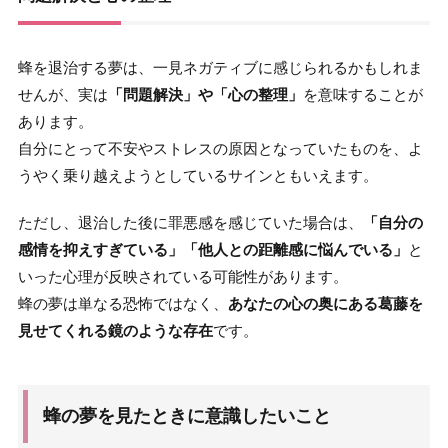
蜂を退治する夢は、一見ネガティブに感じられるかもしれま
せんが、実は
「問題解決」や「心の整理」
を意味することが
あります。
自分にとって不安やストレスの原因となっていたものを、よ
うやく乗り越えようとしているサインともいえます。
ただし、退治した後に罪悪感を感じていた場合は、
「自分の
感情を抑えすぎている」「他人との距離感に悩んでいる」
と
いった心理が反映されている可能性があります。
蜂の夢は単なる恐怖ではなく、
あなたの心の奥にある葛藤を
見せてくれる鏡のような存在
です。
蜂の夢を見たときに意識したいこと