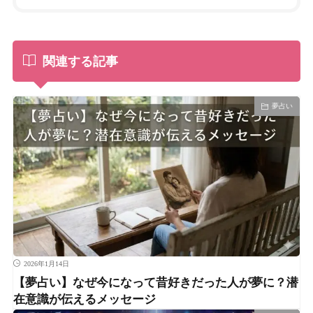
関連する記事
夢占い
2026年1月14日
【夢占い】なぜ今になって昔好きだった人が夢に？潜
在意識が伝えるメッセージ