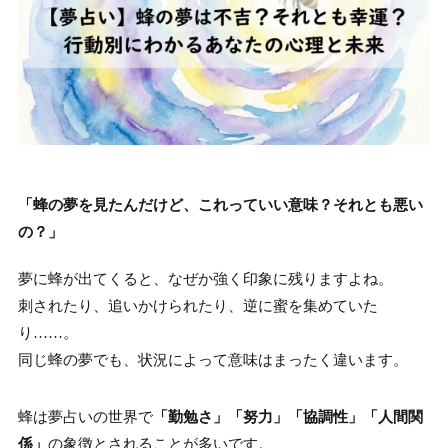
「蜂の夢を見たんだけど、これっていい意味？それとも悪い
の？」
夢に蜂が出てくると、なぜか強く印象に残りますよね。
刺されたり、追いかけられたり、逆に蜜を集めていた
り……。
同じ蜂の夢でも、状況によって意味はまったく違います。
蜂は夢占いの世界で
「勤勉さ」「努力」「協調性」「人間関
係」
の象徴とされることが多いです。