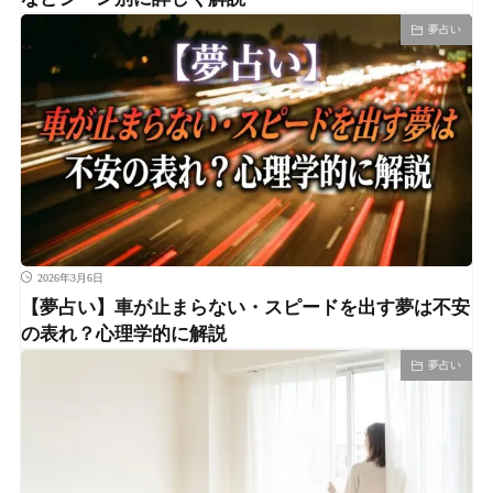
夢占い
2026年3月6日
【夢占い】車が止まらない・スピードを出す夢は不安
の表れ？心理学的に解説
夢占い