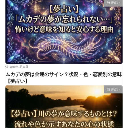
夢占い
2026年1月11日
ムカデの夢は金運のサイン？状況・色・恋愛別の意味
【夢占い】
夢占い