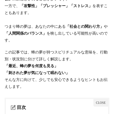
一方で、
「攻撃性」「プレッシャー」「ストレス」
を表すこ
ともあります。
つまり蜂の夢は、あなたの中にある
「社会との関わり方」
や
「人間関係のバランス」
を映し出している可能性が高いので
す。
この記事では、蜂の夢が持つスピリチュアルな意味を、行動
別・状況別に分けて詳しく解説します。
「最近、蜂の夢を何度も見る」
「刺された夢が気になって眠れない」
そんな方に向けて、少しでも安心できるようなヒントもお伝
えします。
目次