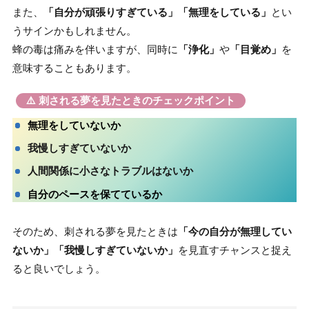
また、
「自分が頑張りすぎている」「無理をしている」
とい
うサインかもしれません。
蜂の毒は痛みを伴いますが、同時に
「浄化」
や
「目覚め」
を
意味することもあります。
⚠️ 刺される夢を見たときのチェックポイント
無理をしていないか
我慢しすぎていないか
人間関係に小さなトラブルはないか
自分のペースを保てているか
そのため、刺される夢を見たときは
「今の自分が無理してい
ないか」「我慢しすぎていないか」
を見直すチャンスと捉え
ると良いでしょう。