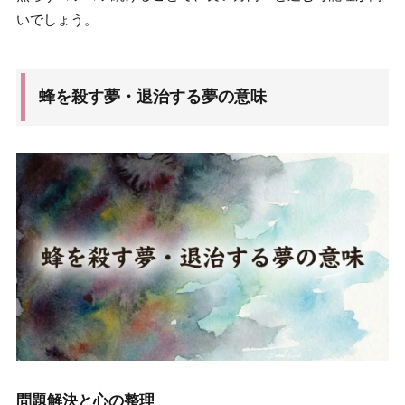
いでしょう。
蜂を殺す夢・退治する夢の意味
問題解決と心の整理