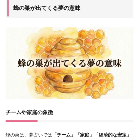
蜂の巣が出てくる夢の意味
チームや家庭の象徴
蜂の巣は、夢占いでは
「チーム」「家庭」「経済的な安定」