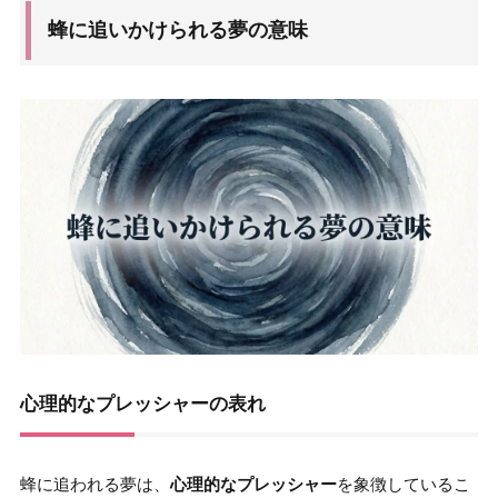
蜂に追いかけられる夢の意味
心理的なプレッシャーの表れ
蜂に追われる夢は、
心理的なプレッシャー
を象徴しているこ