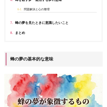
6-1.
問題解決と心の整理
7.
蜂の夢を見たときに意識したいこと
8.
まとめ
蜂の夢の基本的な意味