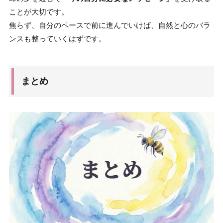
ことが大切です。
焦らず、自分のペースで前に進んでいけば、自然と心のバラ
ンスも整っていくはずです。
まとめ